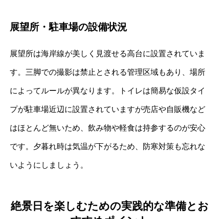
展望所・駐車場の設備状況
展望所は海岸線が美しく見渡せる高台に設置されていま
す。三脚での撮影は禁止とされる管理区域もあり、場所
によってルールが異なります。トイレは簡易な仮設タイ
プが駐車場近辺に設置されていますが売店や自販機など
はほとんど無いため、飲み物や軽食は持参するのが安心
です。夕暮れ時は気温が下がるため、防寒対策も忘れな
いようにしましょう。
絶景日を楽しむための実践的な準備とお