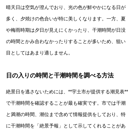
晴天日は空気が澄んでおり、光の色が鮮やかになる日が
多く、夕焼けの色合いが特に美しくなります。一方、夏
や梅雨時期は夕日が見えにくかったり、干潮時間が日没
の時間とかみ合わなかったりすることが多いため、狙い
目としてはあまり適しません。
日の入りの時間と干潮時間を調べる方法
絶景日を逃さないためには、**宇土市が提供する潮見表**
で干潮時間を確認することが最も確実です。市では干潮
と満潮の時間、潮位まで含めて情報提供をしており、特
に干潮時間を「絶景予報」として示してくれることがあ