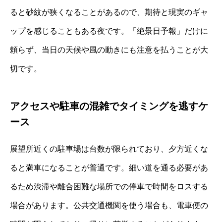
ると砂紋が狭くなることがあるので、期待と現実のギャ
ップを感じることもある夜です。「絶景日予報」だけに
頼らず、当日の天候や風の動きにも注意を払うことが大
切です。
アクセスや駐車の混雑でタイミングを逃すケ
ース
展望所近くの駐車場は台数が限られており、夕方近くな
ると満車になることが普通です。細い道を通る必要があ
るため渋滞や離合困難な場所での停車で時間をロスする
場合があります。公共交通機関を使う場合も、電車便の