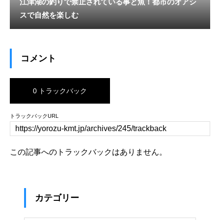
江津湖の釣りで禁止されている事と魚！都市のオアシ
スで自然を楽しむ
コメント
0 トラックバック
トラックバックURL
この記事へのトラックバックはありません。
カテゴリー