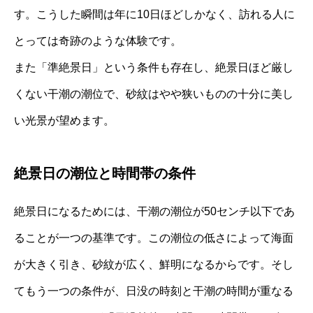
す。こうした瞬間は年に10日ほどしかなく、訪れる人に
とっては奇跡のような体験です。
また「準絶景日」という条件も存在し、絶景日ほど厳し
くない干潮の潮位で、砂紋はやや狭いものの十分に美し
い光景が望めます。
絶景日の潮位と時間帯の条件
絶景日になるためには、干潮の潮位が50センチ以下であ
ることが一つの基準です。この潮位の低さによって海面
が大きく引き、砂紋が広く、鮮明になるからです。そし
てもう一つの条件が、日没の時刻と干潮の時間が重なる