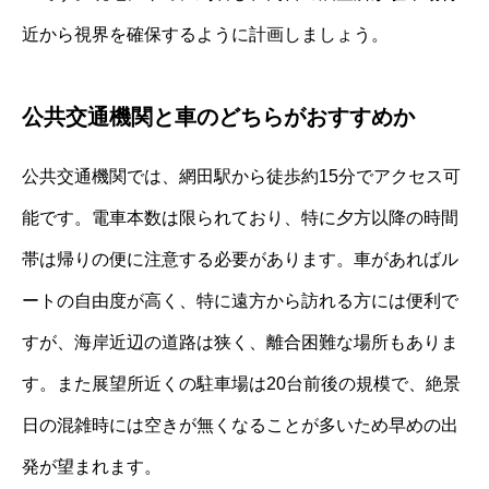
近から視界を確保するように計画しましょう。
公共交通機関と車のどちらがおすすめか
公共交通機関では、網田駅から徒歩約15分でアクセス可
能です。電車本数は限られており、特に夕方以降の時間
帯は帰りの便に注意する必要があります。車があればル
ートの自由度が高く、特に遠方から訪れる方には便利で
すが、海岸近辺の道路は狭く、離合困難な場所もありま
す。また展望所近くの駐車場は20台前後の規模で、絶景
日の混雑時には空きが無くなることが多いため早めの出
発が望まれます。