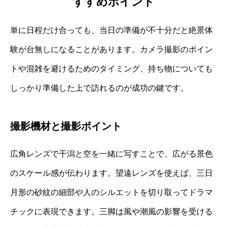
すすめポイント
単に日程だけ合っても、当日の準備が不十分だと絶景体
験が台無しになることがあります。カメラ撮影のポイン
トや混雑を避けるためのタイミング、持ち物についても
しっかり準備した上で訪れるのが成功の鍵です。
撮影機材と撮影ポイント
広角レンズで干潟と空を一緒に写すことで、広がる景色
のスケール感が伝わります。望遠レンズを使えば、三日
月形の砂紋の細部や人のシルエットを切り取ってドラマ
チックに表現できます。三脚は風や潮風の影響を受ける