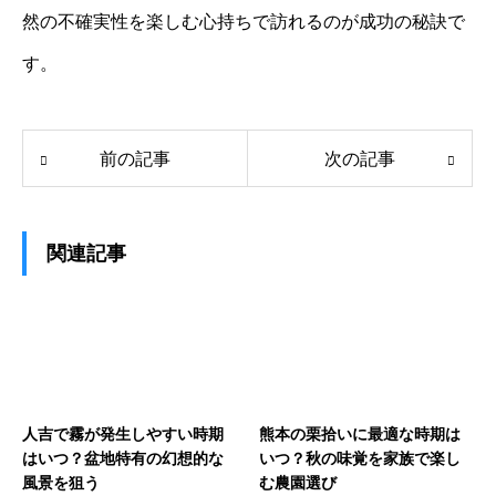
然の不確実性を楽しむ心持ちで訪れるのが成功の秘訣で
す。
前の記事
次の記事
関連記事
人吉で霧が発生しやすい時期
熊本の栗拾いに最適な時期は
はいつ？盆地特有の幻想的な
いつ？秋の味覚を家族で楽し
風景を狙う
む農園選び