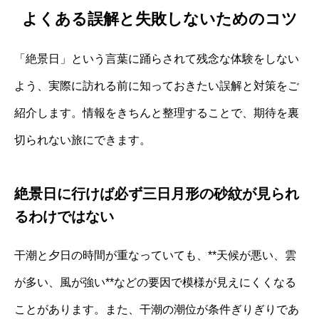
よくある誤解と失敗しないためのコツ
「絶景日」という言葉に踊らされて残念な体験をしない
よう、実際に訪れる前に知っておきたい誤解と対策をご
紹介します。情報をきちんと整理することで、期待を裏
切られない旅にできます。
絶景日に行けば必ず三日月形の砂紋が見られ
るわけではない
干潮と夕日の時間が重なっていても、**天候が悪い、雲
が多い、風が強い**などの要因で模様が見えにくくなる
ことがあります。また、干潮の潮位が条件ぎりぎりであ