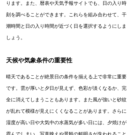
ります。また、暦表や天気予報サイトでも、日の入り時
刻を調べることができます。これらを組み合わせて、干
潮時間と日の入り時間が近づく日を選択するようにしま
しょう。
天候や気象条件の重要性
晴天であることが絶景日の条件を揃える上で非常に重要
です。雲が厚いと夕日が見えず、色彩が淡くなるか、完
全に消えてしまうこともあります。また風が強いと砂紋
が乱れて模様が見えにくくなることがあります。さらに
湿度が高い日や大気中の水蒸気が多い日には、夕焼けが
霞んでしまい、写真映えや景観の鮮明さが失われること