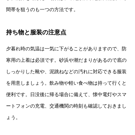
間帯を狙うのも一つの方法です。
持ち物と服装の注意点
夕暮れ時の気温は一気に下がることがありますので、防
寒用の上着は必須です。砂浜や潮だまりがあるので底の
しっかりした靴や、泥跳ねなどの汚れに対応できる服装
を用意しましょう。飲み物や軽い食べ物は持って行くと
便利です。日没後に帰る場合に備えて、懐中電灯やスマ
ートフォンの充電、交通機関の時刻も確認しておきまし
ょう。