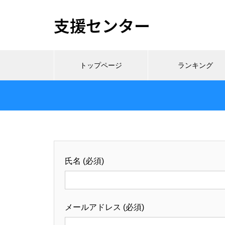
支援センター
トップページ
ランキング
氏名 (必須)
メールアドレス (必須)