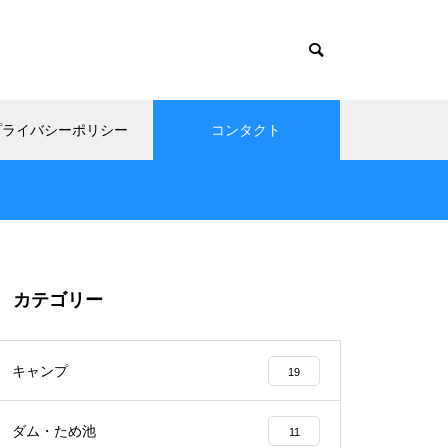
プライバシーポリシー
コンタクト
カテゴリー
キャンプ
19
ダム・ため池
11