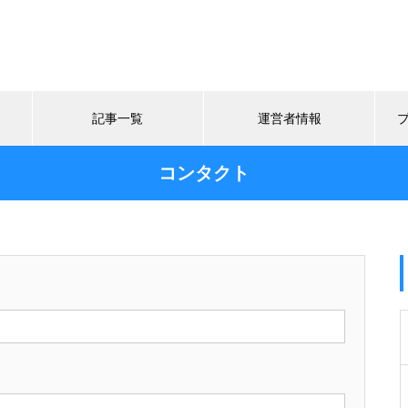
記事一覧
運営者情報
コンタクト