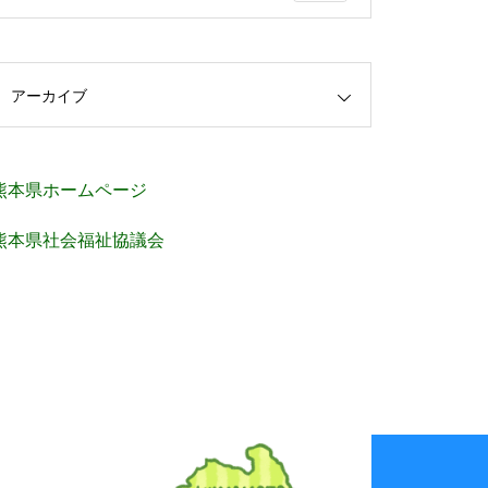
アーカイブ
熊本県ホームページ
熊本県社会福祉協議会