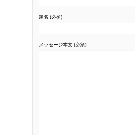
題名 (必須)
メッセージ本文 (必須)