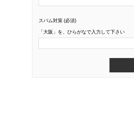
スパム対策 (必須)
「大阪」を、ひらがなで入力して下さい