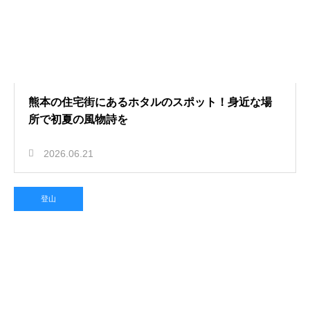
熊本の住宅街にあるホタルのスポット！身近な場
所で初夏の風物詩を
2026.06.21
登山