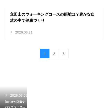
立田山のウォーキングコースの距離は？豊かな自
然の中で健康づくり
2026.06.21
1
2
3
2026.08.08
初心者が阿蘇で
パラグライダー