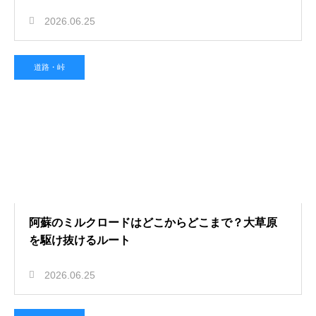
2026.06.25
道路・峠
阿蘇のミルクロードはどこからどこまで？大草原
を駆け抜けるルート
2026.06.25