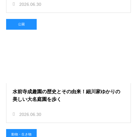
2026.06.30
公園
水前寺成趣園の歴史とその由来！細川家ゆかりの
美しい大名庭園を歩く
2026.06.30
動物・生き物