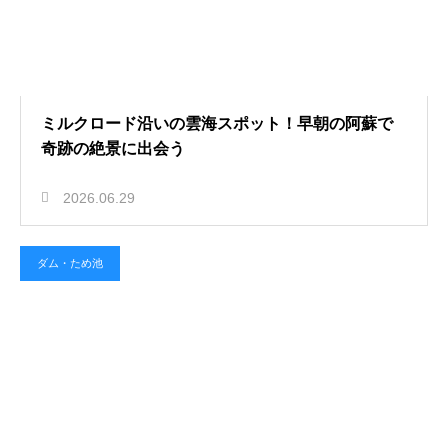
ミルクロード沿いの雲海スポット！早朝の阿蘇で
奇跡の絶景に出会う
2026.06.29
ダム・ため池