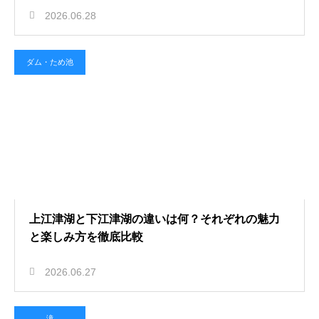
2026.06.28
ダム・ため池
上江津湖と下江津湖の違いは何？それぞれの魅力
と楽しみ方を徹底比較
2026.06.27
滝