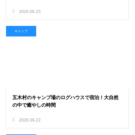
2026.06.23
キャンプ
五木村のキャンプ場のログハウスで宿泊！大自然
の中で癒やしの時間
2026.06.22