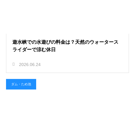
遊水峡での水遊びの料金は？天然のウォータース
ライダーで涼む休日
2026.06.24
ダム・ため池