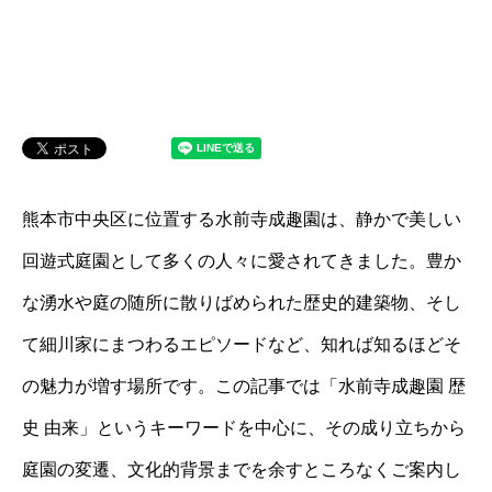
熊本市中央区に位置する水前寺成趣園は、静かで美しい
回遊式庭園として多くの人々に愛されてきました。豊か
な湧水や庭の随所に散りばめられた歴史的建築物、そし
て細川家にまつわるエピソードなど、知れば知るほどそ
の魅力が増す場所です。この記事では「水前寺成趣園 歴
史 由来」というキーワードを中心に、その成り立ちから
庭園の変遷、文化的背景までを余すところなくご案内し