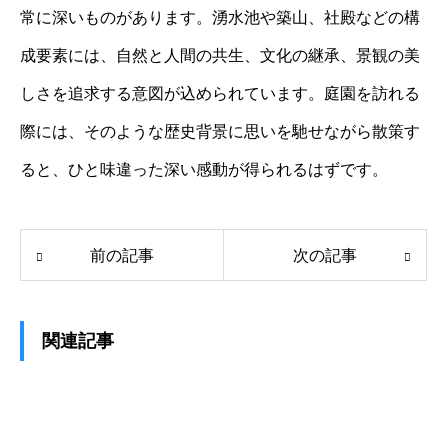
常に深いものがあります。湧水池や築山、社殿などの構
成要素には、自然と人間の共生、文化の継承、景観の美
しさを追求する意図が込められています。庭園を訪れる
際には、そのような歴史背景に思いを馳せながら散策す
ると、ひと味違った深い感動が得られるはずです。
前の記事
次の記事
関連記事