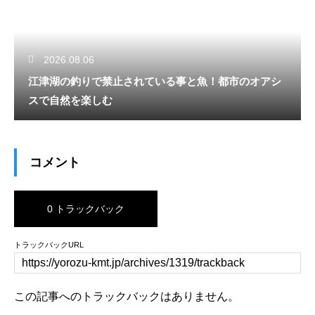
2026.08.06
江津湖の釣りで禁止されている事と魚！都市のオアシ
スで自然を楽しむ
コメント
0 トラックバック
トラックバックURL
この記事へのトラックバックはありません。