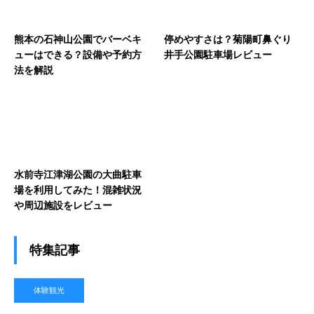
熊本の石神山公園でバーベキ
停めやすさは？菊陽町鼻ぐり
ューはできる？設備や予約方
井手公園駐車場レビュー
法を解説
水前寺江津湖公園の大曲駐車
場を利用してみた！混雑状況
や周辺施設をレビュー
特集記事
体験観光