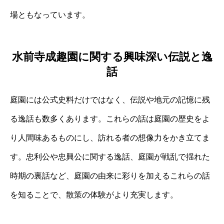
場ともなっています。
水前寺成趣園に関する興味深い伝説と逸
話
庭園には公式史料だけではなく、伝説や地元の記憶に残
る逸話も数多くあります。これらの話は庭園の歴史をよ
り人間味あるものにし、訪れる者の想像力をかき立てま
す。忠利公や忠興公に関する逸話、庭園が戦乱で揺れた
時期の裏話など、庭園の由来に彩りを加えるこれらの話
を知ることで、散策の体験がより充実します。