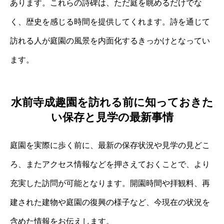
あります。これらの詩碑は、ただ庭を眺めるだけでな
く、歴史を感じる時間を提供してくれます。詩を通じて
訪れる人が庭園の風景を内面化するきっかけとなってい
ます。
水前寺成趣園を訪れる前に知っておきた
い保存と見学の最新事情
庭園を実際に歩く前に、最新の保存状況や見学の見どこ
ろ、またアクセス情報などを押さえておくことで、より
充実した訪問が可能となります。開園時間や拝観料、再
建された建物や庭園の復興の様子など、今現在の状況を
含めた情報をお伝えします。