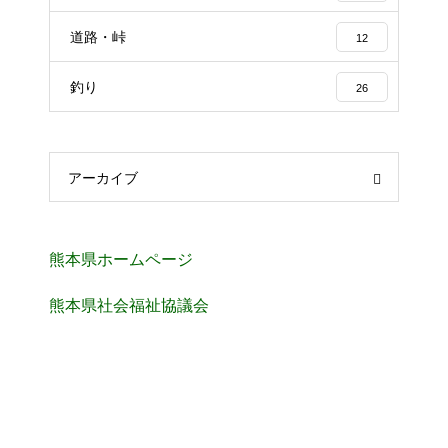
道路・峠
12
釣り
26
アーカイブ
熊本県ホームページ
熊本県社会福祉協議会