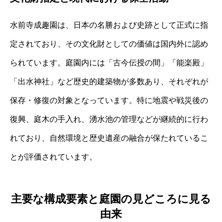
水前寺成趣園は、日本の名勝および史跡として正式に指
定されており、その文化財としての価値は国内外に認め
られています。庭園内には「古今伝授の間」「能楽殿」
「出水神社」など歴史的建築物が多数あり、それぞれが
保存・修復の対象となっています。特に地震や戦災後の
復興、庭木の手入れ、湧水池の管理などが継続的に行わ
れており、自然環境と歴史遺産の融合が保たれているこ
とが評価されています。
主要な構成要素と庭園の見どころに見る
由来