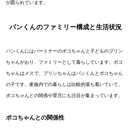
が図られています。
パンくんのファミリー構成と生活状況
パンくんにはパートナーのポコちゃんと子どものプリン
ちゃんがおり、ファミリーとして暮らしています。ポコ
ちゃんはメスで、プリンちゃんはパンくんとポコちゃん
の子です。家族内での暮らしは比較的落ち着いていて、
ポコちゃんとの関係や育児にも注目が集まっています。
ポコちゃんとの関係性