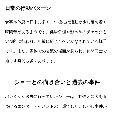
日常の行動パターン
食事や休息は日中に多く、午後には活動が少し落ち着く
時間帯があるようです。健康管理や獣医師のチェックも
定期的に行われ、年齢に応じたケアがなされている様子
です。また、家族での交流の場面が見られ、仲間同士で
過ごす時間も多くあります。
ショーとの向き合いと過去の事件
パンくんが過去に行っていたショーは、動物と観客を近
づけるエンターテイメントの一環でした。しかし事件が