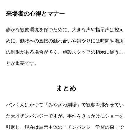
来場者の心得とマナー
静かな観察環境を保つために、大きな声や指示声は控え
めに。動物への直接の触れ合いや餌やりには時間や場所
の制限がある場合が多く、施設スタッフの指示に従うこ
とが重要です。
まとめ
パンくんはかつて「みやざわ劇場」で観客を沸かせてい
た天才チンパンジーですが、事件をきっかけにショーを
引退し、現在は展示主体の「チンパンジー学習の森」で