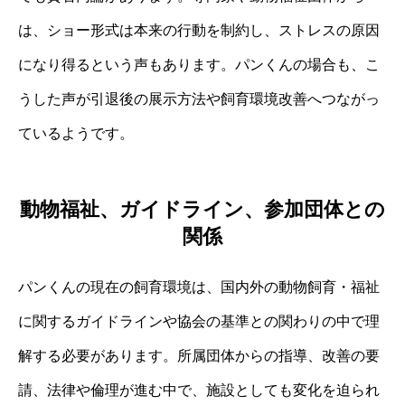
は、ショー形式は本来の行動を制約し、ストレスの原因
になり得るという声もあります。パンくんの場合も、こ
うした声が引退後の展示方法や飼育環境改善へつながっ
ているようです。
動物福祉、ガイドライン、参加団体との
関係
パンくんの現在の飼育環境は、国内外の動物飼育・福祉
に関するガイドラインや協会の基準との関わりの中で理
解する必要があります。所属団体からの指導、改善の要
請、法律や倫理が進む中で、施設としても変化を迫られ