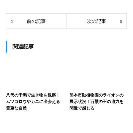
前の記事
次の記事
関連記事
八代の干潟で生き物を観察！
熊本市動植物園のライオンの
ムツゴロウやカニに出会える
展示状況！百獣の王の迫力を
貴重な自然
間近で感じる