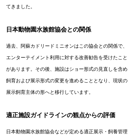
てきました。
日本動物園水族館協会との関係
過去、阿蘇カドリードミニオンはこの協会との関係で、
エンターテイメント利用に対する改善勧告を受けたこと
があります。その後、施設はショー形式の見直しを含め
飼育および展示形式の変更を進めることとなり、現状の
展示飼育主体の形へと移行しています。
適正施設ガイドラインの観点からの評価
日本動物園水族館協会などが定める適正展示・飼養管理