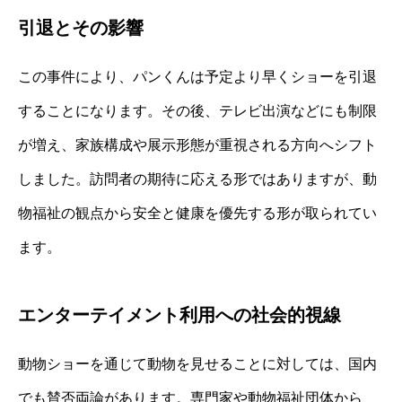
引退とその影響
この事件により、パンくんは予定より早くショーを引退
することになります。その後、テレビ出演などにも制限
が増え、家族構成や展示形態が重視される方向へシフト
しました。訪問者の期待に応える形ではありますが、動
物福祉の観点から安全と健康を優先する形が取られてい
ます。
エンターテイメント利用への社会的視線
動物ショーを通じて動物を見せることに対しては、国内
でも賛否両論があります。専門家や動物福祉団体から