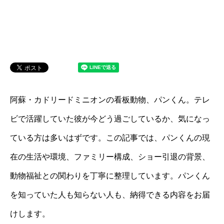
阿蘇・カドリードミニオンの看板動物、パンくん。テレ
ビで活躍していた彼が今どう過ごしているか、気になっ
ている方は多いはずです。この記事では、パンくんの現
在の生活や環境、ファミリー構成、ショー引退の背景、
動物福祉との関わりを丁寧に整理しています。パンくん
を知っていた人も知らない人も、納得できる内容をお届
けします。