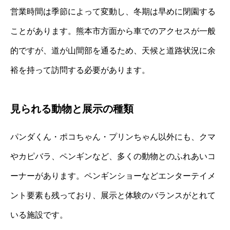
営業時間は季節によって変動し、冬期は早めに閉園する
ことがあります。熊本市方面から車でのアクセスが一般
的ですが、道が山間部を通るため、天候と道路状況に余
裕を持って訪問する必要があります。
見られる動物と展示の種類
パンダくん・ポコちゃん・プリンちゃん以外にも、クマ
やカピバラ、ペンギンなど、多くの動物とのふれあいコ
ーナーがあります。ペンギンショーなどエンターテイメ
ント要素も残っており、展示と体験のバランスがとれて
いる施設です。