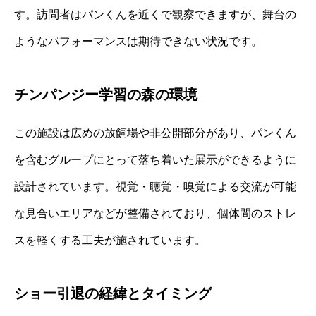
す。訪問者はパンくんを近くで観察できますが、舞台の
ようなパフォーマンスは期待できない状況です。
チンパンジー学習の森の環境
この施設は広めの放飼場や非公開部分があり、パンくん
を含むグループにとって落ち着いた展示ができるように
設計されています。視覚・聴覚・嗅覚による交流が可能
な見合いエリアなどが整備されており、個体間のストレ
スを軽くする工夫が施されています。
ショー引退の経緯とタイミング