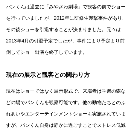
パンくんは過去に「みやざわ劇場」で観客の前でショー
を行っていましたが、2012年に研修生襲撃事件があり、
その後ショーを引退することが決まりました。元々は
2013年4月の引退予定でしたが、事件により予定より前
倒しでショー出演を終了しています。
現在の展示と観客との関わり方
現在はショーではなく展示形式で、来場者は学習の森な
どの場でパンくんを観察可能です。他の動物たちとのふ
れあいやエンターテインメントショーも実施されていま
すが、パンくん自身は静かに過ごすことでストレス低減