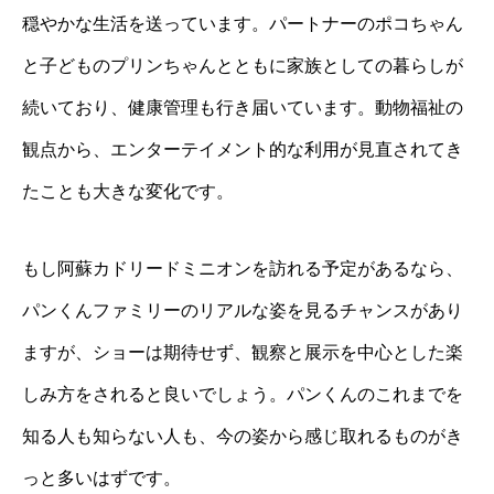
穏やかな生活を送っています。パートナーのポコちゃん
と子どものプリンちゃんとともに家族としての暮らしが
続いており、健康管理も行き届いています。動物福祉の
観点から、エンターテイメント的な利用が見直されてき
たことも大きな変化です。
もし阿蘇カドリードミニオンを訪れる予定があるなら、
パンくんファミリーのリアルな姿を見るチャンスがあり
ますが、ショーは期待せず、観察と展示を中心とした楽
しみ方をされると良いでしょう。パンくんのこれまでを
知る人も知らない人も、今の姿から感じ取れるものがき
っと多いはずです。