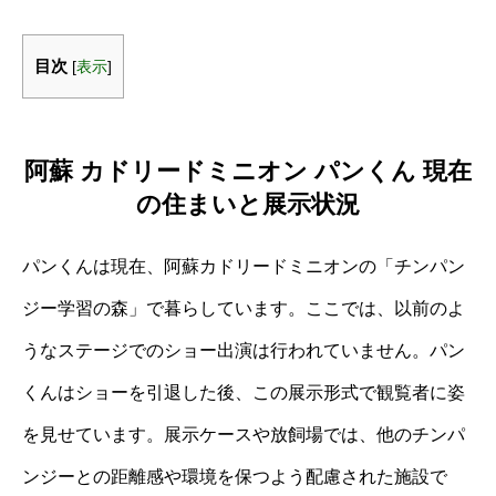
目次
[
表示
]
阿蘇 カドリードミニオン パンくん 現在
の住まいと展示状況
パンくんは現在、阿蘇カドリードミニオンの「チンパン
ジー学習の森」で暮らしています。ここでは、以前のよ
うなステージでのショー出演は行われていません。パン
くんはショーを引退した後、この展示形式で観覧者に姿
を見せています。展示ケースや放飼場では、他のチンパ
ンジーとの距離感や環境を保つよう配慮された施設で