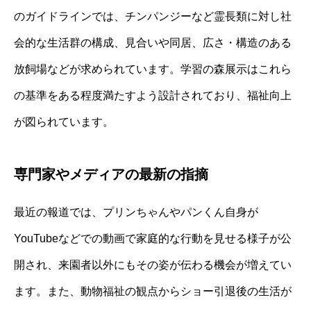
のガイドラインでは、チンパンジーなど霊長類に対し社
会的な生活群の構成、見合いや同居、広さ・構造のある
放飼場などが求められています。学習の森展示はこれら
の基準をある程度満たすよう設計されており、福祉向上
が図られています。
専門家やメディアの最新の指摘
最近の報道では、プリンちゃんやパンくん自身が
YouTubeなどでの動画で家庭的な行動を見せる様子が公
開され、来園者以外にもその姿が伝わる機会が増えてい
ます。また、動物福祉の観点からショー引退後の生活が