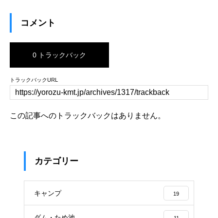
コメント
0 トラックバック
トラックバックURL
この記事へのトラックバックはありません。
カテゴリー
キャンプ
19
ダム・ため池
11