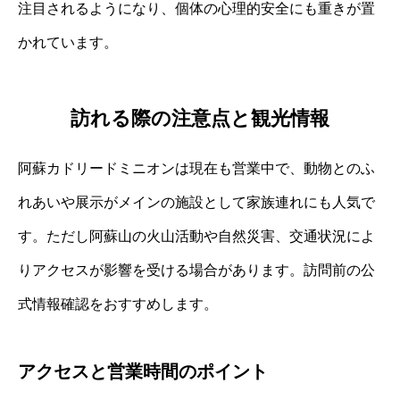
注目されるようになり、個体の心理的安全にも重きが置
かれています。
訪れる際の注意点と観光情報
阿蘇カドリードミニオンは現在も営業中で、動物とのふ
れあいや展示がメインの施設として家族連れにも人気で
す。ただし阿蘇山の火山活動や自然災害、交通状況によ
りアクセスが影響を受ける場合があります。訪問前の公
式情報確認をおすすめします。
アクセスと営業時間のポイント