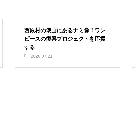
西原村の俵山にあるナミ像！ワン
ピースの復興プロジェクトを応援
する
2026.07.21