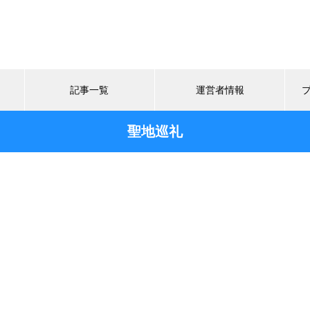
記事一覧
運営者情報
聖地巡礼