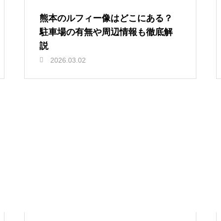
熊本のルフィー像はどこにある？
駐車場の有無や周辺情報も徹底解
説
2026.03.02