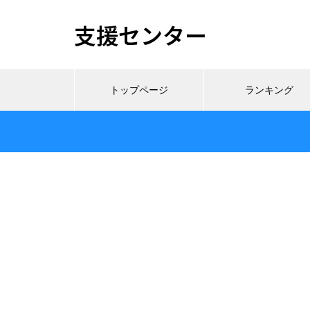
支援センター
トップページ
ランキング