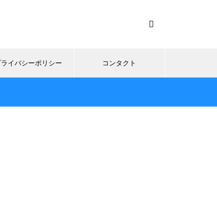
プライバシーポリシー
コンタクト