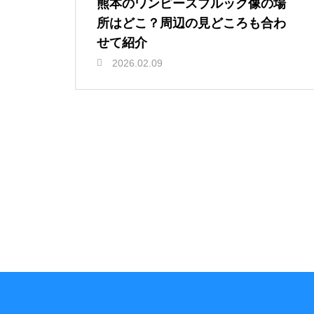
熊本のワンピースブルック像の場
所はどこ？周辺の見どころも合わ
せて紹介
2026.02.09