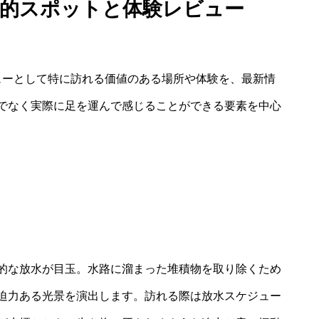
徴的スポットと体験レビュー
ューとして特に訪れる価値のある場所や体験を、最新情
でなく実際に足を運んで感じることができる要素を中心
的な放水が目玉。水路に溜まった堆積物を取り除くため
迫力ある光景を演出します。訪れる際は放水スケジュー