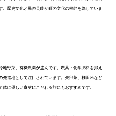
す。歴史文化と民俗芸能が町の文化の根幹を為していま
冷地野菜、有機農業が盛んです。農薬・化学肥料を抑え
の先進地として注目されています。矢部茶、棚田米など
て体に優しい食材にこだわる旅にもおすすめです。