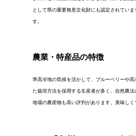
として県の重要無形文化財にも認定されていま
す。
農業・特産品の特徴
準高冷地の気候を活かして、ブルーベリーや高
た栽培方法を採用する生産者が多く、自然農法
地場の農産物も高い評判があります。美味しく