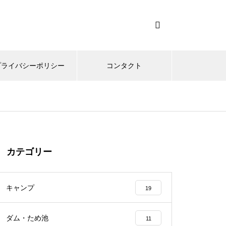
プライバシーポリシー
コンタクト
カテゴリー
キャンプ
19
ダム・ため池
11