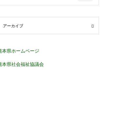
アーカイブ
熊本県ホームページ
熊本県社会福祉協議会