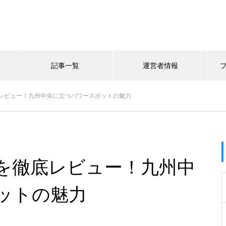
記事一覧
運営者情報
レビュー！九州中央に立つパワースポットの魅力
を徹底レビュー！九州中
ットの魅力