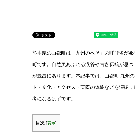
熊本県の山都町は「九州のへそ」の呼び名が象
町です。自然美あふれる渓谷や古き伝統が息づ
が豊富にあります。本記事では、山都町 九州の
ト・文化・アクセス・実際の体験などを深掘り
考になるはずです。
目次
[
表示
]