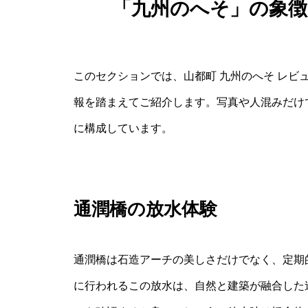
「九州のへそ」の象
このセクションでは、山都町 九州のへそ レビ
報を踏まえてご紹介します。写真や人混みだけ
に構成しています。
通潤橋の放水体験
通潤橋は石造アーチの美しさだけでなく、定期
に行われるこの放水は、自然と建築が融合した