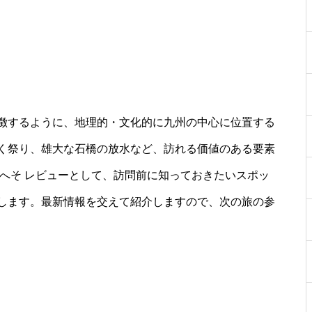
徴するように、地理的・文化的に九州の中心に位置する
く祭り、雄大な石橋の放水など、訪れる価値のある要素
へそ レビューとして、訪問前に知っておきたいスポッ
します。最新情報を交えて紹介しますので、次の旅の参