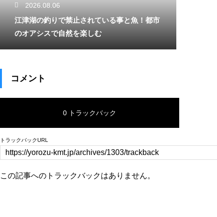
2026.08.06
江津湖の釣りで禁止されている事と魚！都市
のオアシスで自然を楽しむ
コメント
0 トラックバック
トラックバックURL
この記事へのトラックバックはありません。