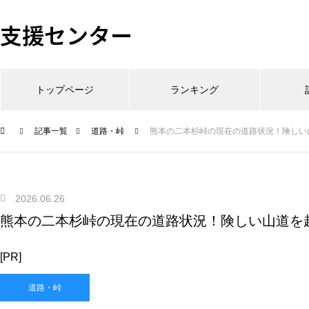
支援センター
トップページ
ランキング
記事一覧
道路・峠
熊本の二本杉峠の現在の道路状況！険しい
2026.06.26
熊本の二本杉峠の現在の道路状況！険しい山道を
[PR]
道路・峠