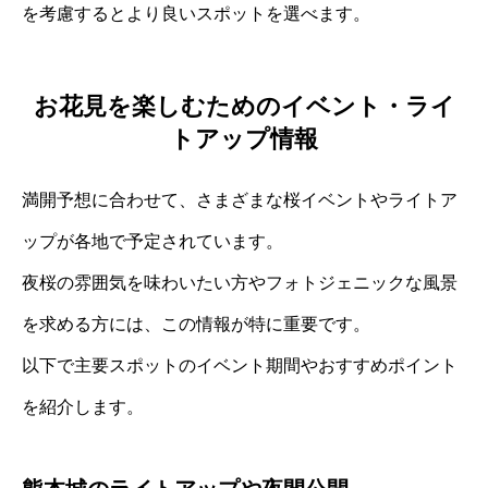
を考慮するとより良いスポットを選べます。
お花見を楽しむためのイベント・ライ
トアップ情報
満開予想に合わせて、さまざまな桜イベントやライトア
ップが各地で予定されています。
夜桜の雰囲気を味わいたい方やフォトジェニックな風景
を求める方には、この情報が特に重要です。
以下で主要スポットのイベント期間やおすすめポイント
を紹介します。