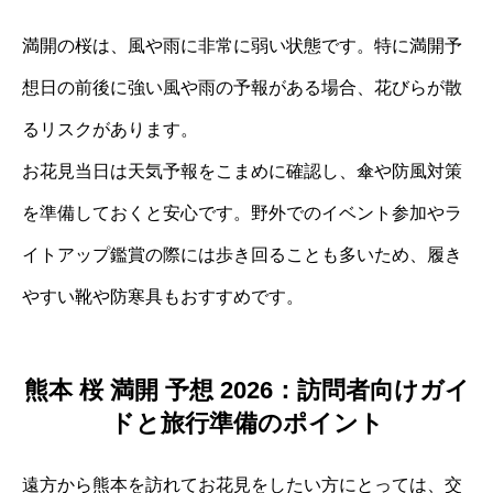
満開の桜は、風や雨に非常に弱い状態です。特に満開予
想日の前後に強い風や雨の予報がある場合、花びらが散
るリスクがあります。
お花見当日は天気予報をこまめに確認し、傘や防風対策
を準備しておくと安心です。野外でのイベント参加やラ
イトアップ鑑賞の際には歩き回ることも多いため、履き
やすい靴や防寒具もおすすめです。
熊本 桜 満開 予想 2026：訪問者向けガイ
ドと旅行準備のポイント
遠方から熊本を訪れてお花見をしたい方にとっては、交