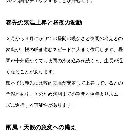
気温傾向をチェックすることが肝心です。
春先の気温上昇と昼夜の変動
３月から４月にかけての昼間の暖かさと夜間の冷えとの
変動が、桜の咲き進むスピードに大きく作用します。昼
間が十分暖かくても夜間の冷え込みが続くと、生長が遅
くなることがあります。
熊本では春先に比較的気温が安定して上昇しているとの
予報があり、そのため満開までの期間が例年よりスムー
ズに進行する可能性があります。
雨風・天候の急変への備え