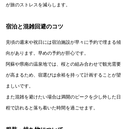
が旅のストレスを減らします。
宿泊と混雑回避のコツ
見頃の週末や祝日には宿泊施設が早々に予約で埋まる傾
向があります。早めの予約が肝心です。
阿蘇や県南の温泉地では、桜との組み合わせで観光需要
が高まるため、宿選びは余裕を持って計画することが望
ましいです。
また混雑を避けたい場合は満開のピークを少し外した日
程で訪れると落ち着いた時間を過ごせます。