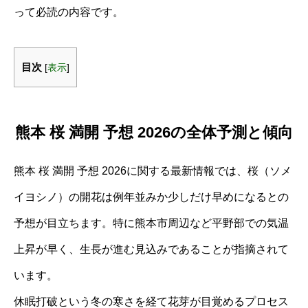
って必読の内容です。
目次
[
表示
]
熊本 桜 満開 予想 2026の全体予測と傾向
熊本 桜 満開 予想 2026に関する最新情報では、桜（ソメ
イヨシノ）の開花は例年並みか少しだけ早めになるとの
予想が目立ちます。特に熊本市周辺など平野部での気温
上昇が早く、生長が進む見込みであることが指摘されて
います。
休眠打破という冬の寒さを経て花芽が目覚めるプロセス