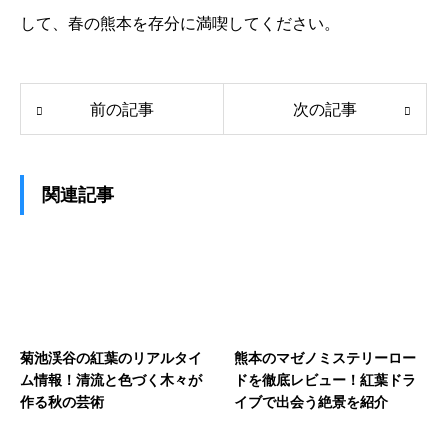
して、春の熊本を存分に満喫してください。
前の記事
次の記事
関連記事
菊池渓谷の紅葉のリアルタイ
熊本のマゼノミステリーロー
ム情報！清流と色づく木々が
ドを徹底レビュー！紅葉ドラ
作る秋の芸術
イブで出会う絶景を紹介