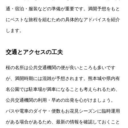
通・宿泊・服装などの準備が重要です。満開予想をもと
にベストな旅程を組むための具体的なアドバイスを紹介
します。
交通とアクセスの工夫
桜の名所は公共交通機関の便が良いところも多いです
が、満開時期には混雑が予想されます。熊本城や県内有
名公園では駐車場が満車になることも考えられるため、
公共交通機関の利用・早めの出発を心がけましょう。
バスや電車のダイヤ・便数もお花見シーズンに臨時運用
がある場合があるため、最新の情報を確認しておくこと