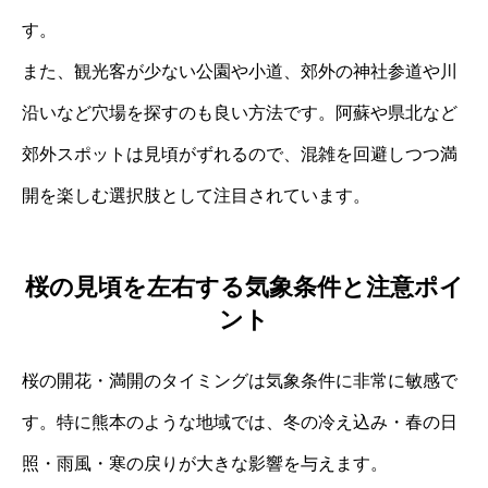
す。
また、観光客が少ない公園や小道、郊外の神社参道や川
沿いなど穴場を探すのも良い方法です。阿蘇や県北など
郊外スポットは見頃がずれるので、混雑を回避しつつ満
開を楽しむ選択肢として注目されています。
桜の見頃を左右する気象条件と注意ポイ
ント
桜の開花・満開のタイミングは気象条件に非常に敏感で
す。特に熊本のような地域では、冬の冷え込み・春の日
照・雨風・寒の戻りが大きな影響を与えます。