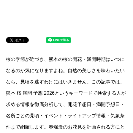
桜の季節が近づき、熊本の桜の開花・満開時期はいつに
なるのか気になりますよね。自然の美しさを味わいたい
なら、見頃を逃すわけにはいきません。この記事では、
熊本 桜 満開 予想 2026というキーワードで検索する人が
求める情報を徹底分析して、開花予想日・満開予想日・
名所ごとの見頃・イベント・ライトアップ情報・気象条
件まで網羅します。春爛漫のお花見を計画される方にと