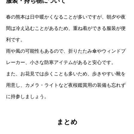
服装・持ち物について
春の熊本は日中暖かくなることが多いですが、朝夕や夜
間は冷え込むことがあるため、重ね着ができる服装が便
利です。
雨や風の可能性もあるので、折りたたみ傘やウィンドブ
レーカー、小さな防寒アイテムがあると安心です。
また、お花見では歩くことも多いため、歩きやすい靴を
用意し、カメラ・ライトなど夜桜鑑賞用の装備も忘れず
に持参しましょう。
まとめ