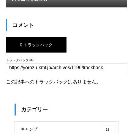
コメント
0 トラックバック
トラックバックURL
この記事へのトラックバックはありません。
カテゴリー
キャンプ
19