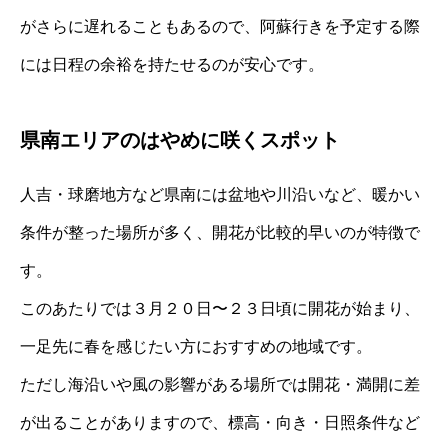
がさらに遅れることもあるので、阿蘇行きを予定する際
には日程の余裕を持たせるのが安心です。
県南エリアのはやめに咲くスポット
人吉・球磨地方など県南には盆地や川沿いなど、暖かい
条件が整った場所が多く、開花が比較的早いのが特徴で
す。
このあたりでは３月２０日〜２３日頃に開花が始まり、
一足先に春を感じたい方におすすめの地域です。
ただし海沿いや風の影響がある場所では開花・満開に差
が出ることがありますので、標高・向き・日照条件など