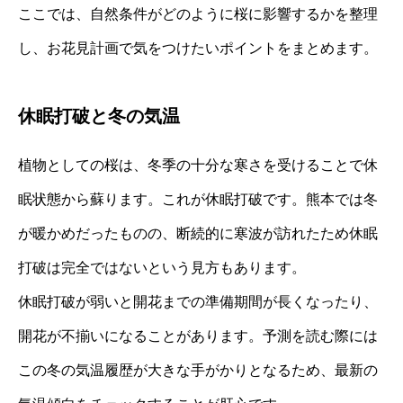
ここでは、自然条件がどのように桜に影響するかを整理
し、お花見計画で気をつけたいポイントをまとめます。
休眠打破と冬の気温
植物としての桜は、冬季の十分な寒さを受けることで休
眠状態から蘇ります。これが休眠打破です。熊本では冬
が暖かめだったものの、断続的に寒波が訪れたため休眠
打破は完全ではないという見方もあります。
休眠打破が弱いと開花までの準備期間が長くなったり、
開花が不揃いになることがあります。予測を読む際には
この冬の気温履歴が大きな手がかりとなるため、最新の