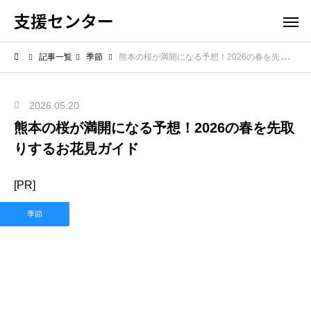
支援センター
記事一覧
季節
熊本の桜が満開になる予想！2026の春を先取りするお花見ガイド
2026.05.20
熊本の桜が満開になる予想！2026の春を先取
りするお花見ガイド
[PR]
季節