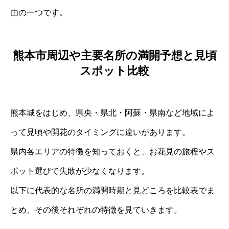
由の一つです。
熊本市周辺や主要名所の満開予想と見頃
スポット比較
熊本城をはじめ、県央・県北・阿蘇・県南など地域によ
って見頃や開花のタイミングに違いがあります。
県内各エリアの特徴を知っておくと、お花見の旅程やス
ポット選びで失敗が少なくなります。
以下に代表的な名所の満開時期と見どころを比較表でま
とめ、その後それぞれの特徴を見ていきます。