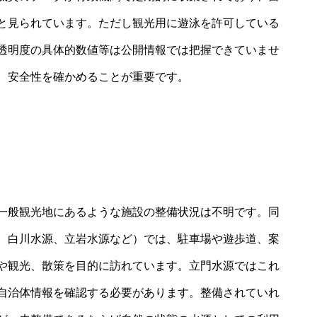
と見られています。ただし観光用に遊泳を許可している
透明度の具体的数値等は公開情報では把握できていませ
、安全性を確かめることが重要です。
一般観光地にあるような施設の整備状況は不明です。同
、白川水源、立岩水源など）では、駐車場や遊歩道、案
や観光、散策を目的に訪れています。立門水源ではこれ
自治体情報を確認する必要があります。整備されていれ