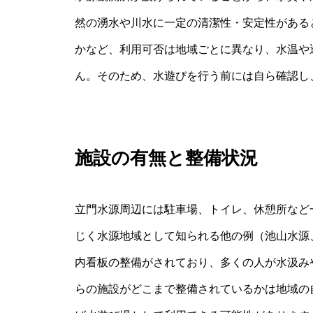
然の湧水や川水に一定の清潔性・安定性がある
かなど、利用可否は地域ごとに異なり、水温や
ん。そのため、水遊びを行う前には自ら確認し
施設の有無と整備状況
立門水源周辺には駐車場、トイレ、休憩所など
じく水源地域として知られる他の例（池山水源
内看板の整備がされており、多くの人が水汲み
らの施設がどこまで整備されているかは地域の