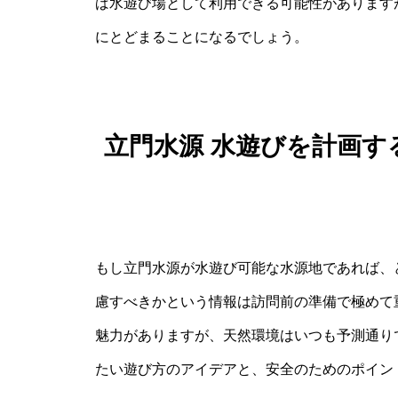
ば水遊び場として利用できる可能性があります
にとどまることになるでしょう。
立門水源 水遊びを計画
もし立門水源が水遊び可能な水源地であれば、
慮すべきかという情報は訪問前の準備で極めて
魅力がありますが、天然環境はいつも予測通り
たい遊び方のアイデアと、安全のためのポイン