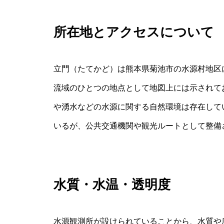
所在地とアクセスについて
立門（たてかど）は熊本県菊池市の水源村地区
流域のひとつの地点として地図上には示されて
や湧水などの水源に関する自然環境は存在して
いるが、公共交通機関や観光ルートとして整備
水質・水温・透明度
水源観測所が設けられていることから、水質や