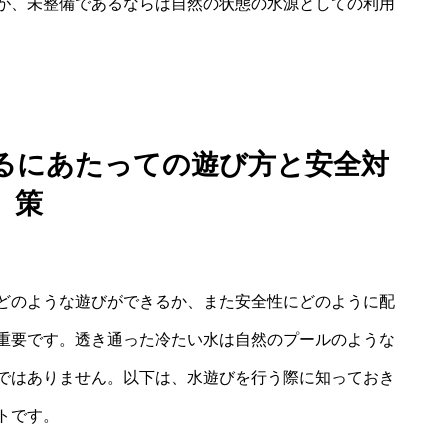
が、未整備であるならば自然の状態の水源としての利用
するにあたっての遊び方と安全対
策
どのような遊びができるか、また安全性にどのように配
重要です。透き通った冷たい水は自然のプールのような
ではありません。以下は、水遊びを行う際に知っておき
トです。