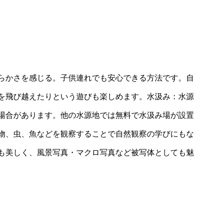
らかさを感じる。子供連れでも安心できる方法です。自
を飛び越えたりという遊びも楽しめます。水汲み：水源
場合があります。他の水源地では無料で水汲み場が設置
物、虫、魚などを観察することで自然観察の学びにもな
も美しく、風景写真・マクロ写真など被写体としても魅