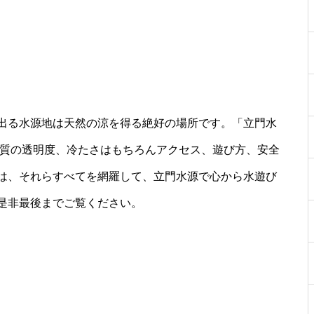
出る水源地は天然の涼を得る絶好の場所です。「立門水
水質の透明度、冷たさはもちろんアクセス、遊び方、安全
は、それらすべてを網羅して、立門水源で心から水遊び
是非最後までご覧ください。