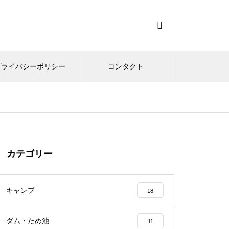
プライバシーポリシー
コンタクト
カテゴリー
キャンプ
18
ダム・ため池
11