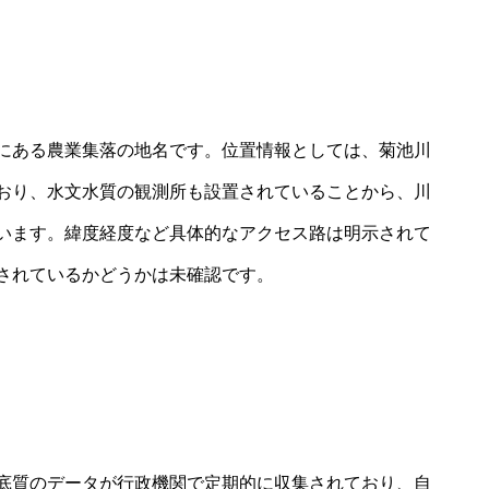
にある農業集落の地名です。位置情報としては、菊池川
おり、水文水質の観測所も設置されていることから、川
います。緯度経度など具体的なアクセス路は明示されて
されているかどうかは未確認です。
底質のデータが行政機関で定期的に収集されており、自