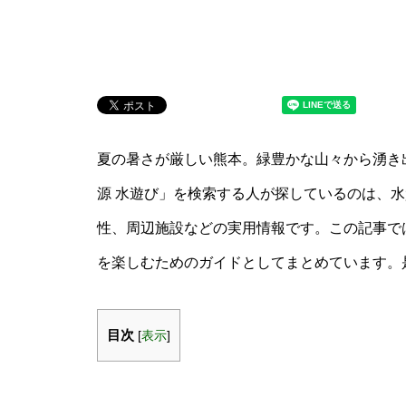
夏の暑さが厳しい熊本。緑豊かな山々から湧き
源 水遊び」を検索する人が探しているのは、
性、周辺施設などの実用情報です。この記事で
を楽しむためのガイドとしてまとめています。
目次
[
表示
]