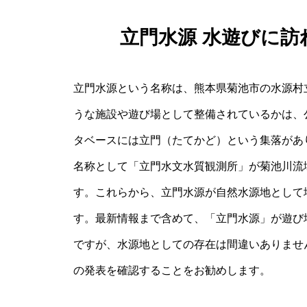
立門水源 水遊びに
立門水源という名称は、熊本県菊池市の水源村
うな施設や遊び場として整備されているかは、
タベースには立門（たてかど）という集落があ
名称として「立門水文水質観測所」が菊池川流
す。これらから、立門水源が自然水源地として
す。最新情報まで含めて、「立門水源」が遊び
ですが、水源地としての存在は間違いありませ
の発表を確認することをお勧めします。