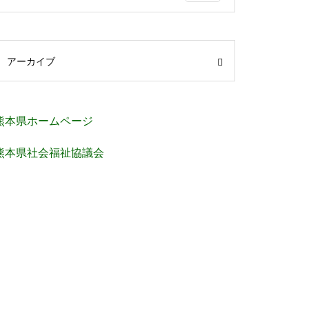
アーカイブ
熊本県ホームページ
熊本県社会福祉協議会