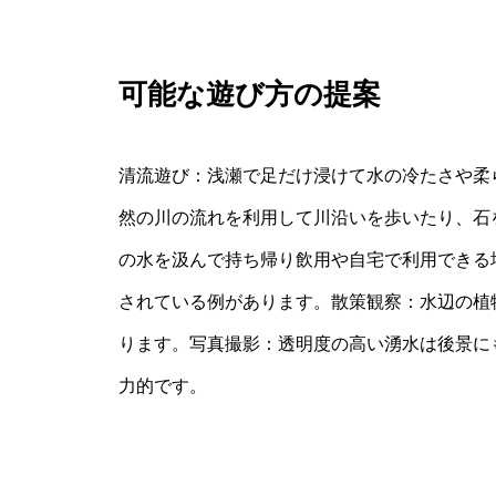
可能な遊び方の提案
清流遊び：浅瀬で足だけ浸けて水の冷たさや柔
然の川の流れを利用して川沿いを歩いたり、石
の水を汲んで持ち帰り飲用や自宅で利用できる
されている例があります。散策観察：水辺の植
ります。写真撮影：透明度の高い湧水は後景に
力的です。