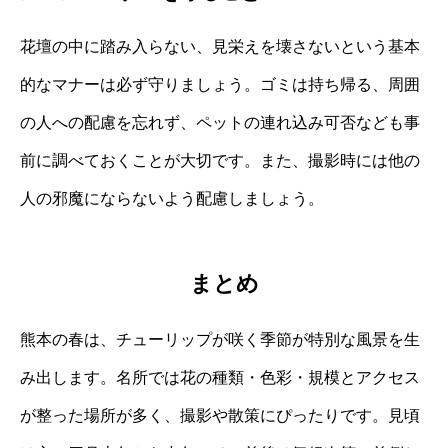
花壇の中に踏み入らない、見栄えを壊さないという基本
的なマナーは必ず守りましょう。ゴミは持ち帰る、周囲
の人への配慮を忘れず、ペットの連れ込み可否なども事
前に調べておくことが大切です。また、撮影時には他の
人の邪魔にならないよう配慮しましょう。
まとめ
熊本の春は、チューリップが咲く季節が特別な風景を生
み出します。名所では花の種類・色彩・規模とアクセス
が整った場所が多く、撮影や散策にぴったりです。見頃