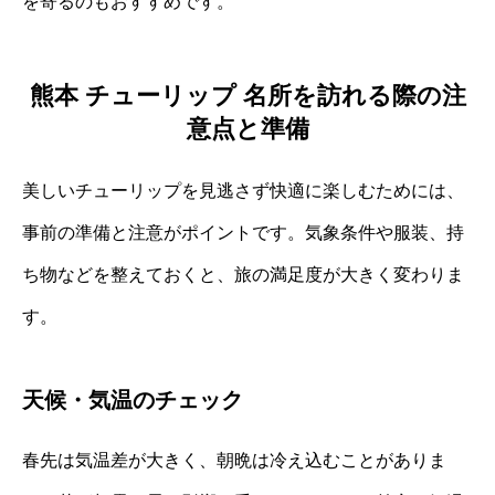
を寄るのもおすすめです。
熊本 チューリップ 名所を訪れる際の注
意点と準備
美しいチューリップを見逃さず快適に楽しむためには、
事前の準備と注意がポイントです。気象条件や服装、持
ち物などを整えておくと、旅の満足度が大きく変わりま
す。
天候・気温のチェック
春先は気温差が大きく、朝晩は冷え込むことがありま