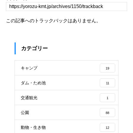
この記事へのトラックバックはありません。
カテゴリー
キャンプ
19
ダム・ため池
11
交通観光
1
公園
88
動物・生き物
12