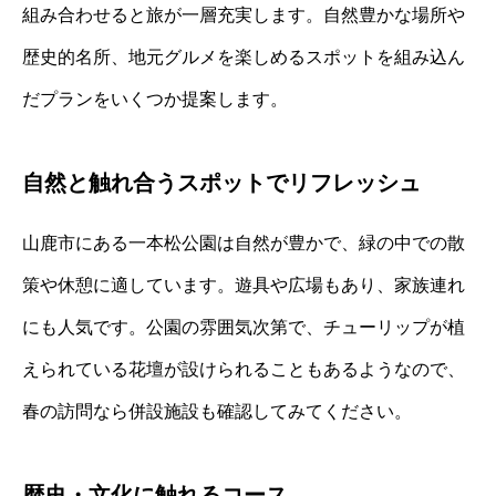
組み合わせると旅が一層充実します。自然豊かな場所や
歴史的名所、地元グルメを楽しめるスポットを組み込ん
だプランをいくつか提案します。
自然と触れ合うスポットでリフレッシュ
山鹿市にある一本松公園は自然が豊かで、緑の中での散
策や休憩に適しています。遊具や広場もあり、家族連れ
にも人気です。公園の雰囲気次第で、チューリップが植
えられている花壇が設けられることもあるようなので、
春の訪問なら併設施設も確認してみてください。
歴史・文化に触れるコース