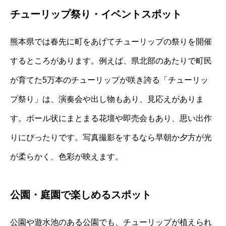
チューリップ祭り・イベントスポット
熊本県では春先に町をあげてチューリップの祭りを開催
するところがあります。例えば、県北部のあたりで町民
が育てた5万本のチューリップが咲き誇る「チューリッ
プ祭り」は、演奏会や出し物もあり、見応えがありま
す。ボール状にまとまる花壇や即売会もあり、思い出作
りにぴったりです。写真撮影をするなら早朝か夕方が光
が柔らかく、色彩が映えます。
公園・庭園で楽しめるスポット
公園や遊水池のある公園でも、チューリップが植えられ