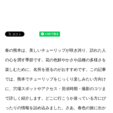
春の熊本は、美しいチューリップが咲き誇り、訪れた人
の心を潤す季節です。花の色鮮やかさや品種の多様さを
楽しむために、名所を巡るのがおすすめです。この記事
では、熊本でチューリップをじっくり楽しみたい方向け
に、穴場スポットやアクセス・見頃時期・撮影のコツま
で詳しく紹介します。どこに行こうか迷っている方にぴ
ったりの情報を詰め込みました。さあ、春色の旅に出か