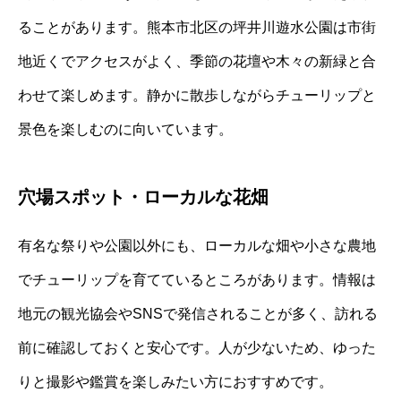
ることがあります。熊本市北区の坪井川遊水公園は市街
地近くでアクセスがよく、季節の花壇や木々の新緑と合
わせて楽しめます。静かに散歩しながらチューリップと
景色を楽しむのに向いています。
穴場スポット・ローカルな花畑
有名な祭りや公園以外にも、ローカルな畑や小さな農地
でチューリップを育てているところがあります。情報は
地元の観光協会やSNSで発信されることが多く、訪れる
前に確認しておくと安心です。人が少ないため、ゆった
りと撮影や鑑賞を楽しみたい方におすすめです。