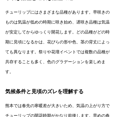
チューリップにはさまざまな品種があります。早咲きの
ものは気温が低めの時期に咲き始め、遅咲き品種は気温
が安定してからゆっくり開花します。どの品種がどの時
期に見頃になるかは、花びらの形や色、茎の背丈によっ
ても異なります。祭りや花壇イベントでは複数の品種が
共存することも多く、色のグラデーションを楽しめま
す。
気候条件と見頃のズレを理解する
熊本では春先の寒暖差が大きいため、気温の上がり方で
チューリップの開花時期がかなり前後します。早めの春