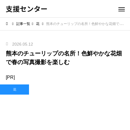
支援センター
記事一覧
花
熊本のチューリップの名所！色鮮やかな花畑で春の写真撮影を楽しむ
2026.05.12
熊本のチューリップの名所！色鮮やかな花畑
で春の写真撮影を楽しむ
[PR]
花