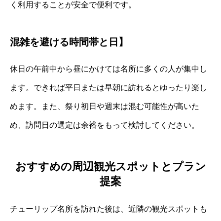
く利用することが安全で便利です。
混雑を避ける時間帯と日】
休日の午前中から昼にかけては名所に多くの人が集中し
ます。できれば平日または早朝に訪れるとゆったり楽し
めます。また、祭り初日や週末は混む可能性が高いた
め、訪問日の選定は余裕をもって検討してください。
おすすめの周辺観光スポットとプラン
提案
チューリップ名所を訪れた後は、近隣の観光スポットも