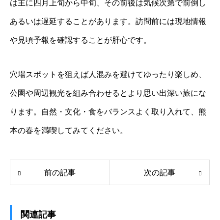
は主に四月上旬から中旬、その前後は気候次第で前倒し
あるいは遅延することがあります。訪問前には現地情報
や見頃予報を確認することが肝心です。
穴場スポットを狙えば人混みを避けてゆったり楽しめ、
公園や周辺観光を組み合わせるとより思い出深い旅にな
ります。自然・文化・食をバランスよく取り入れて、熊
本の春を満喫してみてください。
前の記事
次の記事
関連記事