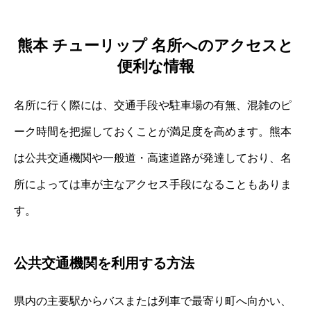
熊本 チューリップ 名所へのアクセスと
便利な情報
名所に行く際には、交通手段や駐車場の有無、混雑のピ
ーク時間を把握しておくことが満足度を高めます。熊本
は公共交通機関や一般道・高速道路が発達しており、名
所によっては車が主なアクセス手段になることもありま
す。
公共交通機関を利用する方法
県内の主要駅からバスまたは列車で最寄り町へ向かい、