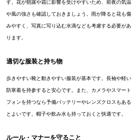
す。花が朝露や霜に影響を受けやすいため、前夜の気温
や風の強さも確認しておきましょう。雨が降ると花も傷
みやすく、写真に写り込む水滴なども考慮する必要があ
ります。
適切な服装と持ち物
歩きやすい靴と動きやすい服装が基本です。長袖や軽い
防寒着を持参すると安心です。また、カメラやスマート
フォンを持つなら予備バッテリーやレンズクロスもある
とよいです。帽子や飲み水も持っておくと快適です。
ルール・マナーを守ること