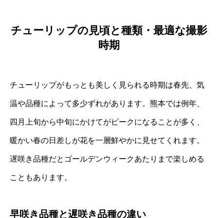
チューリップの見頃と種類・最適な撮影
時期
チューリップがもっとも美しく見られる時期は春先、気
温や品種によって多少ずれがあります。熊本では例年、
四月上旬から中旬にかけてがピークになることが多く、
暖かい春の日差しが花を一層鮮やかに見せてくれます。
遅咲き品種だとゴールデンウィークあたりまで楽しめる
こともあります。
早咲き品種と遅咲き品種の違い