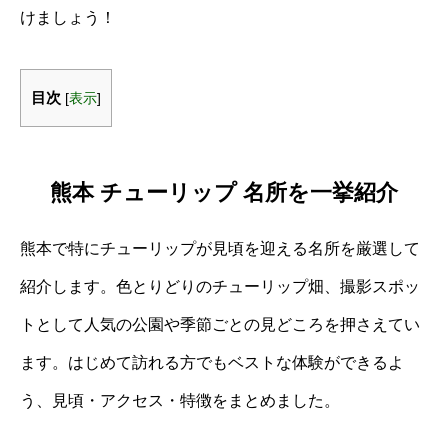
けましょう！
目次
[
表示
]
熊本 チューリップ 名所を一挙紹介
熊本で特にチューリップが見頃を迎える名所を厳選して
紹介します。色とりどりのチューリップ畑、撮影スポッ
トとして人気の公園や季節ごとの見どころを押さえてい
ます。はじめて訪れる方でもベストな体験ができるよ
う、見頃・アクセス・特徴をまとめました。