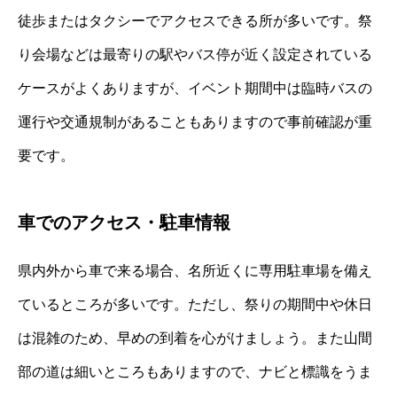
徒歩またはタクシーでアクセスできる所が多いです。祭
り会場などは最寄りの駅やバス停が近く設定されている
ケースがよくありますが、イベント期間中は臨時バスの
運行や交通規制があることもありますので事前確認が重
要です。
車でのアクセス・駐車情報
県内外から車で来る場合、名所近くに専用駐車場を備え
ているところが多いです。ただし、祭りの期間中や休日
は混雑のため、早めの到着を心がけましょう。また山間
部の道は細いところもありますので、ナビと標識をうま