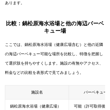
あります。
比較：鍋松原海水浴場と他の海辺バーベ
キュー場
ここでは、鍋松原海水浴場（健康広場含む）と他の近隣
の海辺バーベキュー可能な場所を比較し、特徴を把握し
て選択肢を持ちやすくします。施設の有無やアクセス、
料金などの比較を表形式で見てみましょう。
施設名
バーベキュー
鍋松原海水浴場（健康広場）
可能（許可取得後に