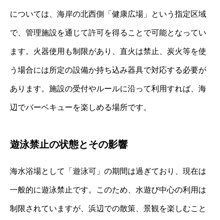
については、海岸の北西側「健康広場」という指定区域
で、管理施設を通じて許可を得ることで可能となってい
ます。火器使用も制限があり、直火は禁止、炭火等を使
う場合には所定の設備か持ち込み器具で対応する必要が
あります。施設の受付やルールに沿って利用すれば、海
辺でバーベキューを楽しめる場所です。
遊泳禁止の状態とその影響
海水浴場として「遊泳可」の期間は過ぎており、現在は
一般的に遊泳禁止です。このため、水遊び中心の利用は
制限されていますが、浜辺での散策、景観を楽しむこと