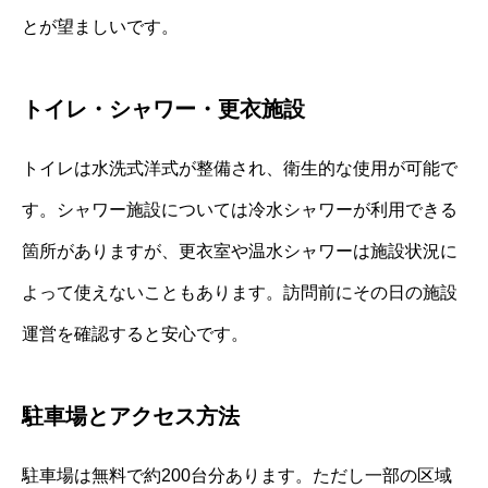
とが望ましいです。
トイレ・シャワー・更衣施設
トイレは水洗式洋式が整備され、衛生的な使用が可能で
す。シャワー施設については冷水シャワーが利用できる
箇所がありますが、更衣室や温水シャワーは施設状況に
よって使えないこともあります。訪問前にその日の施設
運営を確認すると安心です。
駐車場とアクセス方法
駐車場は無料で約200台分あります。ただし一部の区域