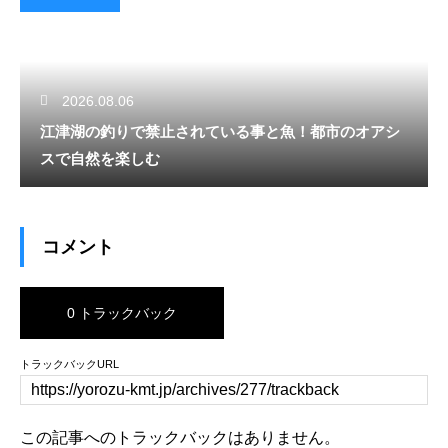
2026.08.06
江津湖の釣りで禁止されている事と魚！都市のオアシ
スで自然を楽しむ
コメント
0 トラックバック
トラックバックURL
この記事へのトラックバックはありません。