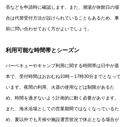
否などを申請時に確認します。また、潮湯が休館日の場
合は代替受付方法が設けられていることもあるため、事
前に問い合わせておく方がよいでしょう。
利用可能な時間帯とシーズン
バーベキューやキャンプ利用に関する時間帯は日中が基
本で、受付時間はおおむね10時～17時30分までとなって
います。夜間の利用、火器の使用などは制限があるた
め、時間を過ぎないよう計画的に動く必要があります。
また、海水浴場としての営業期間ではなくなっているた
め、夏以外でも天候や施設運営状況で休止となる場合が