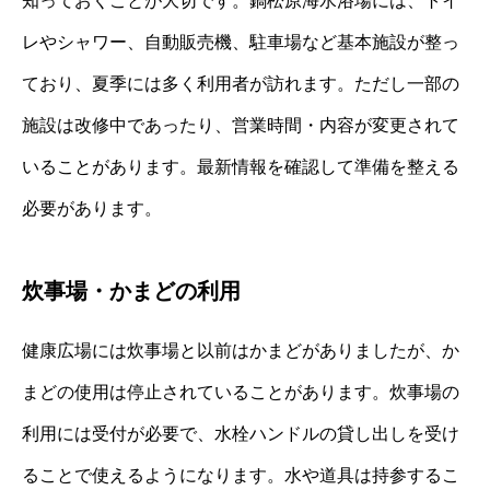
知っておくことが大切です。鍋松原海水浴場には、トイ
レやシャワー、自動販売機、駐車場など基本施設が整っ
ており、夏季には多く利用者が訪れます。ただし一部の
施設は改修中であったり、営業時間・内容が変更されて
いることがあります。最新情報を確認して準備を整える
必要があります。
炊事場・かまどの利用
健康広場には炊事場と以前はかまどがありましたが、か
まどの使用は停止されていることがあります。炊事場の
利用には受付が必要で、水栓ハンドルの貸し出しを受け
ることで使えるようになります。水や道具は持参するこ