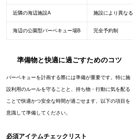
近隣の海辺施設A
施設により異なる
海辺の公園型バーベキュー場B
完全予約制
準備物と快適に過ごすためのコツ
バーベキューを計画する際には準備が重要です。特に施
設利用のルールを守ることと、持ち物・行動に気を配る
ことで快適かつ安全な時間が過ごせます。以下の項目を
意識して準備してください。
必須アイテムチェックリスト