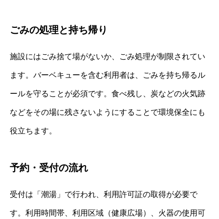
ごみの処理と持ち帰り
施設にはごみ捨て場がないか、ごみ処理が制限されてい
ます。バーベキューを含む利用者は、ごみを持ち帰るル
ールを守ることが必須です。食べ残し、炭などの火気跡
などをその場に残さないようにすることで環境保全にも
役立ちます。
予約・受付の流れ
受付は「潮湯」で行われ、利用許可証の取得が必要で
す。利用時間帯、利用区域（健康広場）、火器の使用可