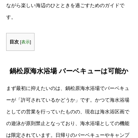
ながら楽しい海辺のひとときを過ごすためのガイドで
す。
目次
[
表示
]
鍋松原海水浴場 バーベキューは可能か
まず最初に抑えたいのは、鍋松原海水浴場でバーベキュ
ーが「許可されているかどうか」です。かつて海水浴場
としての営業を行っていたものの、現在は海水浴区画で
の遊泳が原則禁止となっており、海水浴場としての機能
は限定されています。日帰りのバーベキューやキャンプ