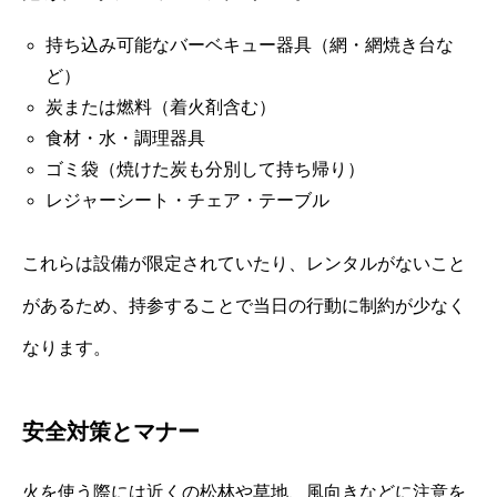
持ち込み可能なバーベキュー器具（網・網焼き台な
ど）
炭または燃料（着火剤含む）
食材・水・調理器具
ゴミ袋（焼けた炭も分別して持ち帰り）
レジャーシート・チェア・テーブル
これらは設備が限定されていたり、レンタルがないこと
があるため、持参することで当日の行動に制約が少なく
なります。
安全対策とマナー
火を使う際には近くの松林や草地、風向きなどに注意を