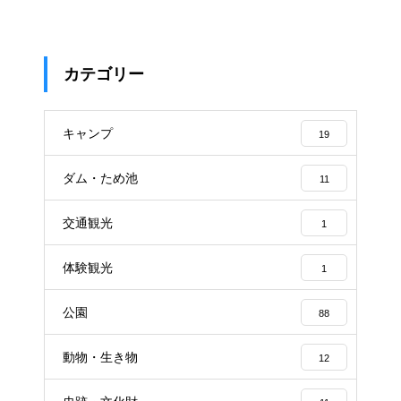
カテゴリー
キャンプ
19
ダム・ため池
11
交通観光
1
体験観光
1
公園
88
動物・生き物
12