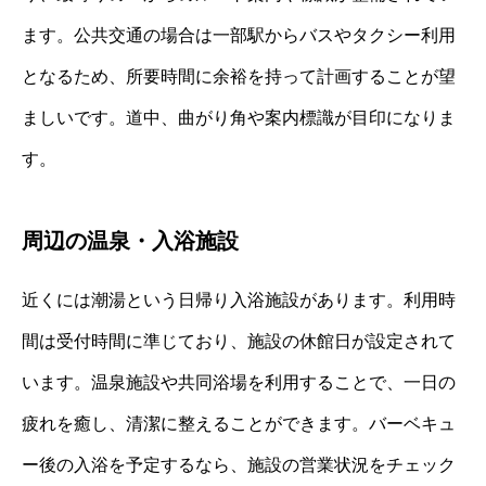
ます。公共交通の場合は一部駅からバスやタクシー利用
となるため、所要時間に余裕を持って計画することが望
ましいです。道中、曲がり角や案内標識が目印になりま
す。
周辺の温泉・入浴施設
近くには潮湯という日帰り入浴施設があります。利用時
間は受付時間に準じており、施設の休館日が設定されて
います。温泉施設や共同浴場を利用することで、一日の
疲れを癒し、清潔に整えることができます。バーベキュ
ー後の入浴を予定するなら、施設の営業状況をチェック