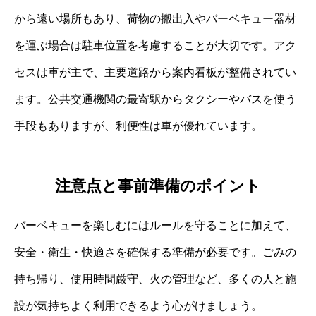
から遠い場所もあり、荷物の搬出入やバーベキュー器材
を運ぶ場合は駐車位置を考慮することが大切です。アク
セスは車が主で、主要道路から案内看板が整備されてい
ます。公共交通機関の最寄駅からタクシーやバスを使う
手段もありますが、利便性は車が優れています。
注意点と事前準備のポイント
バーベキューを楽しむにはルールを守ることに加えて、
安全・衛生・快適さを確保する準備が必要です。ごみの
持ち帰り、使用時間厳守、火の管理など、多くの人と施
設が気持ちよく利用できるよう心がけましょう。