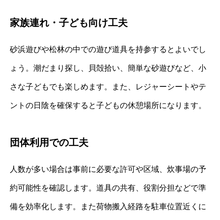
家族連れ・子ども向け工夫
砂浜遊びや松林の中での遊び道具を持参するとよいでし
ょう。潮だまり探し、貝殻拾い、簡単な砂遊びなど、小
さな子どもでも楽しめます。また、レジャーシートやテ
ントの日陰を確保すると子どもの休憩場所になります。
団体利用での工夫
人数が多い場合は事前に必要な許可や区域、炊事場の予
約可能性を確認します。道具の共有、役割分担などで準
備を効率化します。また荷物搬入経路を駐車位置近くに