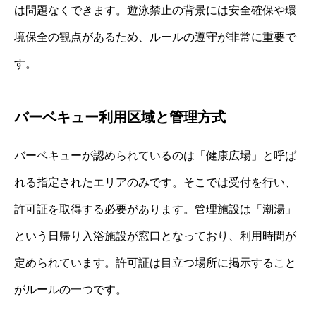
は問題なくできます。遊泳禁止の背景には安全確保や環
境保全の観点があるため、ルールの遵守が非常に重要で
す。
バーベキュー利用区域と管理方式
バーベキューが認められているのは「健康広場」と呼ば
れる指定されたエリアのみです。そこでは受付を行い、
許可証を取得する必要があります。管理施設は「潮湯」
という日帰り入浴施設が窓口となっており、利用時間が
定められています。許可証は目立つ場所に掲示すること
がルールの一つです。