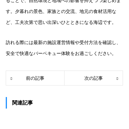
ることで、自然環境と地域への影響を抑えつつ楽しめま
す。夕暮れの景色、家族との交流、地元の食材活用な
ど、工夫次第で思い出深いひとときになる海辺です。
訪れる際には最新の施設運営情報や受付方法を確認し、
安全で快適なバーベキュー体験をお過ごしください。
前の記事
次の記事
関連記事