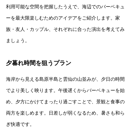
利用可能な空間を把握したうえで、海辺でのバーベキュ
ーを最大限楽しむためのアイデアをご紹介します。家
族・友人・カップル、それぞれに合った演出を考えてみ
ましょう。
夕暮れ時間を狙うプラン
海岸から見える島原半島と雲仙の山並みが、夕日の時間
でより美しく映ります。午後遅くからバーベキューを始
め、夕方にかけてまったり過ごすことで、景観と食事の
両方を楽しめます。日差しが弱くなるため、暑さも和ら
ぎ快適です。