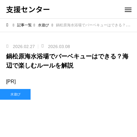
支援センター
記事一覧
水遊び
鍋松原海水浴場でバーベキューはできる？海辺で楽しむルールを解説
2026.02.27
2026.03.08
鍋松原海水浴場でバーベキューはできる？海
辺で楽しむルールを解説
[PR]
水遊び