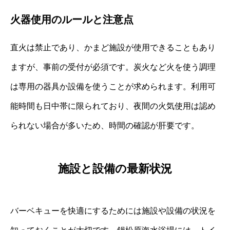
火器使用のルールと注意点
直火は禁止であり、かまど施設が使用できることもあり
ますが、事前の受付が必須です。炭火など火を使う調理
は専用の器具か設備を使うことが求められます。利用可
能時間も日中帯に限られており、夜間の火気使用は認め
られない場合が多いため、時間の確認が肝要です。
施設と設備の最新状況
バーベキューを快適にするためには施設や設備の状況を