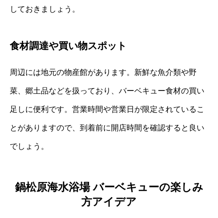
しておきましょう。
食材調達や買い物スポット
周辺には地元の物産館があります。新鮮な魚介類や野
菜、郷土品などを扱っており、バーベキュー食材の買い
足しに便利です。営業時間や営業日が限定されているこ
とがありますので、到着前に開店時間を確認すると良い
でしょう。
鍋松原海水浴場 バーベキューの楽しみ
方アイデア