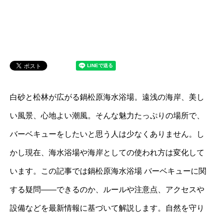
白砂と松林が広がる鍋松原海水浴場。遠浅の海岸、美し
い風景、心地よい潮風。そんな魅力たっぷりの場所で、
バーベキューをしたいと思う人は少なくありません。し
かし現在、海水浴場や海岸としての使われ方は変化して
います。この記事では鍋松原海水浴場 バーベキューに関
する疑問――できるのか、ルールや注意点、アクセスや
設備などを最新情報に基づいて解説します。自然を守り