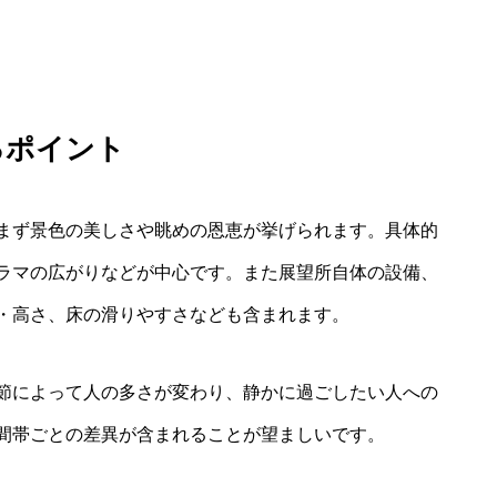
るポイント
まず景色の美しさや眺めの恩恵が挙げられます。具体的
ラマの広がりなどが中心です。また展望所自体の設備、
・高さ、床の滑りやすさなども含まれます。
節によって人の多さが変わり、静かに過ごしたい人への
間帯ごとの差異が含まれることが望ましいです。