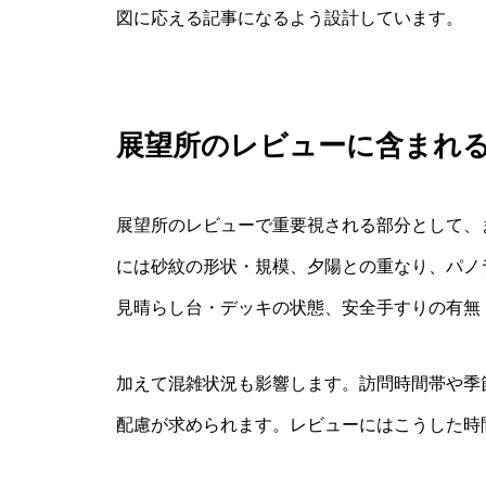
図に応える記事になるよう設計しています。
展望所のレビューに含まれ
展望所のレビューで重要視される部分として、
には砂紋の形状・規模、夕陽との重なり、パノ
見晴らし台・デッキの状態、安全手すりの有無
加えて混雑状況も影響します。訪問時間帯や季
配慮が求められます。レビューにはこうした時