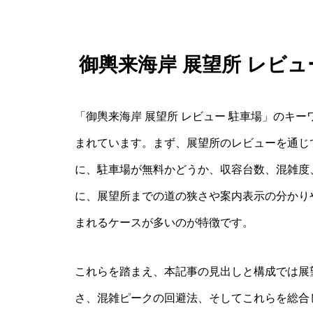
御輿来海岸 展望所 レビ
「御輿来海岸 展望所 レビュー 駐車場」のキ
まれています。まず、展望所のレビューを通じ
に、駐車場が無料かどうか、収容台数、混雑度
に、展望所までの道の狭さや案内表示の分かり
まれるケースが多いのが特徴です。
これらを踏まえ、本記事の見出しと構成では展
さ、混雑ピークの回避法、そしてこれらを総合