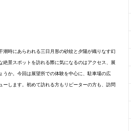
干潮時にあらわれる三日月形の砂紋と夕陽が織りなす幻
な絶景スポットを訪れる際に気になるのはアクセス、展
ょうか。今回は展望所での体験を中心に、駐車場の広
ューします。初めて訪れる方もリピーターの方も、訪問