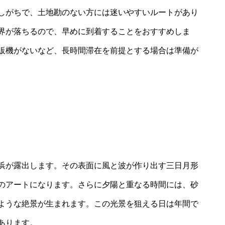
しがちで、土地勘のない方には迷いやすいルートがあり
界が落ちるので、早めに到着することをおすすめしま
販機がないなど、長時間滞在を前提とする場合は準備が
浜が露出します。その表面に風と波が作り出す三日月形
のアートになります。さらに夕陽と重なる時間には、砂
ような絶景が生まれます。この光景を狙える日は年間で
あります。