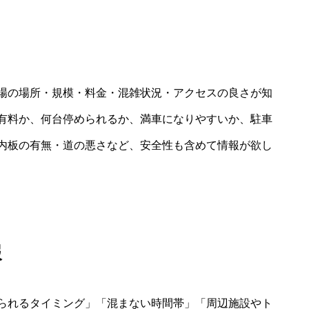
場の場所・規模・料金・混雑状況・アクセスの良さが知
有料か、何台停められるか、満車になりやすいか、駐車
内板の有無・道の悪さなど、安全性も含めて情報が欲し
報
られるタイミング」「混まない時間帯」「周辺施設やト