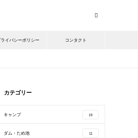
プライバシーポリシー
コンタクト
カテゴリー
キャンプ
19
ダム・ため池
11