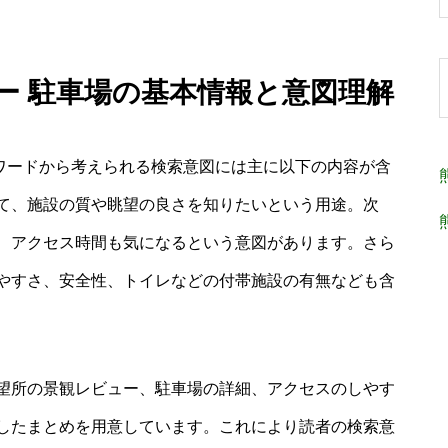
ュー 駐車場の基本情報と意図理解
ーワードから考えられる検索意図には主に以下の内容が含
て、施設の質や眺望の良さを知りたいという用途。次
、アクセス時間も気になるという意図があります。さら
やすさ、安全性、トイレなどの付帯施設の有無なども含
望所の景観レビュー、駐車場の詳細、アクセスのしやす
したまとめを用意しています。これにより読者の検索意