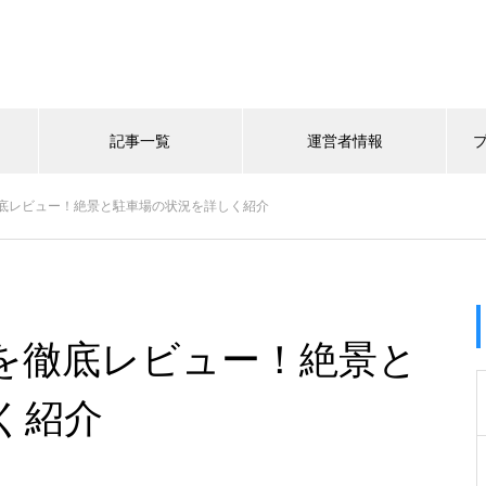
記事一覧
運営者情報
底レビュー！絶景と駐車場の状況を詳しく紹介
を徹底レビュー！絶景と
く紹介