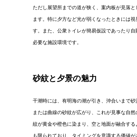
ただし展望所までの道が狭く、案内板が見落と
ます。特に夕方など光が弱くなったときには視
す。また、公衆トイレが簡易仮設であったり自
必要な施設環境です。
砂紋と夕景の魅力
干潮時には、有明海の潮が引き、沖合いまで砂
または曲線の砂紋が広がり、これが見事な自然
紋が黄金や橙色に染まり、空と地面が融合する
も限られており、タイミングを意識する価値が