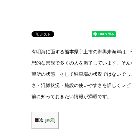
有明海に面する熊本県宇土市の御輿来海岸は、
想的な景観で多くの人を魅了しています。そん
望所の状態、そして駐車場の状況ではないでし
さ・混雑状況・施設の使いやすさを詳しくレビ
前に知っておきたい情報が満載です。
目次
[
表示
]