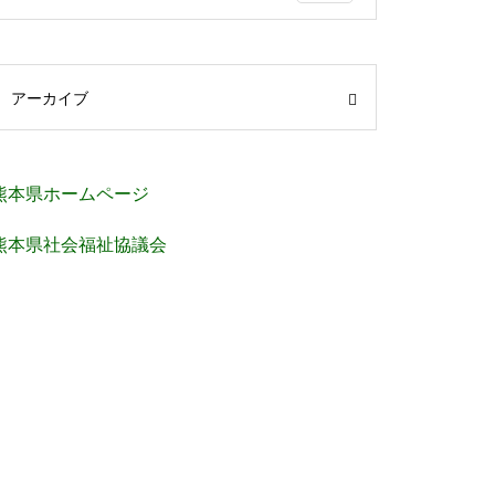
アーカイブ
熊本県ホームページ
熊本県社会福祉協議会