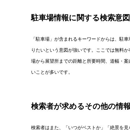
駐車場情報に関する検索意図
「駐車場」が含まれるキーワードからは、駐車
りたいという意図が強いです。ここでは無料か
場から展望所までの距離と所要時間、道幅・案
いことが多いです。
検索者が求めるその他の情
検索者はまた、「いつがベストか」「絶景を見