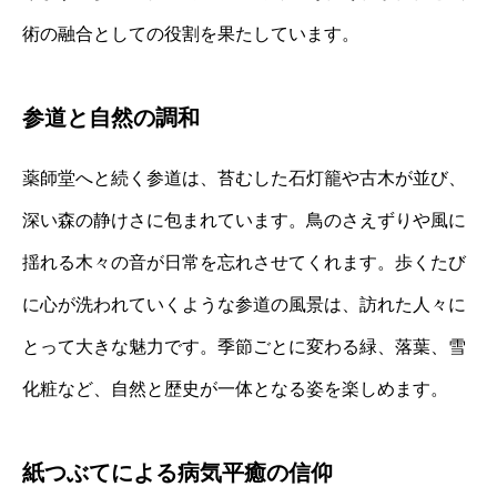
術の融合としての役割を果たしています。
参道と自然の調和
薬師堂へと続く参道は、苔むした石灯籠や古木が並び、
深い森の静けさに包まれています。鳥のさえずりや風に
揺れる木々の音が日常を忘れさせてくれます。歩くたび
に心が洗われていくような参道の風景は、訪れた人々に
とって大きな魅力です。季節ごとに変わる緑、落葉、雪
化粧など、自然と歴史が一体となる姿を楽しめます。
紙つぶてによる病気平癒の信仰