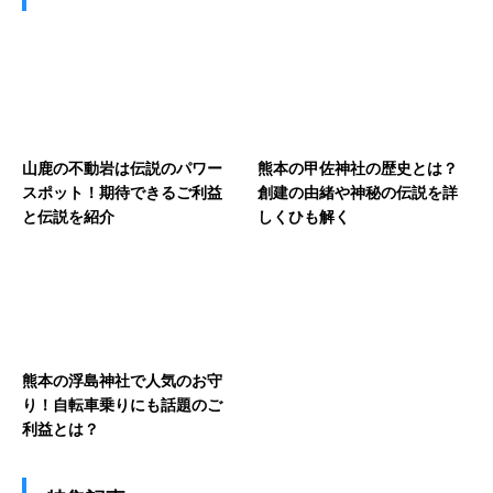
山鹿の不動岩は伝説のパワー
熊本の甲佐神社の歴史とは？
スポット！期待できるご利益
創建の由緒や神秘の伝説を詳
と伝説を紹介
しくひも解く
熊本の浮島神社で人気のお守
り！自転車乗りにも話題のご
利益とは？