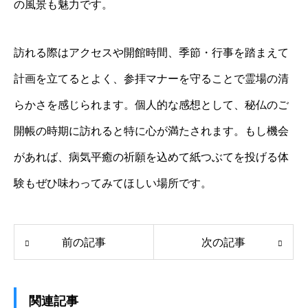
の風景も魅力です。
訪れる際はアクセスや開館時間、季節・行事を踏まえて
計画を立てるとよく、参拝マナーを守ることで霊場の清
らかさを感じられます。個人的な感想として、秘仏のご
開帳の時期に訪れると特に心が満たされます。もし機会
があれば、病気平癒の祈願を込めて紙つぶてを投げる体
験もぜひ味わってみてほしい場所です。
前の記事
次の記事
関連記事