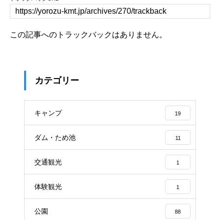
この記事へのトラックバックはありません。
カテゴリー
キャンプ
19
ダム・ため池
11
交通観光
1
体験観光
1
公園
88