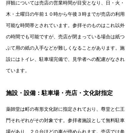
拝観については売店の営業時間が目安となり、日・火・
木・土曜日の午前１０時から午後３時までが売店の利用
可能な時間帯とされています。参拝そのものはこれ以外
の時間でも可能ですが、売店が閉まっている場合は紙つ
ぶて用の紙の入手などが難しくなることがあります。施
設にはトイレ、駐車場完備で、見学者への配慮がなされ
ています。
施設・設備：駐車場・売店・文化財指定
薬師堂は町の有形文化財に指定されており、尊堂と仁王
門それぞれがその対象です。参拝者施設として無料駐車
場があり、２０台ほどの車が停められます。売店では参