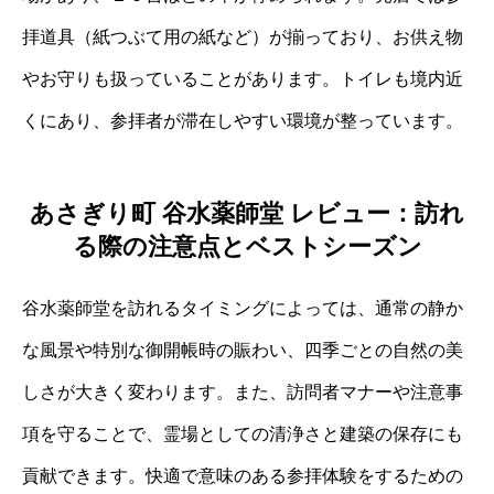
拝道具（紙つぶて用の紙など）が揃っており、お供え物
やお守りも扱っていることがあります。トイレも境内近
くにあり、参拝者が滞在しやすい環境が整っています。
あさぎり町 谷水薬師堂 レビュー：訪れ
る際の注意点とベストシーズン
谷水薬師堂を訪れるタイミングによっては、通常の静か
な風景や特別な御開帳時の賑わい、四季ごとの自然の美
しさが大きく変わります。また、訪問者マナーや注意事
項を守ることで、霊場としての清浄さと建築の保存にも
貢献できます。快適で意味のある参拝体験をするための