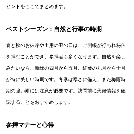
ヒントをここでまとめます。
ベストシーズン：自然と行事の時期
春と秋のお彼岸や土用の丑の日は、ご開帳が行われ秘仏
を拝むことができ、参拝者も多くなります。自然を楽し
みたいなら、新緑の四月から五月、紅葉の九月から十月
が特に美しい時期です。冬季は寒さに備え、また梅雨時
期の強い雨には注意が必要です。訪問前に天候情報を確
認することをおすすめします。
参拝マナーと心得