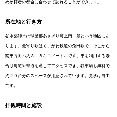
め参拝者の都合に合わせて訪れることができます。
所在地と行き方
谷水薬師堂は球磨郡あさぎり町上南、麓という地区にあ
ります。最寄り駅はくまがわ鉄道の免田駅で、そこから
南東方向へ約３．８キロメートルです。車を利用する場
合は町道や県道を通じてアクセスでき、駐車場も無料で
約２０台分のスペースが用意されています。見学は自由
です。
拝観時間と施設