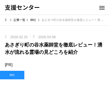
支援センター
記事一覧
神社
あさぎり町の谷水薬師堂を徹底レビュー！湧水が流れる霊場の見どころを紹介
2026.02.25
2026.03.08
あさぎり町の谷水薬師堂を徹底レビュー！湧
水が流れる霊場の見どころを紹介
[PR]
神社