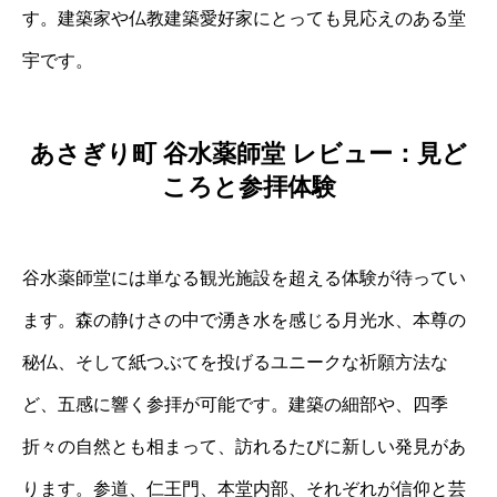
す。建築家や仏教建築愛好家にとっても見応えのある堂
宇です。
あさぎり町 谷水薬師堂 レビュー：見ど
ころと参拝体験
谷水薬師堂には単なる観光施設を超える体験が待ってい
ます。森の静けさの中で湧き水を感じる月光水、本尊の
秘仏、そして紙つぶてを投げるユニークな祈願方法な
ど、五感に響く参拝が可能です。建築の細部や、四季
折々の自然とも相まって、訪れるたびに新しい発見があ
ります。参道、仁王門、本堂内部、それぞれが信仰と芸