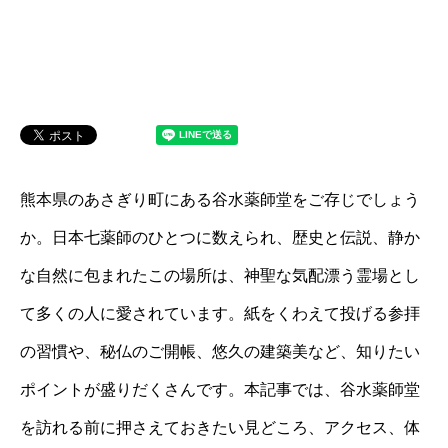
熊本県のあさぎり町にある谷水薬師堂をご存じでしょう
か。日本七薬師のひとつに数えられ、歴史と伝説、静か
な自然に包まれたこの場所は、神聖な気配漂う霊場とし
て多くの人に愛されています。紙をくわえて投げる参拝
の習慣や、秘仏のご開帳、悠久の建築美など、知りたい
ポイントが盛りだくさんです。本記事では、谷水薬師堂
を訪れる前に押さえておきたい見どころ、アクセス、体