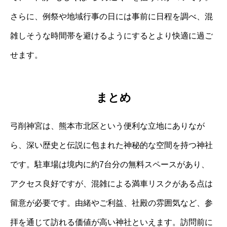
さらに、例祭や地域行事の日には事前に日程を調べ、混
雑しそうな時間帯を避けるようにするとより快適に過ご
せます。
まとめ
弓削神宮は、熊本市北区という便利な立地にありなが
ら、深い歴史と伝説に包まれた神秘的な空間を持つ神社
です。駐車場は境内に約7台分の無料スペースがあり、
アクセス良好ですが、混雑による満車リスクがある点は
留意が必要です。由緒やご利益、社殿の雰囲気など、参
拝を通じて訪れる価値が高い神社といえます。訪問前に