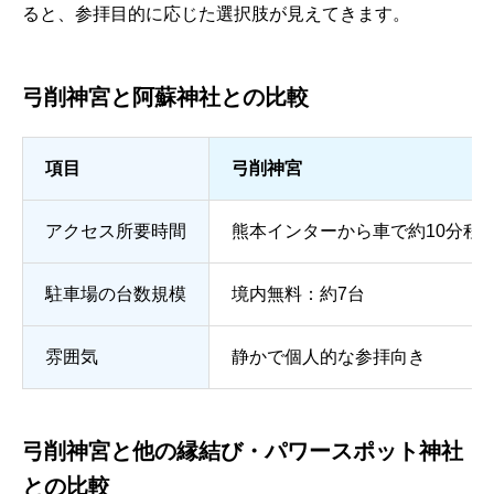
ると、参拝目的に応じた選択肢が見えてきます。
弓削神宮と阿蘇神社との比較
項目
弓削神宮
アクセス所要時間
熊本インターから車で約10分程
駐車場の台数規模
境内無料：約7台
雰囲気
静かで個人的な参拝向き
弓削神宮と他の縁結び・パワースポット神社
との比較