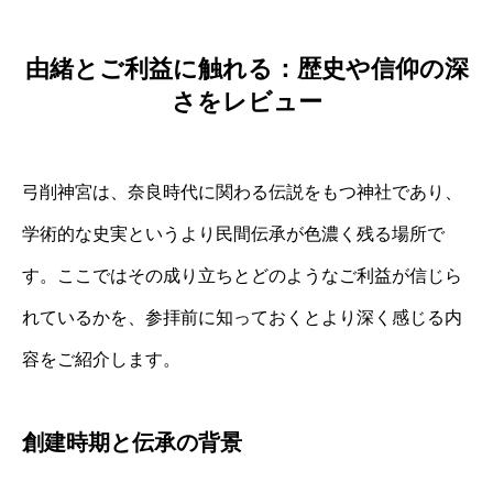
由緒とご利益に触れる：歴史や信仰の深
さをレビュー
弓削神宮は、奈良時代に関わる伝説をもつ神社であり、
学術的な史実というより民間伝承が色濃く残る場所で
す。ここではその成り立ちとどのようなご利益が信じら
れているかを、参拝前に知っておくとより深く感じる内
容をご紹介します。
創建時期と伝承の背景