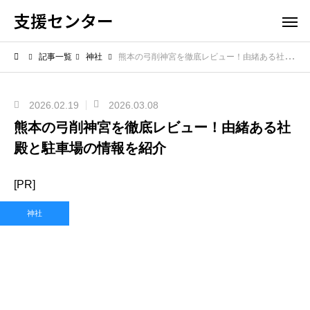
支援センター
記事一覧
神社
熊本の弓削神宮を徹底レビュー！由緒ある社殿と駐車場の情報を紹介
2026.02.19
2026.03.08
熊本の弓削神宮を徹底レビュー！由緒ある社
殿と駐車場の情報を紹介
[PR]
神社