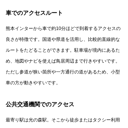
車でのアクセスルート
熊本インターから車で約10分ほどで到着するアクセスの
良さが特徴です。国道や県道を活用し、比較的直線的な
ルートをたどることができます。駐車場が境内にあるた
め、地図やナビを使えば鳥居周辺まで行きやすいです。
ただし参道が狭い箇所や一方通行の道があるため、小型
車の方が動きやすいです。
公共交通機関でのアクセス
最寄り駅は光の森駅。そこから徒歩またはタクシー利用