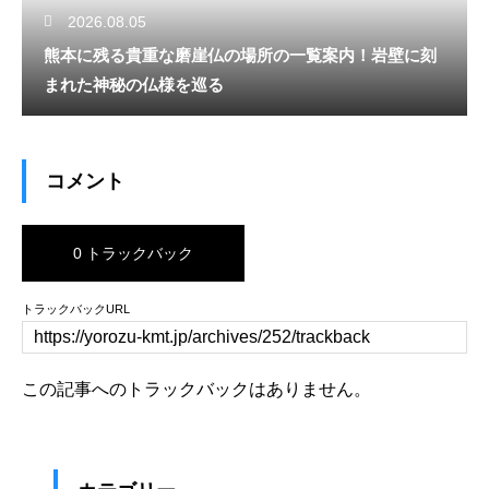
2026.08.05
熊本に残る貴重な磨崖仏の場所の一覧案内！岩壁に刻
まれた神秘の仏様を巡る
コメント
0 トラックバック
トラックバックURL
この記事へのトラックバックはありません。