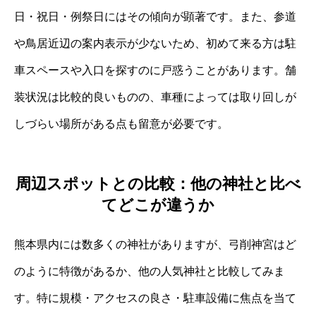
日・祝日・例祭日にはその傾向が顕著です。また、参道
や鳥居近辺の案内表示が少ないため、初めて来る方は駐
車スペースや入口を探すのに戸惑うことがあります。舗
装状況は比較的良いものの、車種によっては取り回しが
しづらい場所がある点も留意が必要です。
周辺スポットとの比較：他の神社と比べ
てどこが違うか
熊本県内には数多くの神社がありますが、弓削神宮はど
のように特徴があるか、他の人気神社と比較してみま
す。特に規模・アクセスの良さ・駐車設備に焦点を当て