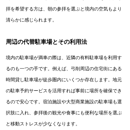
拝を希望する方は、朝の参拝を選ぶと境内の空気もより
清らかに感じられます。
周辺の代替駐車場とその利用法
境内の駐車場が満車の際は、近隣の有料駐車場を利用す
るのも一つの手です。例えば、弓削周辺の住宅街にある
時間貸し駐車場が徒歩圏内にいくつか存在します。地元
の駐車予約サービスを活用すれば事前に場所を確保でき
るので安心です。宿泊施設や大型商業施設の駐車場も選
択肢に入れ、参拝後の観光や食事にも便利な場所を選ぶ
と移動ストレスが少なくなります。