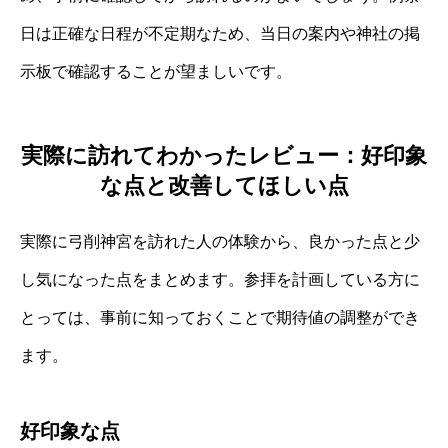
日は正確な日程が不定期なため、当日の案内や神社の掲
示板で確認することが望ましいです。
実際に訪れてわかったレビュー：好印象
な点と改善してほしい点
実際に弓削神宮を訪れた人の体験から、良かった点と少
し気になった点をまとめます。参拝を計画している方に
とっては、事前に知っておくことで期待値の調整ができ
ます。
好印象な点