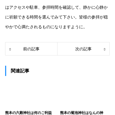
はアクセスや駐車、参拝時間を確認して、静かに心静か
に祈願できる時間を選んでみて下さい。皆様の参拝が穏
やかで心満たされるものになりますように。
前の記事
次の記事
関連記事
熊本の六殿神社は何のご利益
熊本の菊池神社はなんの神