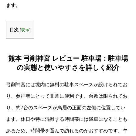
ます。
目次
[
表示
]
熊本 弓削神宮 レビュー 駐車場：駐車場
の実態と使いやすさを詳しく紹介
弓削神宮には境内に無料の駐車スペースが設けられてお
り、参拝者にとって非常に便利です。台数は限られてお
り、約7台のスペースが鳥居の正面の左側に位置してい
ます。休日や特に混雑する時間帯には満車になることも
あるため、時間帯を選んで訪れるのがおすすめです。午