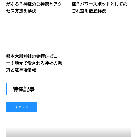
がある？神様のご神徳とアク
様？パワースポットとしての
セス方法を解説
ご利益を徹底解説
熊本六殿神社の参拝レビュ
ー！地元で愛される神社の魅
力と駐車場情報
特集記事
キャンプ