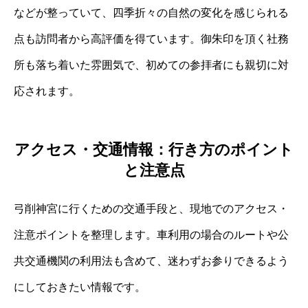
などが整っていて、四季折々の自然の変化を感じられる
点も訪問者から高評価を得ています。御朱印を頂く社務
所も落ち着いた雰囲気で、初めての参拝者にも親切に対
応されます。
アクセス・交通情報：行き方のポイント
と注意点
弓削神宮に行くための交通手段と、現地でのアクセス・
注意ポイントを整理します。車利用の場合のルートや公
共交通機関の利用法も含めて、迷わずお参りできるよう
にしておきたい情報です。