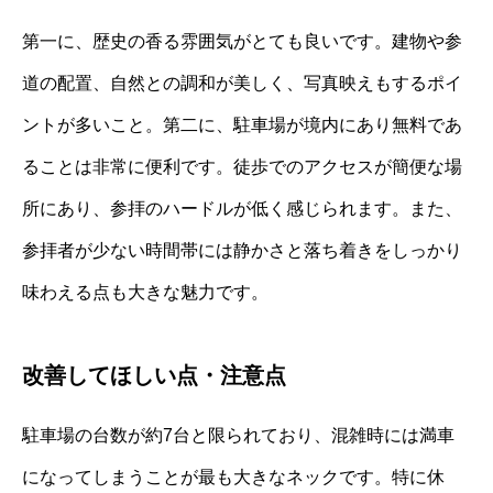
第一に、歴史の香る雰囲気がとても良いです。建物や参
道の配置、自然との調和が美しく、写真映えもするポイ
ントが多いこと。第二に、駐車場が境内にあり無料であ
ることは非常に便利です。徒歩でのアクセスが簡便な場
所にあり、参拝のハードルが低く感じられます。また、
参拝者が少ない時間帯には静かさと落ち着きをしっかり
味わえる点も大きな魅力です。
改善してほしい点・注意点
駐車場の台数が約7台と限られており、混雑時には満車
になってしまうことが最も大きなネックです。特に休