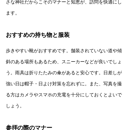
さな神社だからこそのマナーと知恵が、訪問を快適にし
ます。
おすすめの持ち物と服装
歩きやすい靴がおすすめです。舗装されていない道や傾
斜のある場所もあるため、スニーカーなどが良いでしょ
う。雨具は折りたたみの傘があると安心です。日差しが
強い日は帽子・日よけ対策を忘れずに。また、写真を撮
る方はカメラやスマホの充電を十分にしておくとよいで
しょう。
参拝の際のマナー