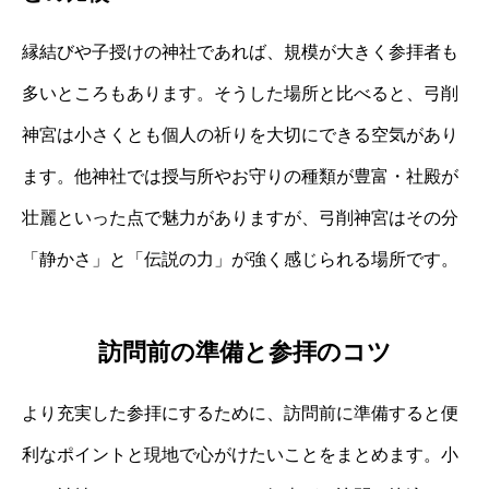
縁結びや子授けの神社であれば、規模が大きく参拝者も
多いところもあります。そうした場所と比べると、弓削
神宮は小さくとも個人の祈りを大切にできる空気があり
ます。他神社では授与所やお守りの種類が豊富・社殿が
壮麗といった点で魅力がありますが、弓削神宮はその分
「静かさ」と「伝説の力」が強く感じられる場所です。
訪問前の準備と参拝のコツ
より充実した参拝にするために、訪問前に準備すると便
利なポイントと現地で心がけたいことをまとめます。小