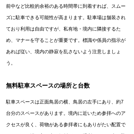
前中など比較的余裕のある時間帯に到着すれば、スムー
ズに駐車できる可能性が高まります。駐車場は舗装され
ており利用は自由ですが、私有地・境内に隣接するた
め、マナーを守ることが重要です。標識や係員の指示が
あれば従い、境内の静寂を乱さないよう注意しましょ
う。
無料駐車スペースの場所と台数
駐車スペースは正面鳥居の横、鳥居の左手にあり、約7
台分のスペースがあります。境内に近いため参拝へのア
クセスが良く、荷物がある参拝者にもありがたい配置で