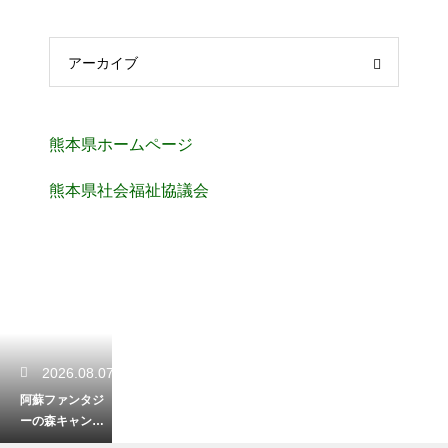
アーカイブ
熊本県ホームページ
熊本県社会福祉協議会
2026.08.07
阿蘇ファンタジ
ーの森キャンプ
場を徹底レビュ