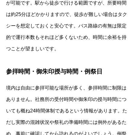
が可能です。駅から徒歩で行ける範囲ですが、所要時間
は約25分ほどかかりますので、徒歩が難しい場合はタク
シーを想定しておくと安心です。バス路線の有無は限定
的で運行本数もそれほど多くないため、時間に余裕を持
つことが望ましいです。
参拝時間・御朱印授与時間・例祭日
境内は自由に参拝可能な場所が多く、参拝時間に制限は
ありません。社務所の受付時間や御朱印の授与時間につ
いても概ね24時間体制であるという情報があります。た
だし実際の混雑状況や祭礼の準備時間には例外があるた
め、事前に確認してから訪れるのがよいでしょう。例祭