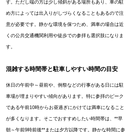
す。ただし端の方は少し傾斜がある場所もあり、車の駐
め方によっては出入りがしづらくなることもあるので注
意が必要です。静かな環境を保つため、満車の場合は近
くの公共交通機関利用や徒歩での参拝も選択肢になりま
す。
混雑する時間帯と駐車しやすい時間の目安
休日の午前中～昼前や、例祭などの行事がある日には駐
車場が埋まりやすい傾向があります。特に参拝のピーク
である午前10時からお昼過ぎにかけては満車になること
が多くなります。そこでおすすめしたい時間帯は、**早
朝～午前9時前後**または夕方以降です。静かな時間に参