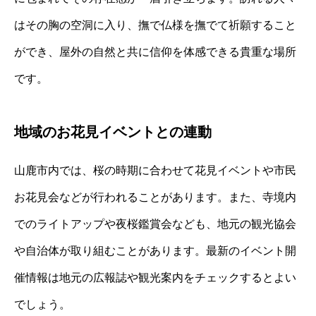
はその胸の空洞に入り、撫で仏様を撫でて祈願すること
ができ、屋外の自然と共に信仰を体感できる貴重な場所
です。
地域のお花見イベントとの連動
山鹿市内では、桜の時期に合わせて花見イベントや市民
お花見会などが行われることがあります。また、寺境内
でのライトアップや夜桜鑑賞会なども、地元の観光協会
や自治体が取り組むことがあります。最新のイベント開
催情報は地元の広報誌や観光案内をチェックするとよい
でしょう。