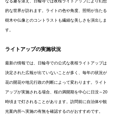
なる趣を湛え、日輪寺では夜桜ライトアップにより幻想
的な世界が訪れます。ライトの色や角度、照明が当たる
樹木や仏像とのコントラストも繊細な美しさを演出しま
す。
ライトアップの実施状況
最新の情報では、日輪寺での公式な夜桜ライトアップは
決定された広報が出ていないことが多く、毎年の状況が
花の開花や地元行政の判断によって変わります。ライト
アップが実施される場合、桜の満開期を中心に日没～20
時頃まで灯されることがあります。訪問前に自治体や観
光案内所へ実施の有無を確認するのがおすすめです。