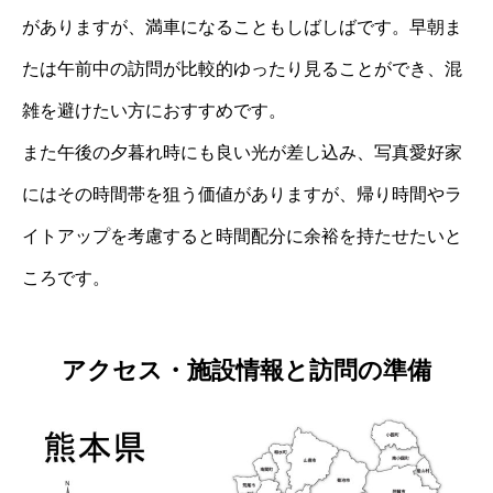
がありますが、満車になることもしばしばです。早朝ま
たは午前中の訪問が比較的ゆったり見ることができ、混
雑を避けたい方におすすめです。
また午後の夕暮れ時にも良い光が差し込み、写真愛好家
にはその時間帯を狙う価値がありますが、帰り時間やラ
イトアップを考慮すると時間配分に余裕を持たせたいと
ころです。
アクセス・施設情報と訪問の準備