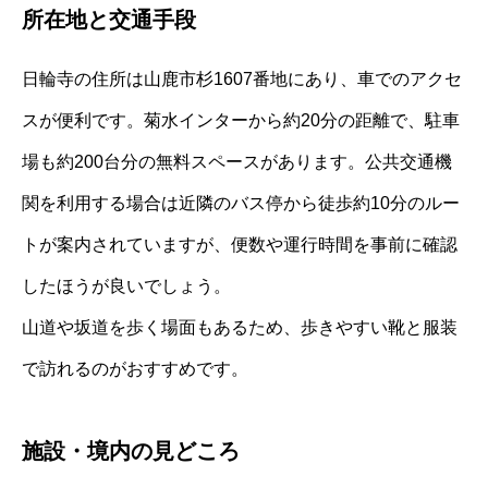
所在地と交通手段
日輪寺の住所は山鹿市杉1607番地にあり、車でのアクセ
スが便利です。菊水インターから約20分の距離で、駐車
場も約200台分の無料スペースがあります。公共交通機
関を利用する場合は近隣のバス停から徒歩約10分のルー
トが案内されていますが、便数や運行時間を事前に確認
したほうが良いでしょう。
山道や坂道を歩く場面もあるため、歩きやすい靴と服装
で訪れるのがおすすめです。
施設・境内の見どころ