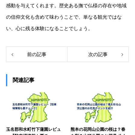
感動を与えてくれます。歴史ある撫で仏様の存在や地域
の信仰文化も含めて味わうことで、単なる観光ではな
い、心に残る体験になることでしょう。
前の記事
次の記事
関連記事
玉名郡和水町竹下蓮園レビュ
熊本の花岡山公園の桜は？春