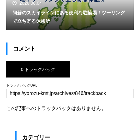
2026.08.04
阿蘇のスカイラインにある便利な駐輪場！ツーリング
で立ち寄る休憩所
コメント
0 トラックバック
トラックバックURL
この記事へのトラックバックはありません。
カテゴリー