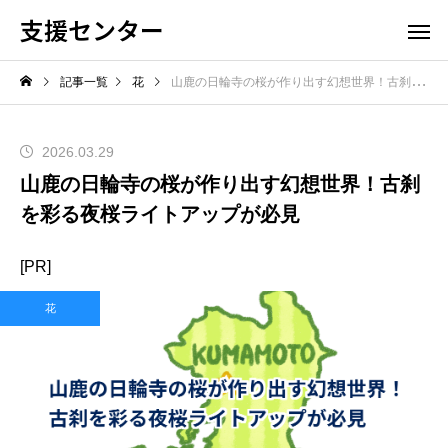
支援センター
記事一覧
花
山鹿の日輪寺の桜が作り出す幻想世界！古刹を彩る夜桜ライトアップが必見
2026.03.29
山鹿の日輪寺の桜が作り出す幻想世界！古刹
を彩る夜桜ライトアップが必見
[PR]
花