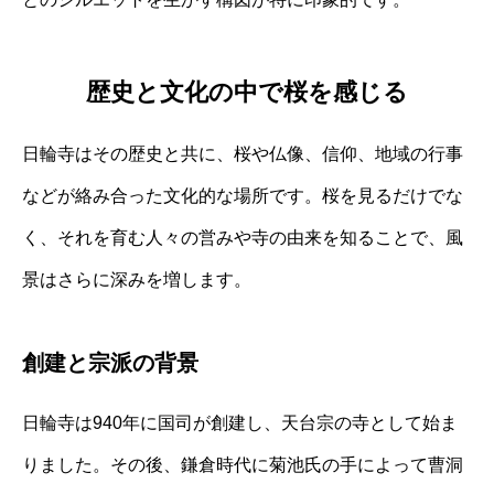
歴史と文化の中で桜を感じる
日輪寺はその歴史と共に、桜や仏像、信仰、地域の行事
などが絡み合った文化的な場所です。桜を見るだけでな
く、それを育む人々の営みや寺の由来を知ることで、風
景はさらに深みを増します。
創建と宗派の背景
日輪寺は940年に国司が創建し、天台宗の寺として始ま
りました。その後、鎌倉時代に菊池氏の手によって曹洞