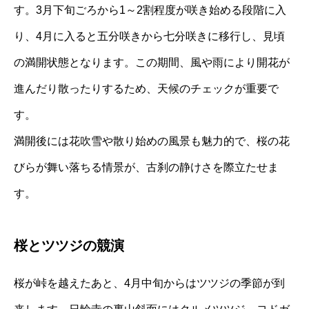
す。3月下旬ごろから1～2割程度が咲き始める段階に入
り、4月に入ると五分咲きから七分咲きに移行し、見頃
の満開状態となります。この期間、風や雨により開花が
進んだり散ったりするため、天候のチェックが重要で
す。
満開後には花吹雪や散り始めの風景も魅力的で、桜の花
びらが舞い落ちる情景が、古刹の静けさを際立たせま
す。
桜とツツジの競演
桜が峠を越えたあと、4月中旬からはツツジの季節が到