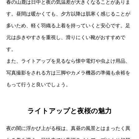
春の山鹿は日中と夜の気温差が大きくなることがありま
す。昼間は暖かくても、夕方以降は肌寒く感じることが
多いため、軽く羽織る上着を持っていくと安心です。足
元は歩きやすさを重視し、滑りにくい靴がおすすめで
す。
また、ライトアップを見るなら懐中電灯や虫よけ用品、
写真撮影をされる方は三脚やカメラ機器の準備も余裕を
もって行うと良いでしょう。
ライトアップと夜桜の魅力
夜の闇に浮かび上がる桜は、真昼の風景とはまったく異