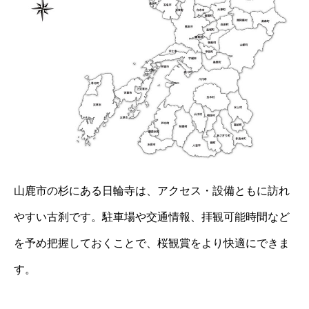
山鹿市の杉にある日輪寺は、アクセス・設備ともに訪れ
やすい古刹です。駐車場や交通情報、拝観可能時間など
を予め把握しておくことで、桜観賞をより快適にできま
す。