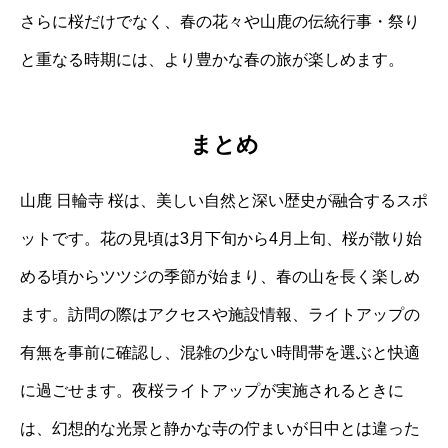
さらに桜だけでなく、春の花々や山鹿の伝統行事・祭り
と重なる時期には、より豊かな春の旅が楽しめます。
まとめ
山鹿 日輪寺 桜は、美しい自然と深い歴史が融合するスポ
ットです。花の見頃は3月下旬から4月上旬、桜が散り始
める頃からツツジの季節が始まり、春の山を長く楽しめ
ます。訪問の際はアクセスや施設情報、ライトアップの
有無を事前に確認し、混雑の少ない時間帯を選ぶと快適
に過ごせます。夜桜ライトアップが実施されるときに
は、幻想的な光景と静かな寺の佇まいが日中とは違った