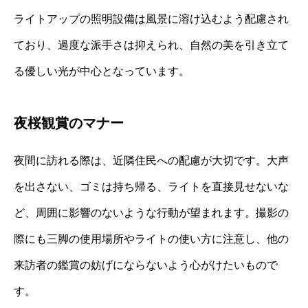
ライトアップの照明設備は風景に溶け込むよう配慮され
ており、過度な派手さは抑えられ、自然の美を引き立て
る優しい光が中心となっています。
夜桜観賞のマナー
夜間に訪れる際は、近隣住民への配慮が大切です。大声
を出さない、ゴミは持ち帰る、ライトを直接見せないな
ど、周囲に影響のないような行動が望まれます。撮影の
際にも三脚の使用場所やライトの使い方に注意し、他の
来訪者の鑑賞の妨げにならないよう心がけたいもので
す。