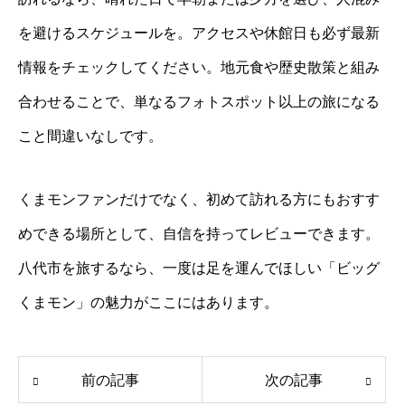
を避けるスケジュールを。アクセスや休館日も必ず最新
情報をチェックしてください。地元食や歴史散策と組み
合わせることで、単なるフォトスポット以上の旅になる
こと間違いなしです。
くまモンファンだけでなく、初めて訪れる方にもおすす
めできる場所として、自信を持ってレビューできます。
八代市を旅するなら、一度は足を運んでほしい「ビッグ
くまモン」の魅力がここにはあります。
前の記事
次の記事