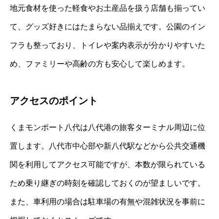
地元食材を使った軽食やお土産品を扱う店舗も揃ってい
て、グッズ好きにはたまらない品揃えです。公園のイン
フラも整っており、トイレや案内表示が分かりやすいた
め、ファミリーや高齢の方も安心して楽しめます。
アクセスのポイント
くまモンポート八代は八代港の旅客ターミナル周辺に位
置します。八代市中心部や新八代駅などから公共交通機
関を利用してアクセス可能ですが、本数が限られている
ため乗り継ぎの時刻を確認しておくのが望ましいです。
また、車利用の場合は駐車場の有無や混雑状況を事前に