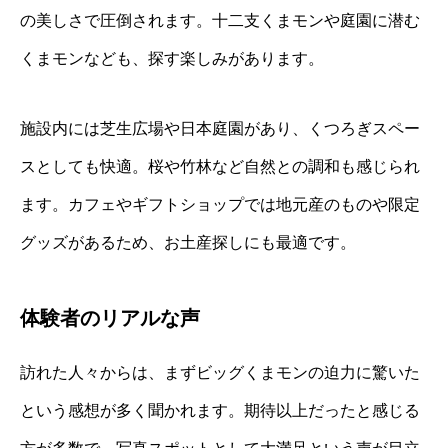
の美しさで圧倒されます。十二支くまモンや庭園に潜む
くまモンなども、探す楽しみがあります。
施設内には芝生広場や日本庭園があり、くつろぎスペー
スとしても快適。桜や竹林など自然との調和も感じられ
ます。カフェやギフトショップでは地元産のものや限定
グッズがあるため、お土産探しにも最適です。
体験者のリアルな声
訪れた人々からは、まずビッグくまモンの迫力に驚いた
という感想が多く聞かれます。期待以上だったと感じる