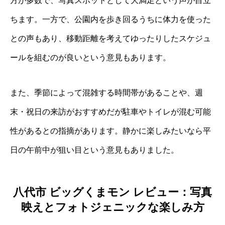
方が多数で、写真スポットとして大満足という声が目立
ちます。一方で、公園内を歩き回るうちに体力を使った
との声もあり、移動距離を考えてゆったりしたスケジュ
ールを組むのが良いという意見もあります。
また、季節によって混雑する時間帯があることや、週
末・祝日の来訪がおすすめだが駐車やトイレが混む可能
性があるとの指摘があります。静かに楽しみたいなら平
日の午前中が狙い目という意見もありました。
八代市 ビッグくまモン レビュー：写真
映えとフォトジェニックな楽しみ方