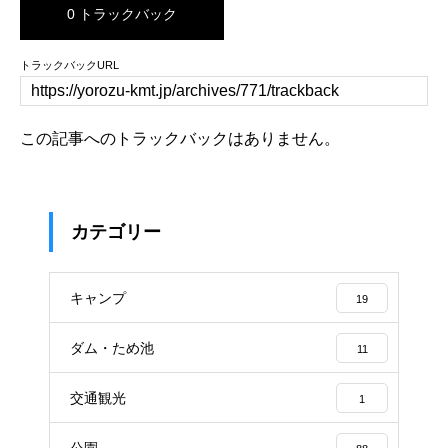
0 トラックバック
トラックバックURL
この記事へのトラックバックはありません。
カテゴリー
キャンプ
19
ダム・ため池
11
交通観光
1
公園