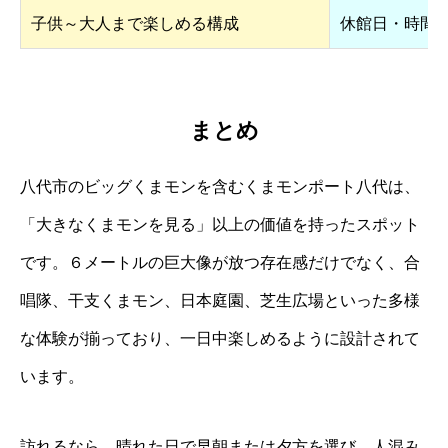
子供～大人まで楽しめる構成
休館日・時間
まとめ
八代市のビッグくまモンを含むくまモンポート八代は、
「大きなくまモンを見る」以上の価値を持ったスポット
です。６メートルの巨大像が放つ存在感だけでなく、合
唱隊、干支くまモン、日本庭園、芝生広場といった多様
な体験が揃っており、一日中楽しめるように設計されて
います。
訪れるなら、晴れた日で早朝または夕方を選び、人混み