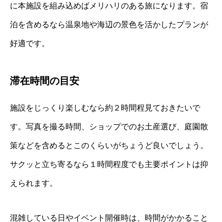
に本施設を組み込めばメリハリのある旅になります。宿
泊を含めるなら温泉地や海辺の景色を活かしたプランが
好適です。
滞在時間の目安
施設をじっくり楽しむなら約２時間程見ておきたいで
す。写真を撮る時間、ショップでのお土産選び、庭園散
策などを含めるとこのくらいがちょうど良いでしょう。
サクッと立ち寄るなら１時間程度でも主要ポイントは抑
えられます。
混雑している日やイベント開催時は、時間がかかること