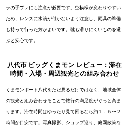
ラの手ブレにも注意が必要です。空模様が変わりやすい
ため、レンズに水滴が付かないよう注意し、雨具の準備
も持って行った方がよいです。靴も滑りにくいものを選
ぶと安心です。
八代市 ビッグくまモン レビュー：滞在
時間・入場・周辺観光との組み合わせ
くまモンポート八代をただ見るだけではなく、地域全体
の観光と組み合わせることで旅行の満足度がぐっと高ま
ります。滞在時間はゆったり見て回るなら約１．５〜２
時間が目安です。写真撮影、ショップ巡り、庭園散策な