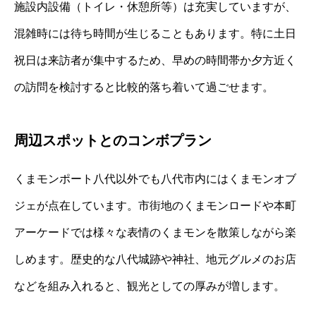
施設内設備（トイレ・休憩所等）は充実していますが、
混雑時には待ち時間が生じることもあります。特に土日
祝日は来訪者が集中するため、早めの時間帯か夕方近く
の訪問を検討すると比較的落ち着いて過ごせます。
周辺スポットとのコンボプラン
くまモンポート八代以外でも八代市内にはくまモンオブ
ジェが点在しています。市街地のくまモンロードや本町
アーケードでは様々な表情のくまモンを散策しながら楽
しめます。歴史的な八代城跡や神社、地元グルメのお店
などを組み入れると、観光としての厚みが増します。