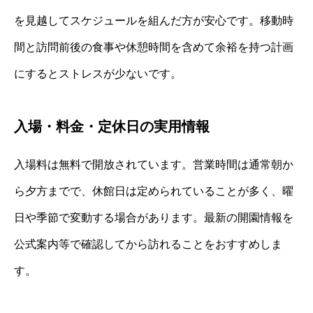
を見越してスケジュールを組んだ方が安心です。移動時
間と訪問前後の食事や休憩時間を含めて余裕を持つ計画
にするとストレスが少ないです。
入場・料金・定休日の実用情報
入場料は無料で開放されています。営業時間は通常朝か
ら夕方までで、休館日は定められていることが多く、曜
日や季節で変動する場合があります。最新の開園情報を
公式案内等で確認してから訪れることをおすすめしま
す。