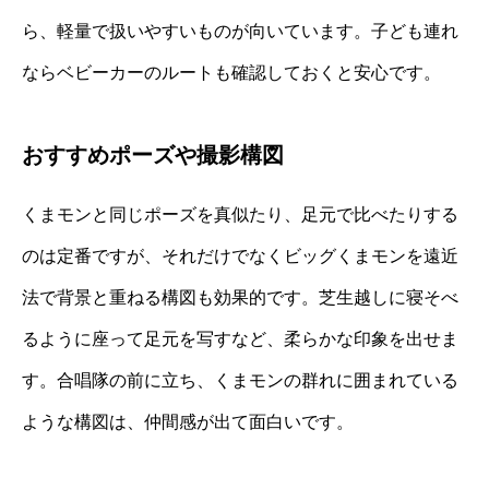
ら、軽量で扱いやすいものが向いています。子ども連れ
ならベビーカーのルートも確認しておくと安心です。
おすすめポーズや撮影構図
くまモンと同じポーズを真似たり、足元で比べたりする
のは定番ですが、それだけでなくビッグくまモンを遠近
法で背景と重ねる構図も効果的です。芝生越しに寝そべ
るように座って足元を写すなど、柔らかな印象を出せま
す。合唱隊の前に立ち、くまモンの群れに囲まれている
ような構図は、仲間感が出て面白いです。