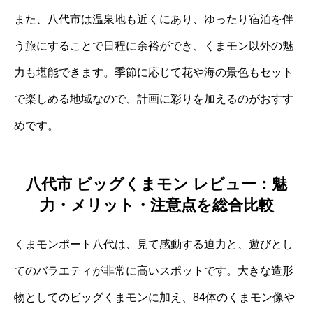
また、八代市は温泉地も近くにあり、ゆったり宿泊を伴
う旅にすることで日程に余裕ができ、くまモン以外の魅
力も堪能できます。季節に応じて花や海の景色もセット
で楽しめる地域なので、計画に彩りを加えるのがおすす
めです。
八代市 ビッグくまモン レビュー：魅
力・メリット・注意点を総合比較
くまモンポート八代は、見て感動する迫力と、遊びとし
てのバラエティが非常に高いスポットです。大きな造形
物としてのビッグくまモンに加え、84体のくまモン像や