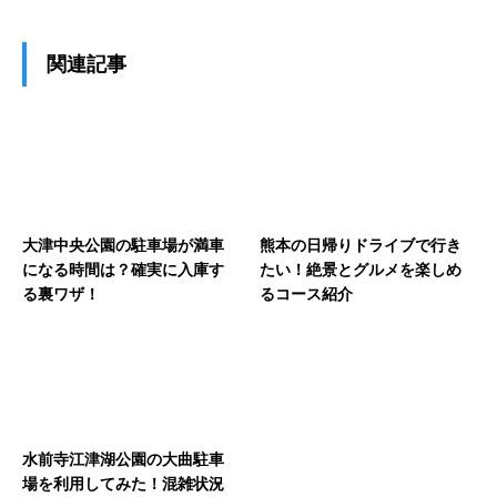
関連記事
大津中央公園の駐車場が満車
熊本の日帰りドライブで行き
になる時間は？確実に入庫す
たい！絶景とグルメを楽しめ
る裏ワザ！
るコース紹介
水前寺江津湖公園の大曲駐車
場を利用してみた！混雑状況