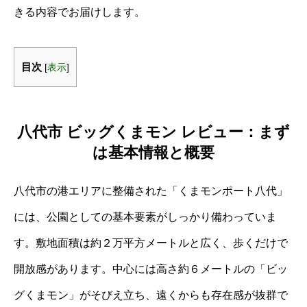
きる内容でお届けします。
目次
[
表示
]
八代市 ビッグくまモン レビュー：まず
は基本情報と概要
八代市の港エリアに整備された「くまモンポート八代」
には、公園としての基本要素がしっかり備わっていま
す。敷地面積は約２万平方メートルと広く、歩くだけで
開放感があります。中心には高さ約６メートルの「ビッ
グくまモン」がそびえ立ち、遠くからも存在感が抜群で