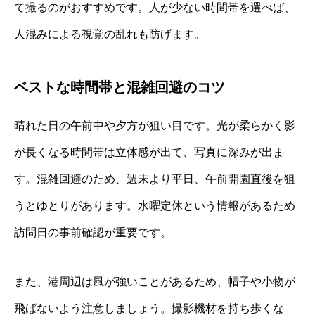
て撮るのがおすすめです。人が少ない時間帯を選べば、
人混みによる視覚の乱れも防げます。
ベストな時間帯と混雑回避のコツ
晴れた日の午前中や夕方が狙い目です。光が柔らかく影
が長くなる時間帯は立体感が出て、写真に深みが出ま
す。混雑回避のため、週末より平日、午前開園直後を狙
うとゆとりがあります。水曜定休という情報があるため
訪問日の事前確認が重要です。
また、港周辺は風が強いことがあるため、帽子や小物が
飛ばないよう注意しましょう。撮影機材を持ち歩くな