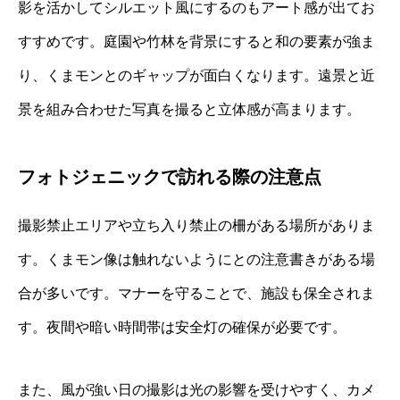
影を活かしてシルエット風にするのもアート感が出てお
すすめです。庭園や竹林を背景にすると和の要素が強ま
り、くまモンとのギャップが面白くなります。遠景と近
景を組み合わせた写真を撮ると立体感が高まります。
フォトジェニックで訪れる際の注意点
撮影禁止エリアや立ち入り禁止の柵がある場所がありま
す。くまモン像は触れないようにとの注意書きがある場
合が多いです。マナーを守ることで、施設も保全されま
す。夜間や暗い時間帯は安全灯の確保が必要です。
また、風が強い日の撮影は光の影響を受けやすく、カメ