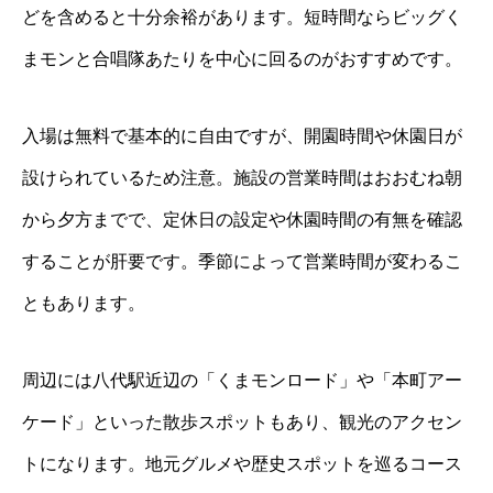
どを含めると十分余裕があります。短時間ならビッグく
まモンと合唱隊あたりを中心に回るのがおすすめです。
入場は無料で基本的に自由ですが、開園時間や休園日が
設けられているため注意。施設の営業時間はおおむね朝
から夕方までで、定休日の設定や休園時間の有無を確認
することが肝要です。季節によって営業時間が変わるこ
ともあります。
周辺には八代駅近辺の「くまモンロード」や「本町アー
ケード」といった散歩スポットもあり、観光のアクセン
トになります。地元グルメや歴史スポットを巡るコース