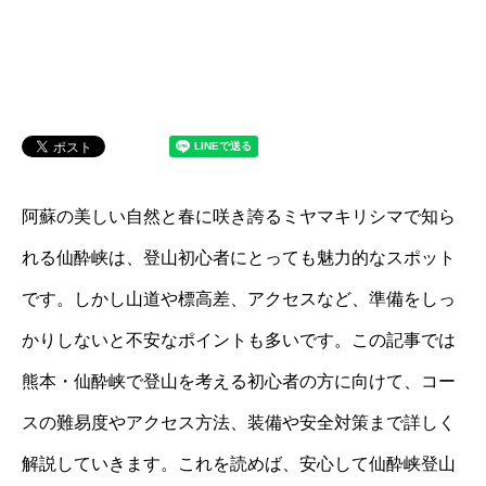
阿蘇の美しい自然と春に咲き誇るミヤマキリシマで知ら
れる仙酔峡は、登山初心者にとっても魅力的なスポット
です。しかし山道や標高差、アクセスなど、準備をしっ
かりしないと不安なポイントも多いです。この記事では
熊本・仙酔峡で登山を考える初心者の方に向けて、コー
スの難易度やアクセス方法、装備や安全対策まで詳しく
解説していきます。これを読めば、安心して仙酔峡登山