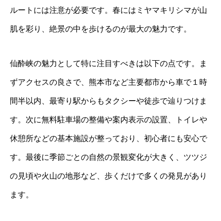
ルートには注意が必要です。春にはミヤマキリシマが山
肌を彩り、絶景の中を歩けるのが最大の魅力です。
仙酔峡の魅力として特に注目すべきは以下の点です。ま
ずアクセスの良さで、熊本市など主要都市から車で１時
間半以内、最寄り駅からもタクシーや徒歩で辿りつけま
す。次に無料駐車場の整備や案内表示の設置、トイレや
休憩所などの基本施設が整っており、初心者にも安心で
す。最後に季節ごとの自然の景観変化が大きく、ツツジ
の見頃や火山の地形など、歩くだけで多くの発見があり
ます。