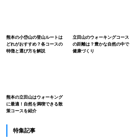
熊本の小岱山の登山ルートは
立田山のウォーキングコース
どれがおすすめ？各コースの
の距離は？豊かな自然の中で
特徴と選び方を解説
健康づくり
熊本の立田山はウォーキング
に最適！自然を満喫できる散
策コースを紹介
特集記事