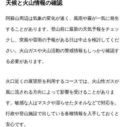
天候と火山情報の確認
阿蘇山周辺は気象の変化が速く、風雨や霧が一気に発生
することがあります。登山前に最新の天気予報をチェッ
クし、突風や雷雨の予報がある日は中止を検討してくだ
さい。火山ガスや火山活動の警戒情報もしっかり確認す
る必要があります。
火口近くの展望所を利用するコースでは、火山性ガスが
風に流される方向によって影響を受けることがありま
す。敏感な人はマスクや湿らせたタオルなどで対応を。
行政や登山施設で出している各種情報を入手しておくと
安心です。