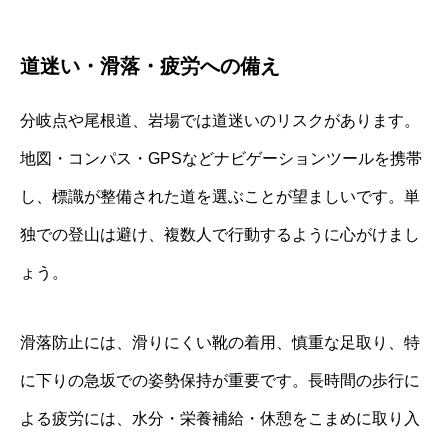
道迷い・滑落・疲労への備え
分岐点や尾根道、岩場では道迷いのリスクがあります。
地図・コンパス・GPSなどナビゲーションツールを携帯
し、標識が整備された道を選ぶことが望ましいです。単
独での登山は避け、複数人で行動するように心がけまし
ょう。
滑落防止には、滑りにくい靴の着用、慎重な足取り、特
に下りの急坂での姿勢保持が重要です。長時間の歩行に
よる疲労には、水分・栄養補給・休憩をこまめに取り入