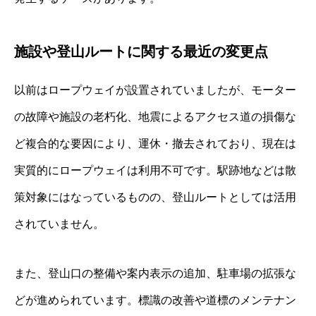
施設や登山ルートに関する最近の変更点
以前はロープウェイが設置されていましたが、モーター
の故障や施設の老朽化、地震によるアクセス道の損傷な
ど複合的な要因により、運休・撤去されており、現在は
実質的にロープウェイは利用不可です。駅跡地などは散
策対象にはなっているものの、登山ルートとしては活用
されていません。
また、登山口の整備や案内表示の追加、駐車場の拡張な
どが進められています。標識の改善や道標のメンテナン