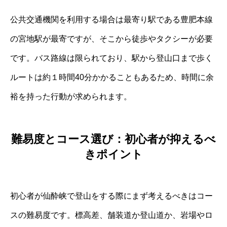
公共交通機関を利用する場合は最寄り駅である豊肥本線
の宮地駅が最寄ですが、そこから徒歩やタクシーが必要
です。バス路線は限られており、駅から登山口まで歩く
ルートは約１時間40分かかることもあるため、時間に余
裕を持った行動が求められます。
難易度とコース選び：初心者が抑えるべ
きポイント
初心者が仙酔峡で登山をする際にまず考えるべきはコー
スの難易度です。標高差、舗装道か登山道か、岩場やロ