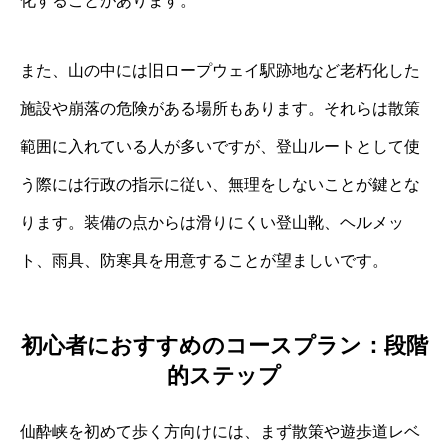
化することがあります。
また、山の中には旧ロープウェイ駅跡地など老朽化した
施設や崩落の危険がある場所もあります。それらは散策
範囲に入れている人が多いですが、登山ルートとして使
う際には行政の指示に従い、無理をしないことが鍵とな
ります。装備の点からは滑りにくい登山靴、ヘルメッ
ト、雨具、防寒具を用意することが望ましいです。
初心者におすすめのコースプラン：段階
的ステップ
仙酔峡を初めて歩く方向けには、まず散策や遊歩道レベ