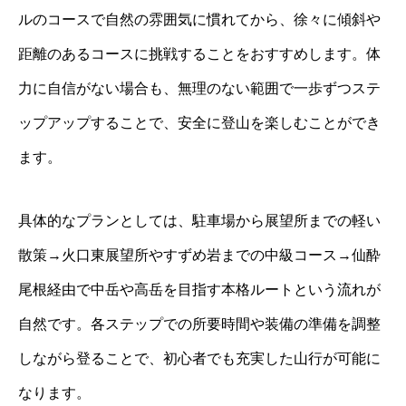
ルのコースで自然の雰囲気に慣れてから、徐々に傾斜や
距離のあるコースに挑戦することをおすすめします。体
力に自信がない場合も、無理のない範囲で一歩ずつステ
ップアップすることで、安全に登山を楽しむことができ
ます。
具体的なプランとしては、駐車場から展望所までの軽い
散策→火口東展望所やすずめ岩までの中級コース→仙酔
尾根経由で中岳や高岳を目指す本格ルートという流れが
自然です。各ステップでの所要時間や装備の準備を調整
しながら登ることで、初心者でも充実した山行が可能に
なります。