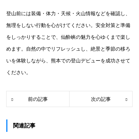
登山前には装備・体力・天候・火山情報などを確認し、
無理をしない行動を心がけてください。安全対策と準備
をしっかりすることで、仙酔峡の魅力を心ゆくまで楽し
めます。自然の中でリフレッシュし、絶景と季節の移ろ
いを体験しながら、熊本での登山デビューを成功させて
ください。
前の記事
次の記事
関連記事