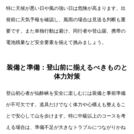
特に天候が悪い日や風の強い日は危険が高まります。出
発前に天気予報を確認し、風雨の場合は見送る判断も重
要です。また単独行動は避け、同行者や登山届、携帯の
電池残量など安全要素を揃えて挑みましょう。
装備と準備：登山前に揃えるべきものと
体力対策
登山初心者が仙酔峡を安全に楽しむには装備と事前準備
が不可欠です。道具だけでなく体力や心構えも整えるこ
とで安心して山を歩けます。特に中級以上のコースを考
える場合は、準備不足が大きなトラブルにつながりかね