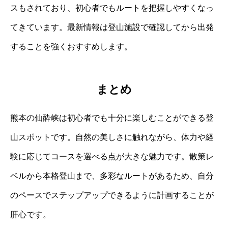
スもされており、初心者でもルートを把握しやすくなっ
てきています。最新情報は登山施設で確認してから出発
することを強くおすすめします。
まとめ
熊本の仙酔峡は初心者でも十分に楽しむことができる登
山スポットです。自然の美しさに触れながら、体力や経
験に応じてコースを選べる点が大きな魅力です。散策レ
ベルから本格登山まで、多彩なルートがあるため、自分
のペースでステップアップできるように計画することが
肝心です。