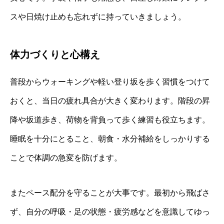
スや日焼け止めも忘れずに持っていきましょう。
体力づくりと心構え
普段からウォーキングや軽い登り坂を歩く習慣をつけて
おくと、当日の疲れ具合が大きく変わります。階段の昇
降や坂道歩き、荷物を背負って歩く練習も役立ちます。
睡眠を十分にとること、朝食・水分補給をしっかりする
ことで体調の急変を防げます。
またペース配分を守ることが大事です。最初から飛ばさ
ず、自分の呼吸・足の状態・疲労感などを意識してゆっ