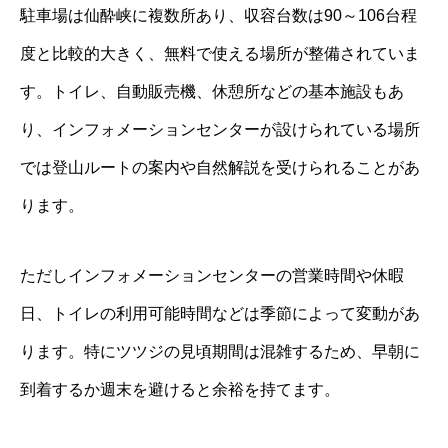
駐車場は仙酔峡に複数所あり、収容台数は90～106台程
度と比較的大きく、無料で使える場所が整備されていま
す。トイレ、自動販売機、休憩所などの基本施設もあ
り、インフォメーションセンターが設けられている場所
では登山ルートの案内や自然解説を受けられることがあ
ります。
ただしインフォメーションセンターの営業時間や休暇
日、トイレの利用可能時間などは季節によって変動があ
ります。特にツツジの見頃期間は混雑するため、早朝に
到着するか週末を避けると余裕を持てます。