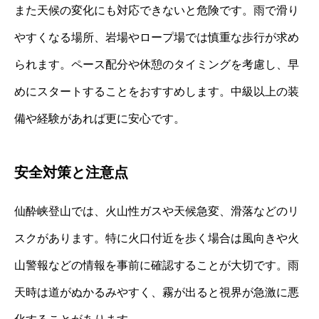
また天候の変化にも対応できないと危険です。雨で滑り
やすくなる場所、岩場やロープ場では慎重な歩行が求め
られます。ペース配分や休憩のタイミングを考慮し、早
めにスタートすることをおすすめします。中級以上の装
備や経験があれば更に安心です。
安全対策と注意点
仙酔峡登山では、火山性ガスや天候急変、滑落などのリ
スクがあります。特に火口付近を歩く場合は風向きや火
山警報などの情報を事前に確認することが大切です。雨
天時は道がぬかるみやすく、霧が出ると視界が急激に悪