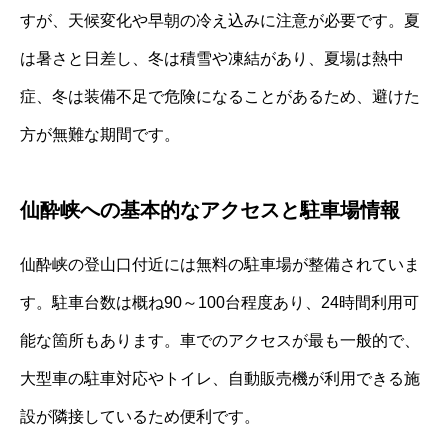
すが、天候変化や早朝の冷え込みに注意が必要です。夏
は暑さと日差し、冬は積雪や凍結があり、夏場は熱中
症、冬は装備不足で危険になることがあるため、避けた
方が無難な期間です。
仙酔峡への基本的なアクセスと駐車場情報
仙酔峡の登山口付近には無料の駐車場が整備されていま
す。駐車台数は概ね90～100台程度あり、24時間利用可
能な箇所もあります。車でのアクセスが最も一般的で、
大型車の駐車対応やトイレ、自動販売機が利用できる施
設が隣接しているため便利です。