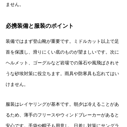
ません。
必携装備と服装のポイント
装備ではまず登山靴が重要です。ミドルカット以上で足
首を保護し、滑りにくい底のものが望ましいです。次に
ヘルメット、ゴーグルなど岩場での落石や風飛ばされそ
うな砂埃対策に役立ちます。雨具や防寒具も忘れてはい
けません。
服装はレイヤリングが基本です。朝夕は冷えることがあ
るため、薄手のフリースやウィンドブレーカーがあると
安心です。手袋や帽子も用意し、日差し対策にサングラ