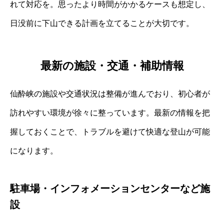
れて対応を。思ったより時間がかかるケースも想定し、
日没前に下山できる計画を立てることが大切です。
最新の施設・交通・補助情報
仙酔峡の施設や交通状況は整備が進んでおり、初心者が
訪れやすい環境が徐々に整っています。最新の情報を把
握しておくことで、トラブルを避けて快適な登山が可能
になります。
駐車場・インフォメーションセンターなど施
設