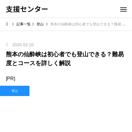
支援センター
記事一覧
登山
熊本の仙酔峡は初心者でも登山できる？難易度とコースを詳しく解説
2026.03.10
熊本の仙酔峡は初心者でも登山できる？難易
度とコースを詳しく解説
[PR]
登山