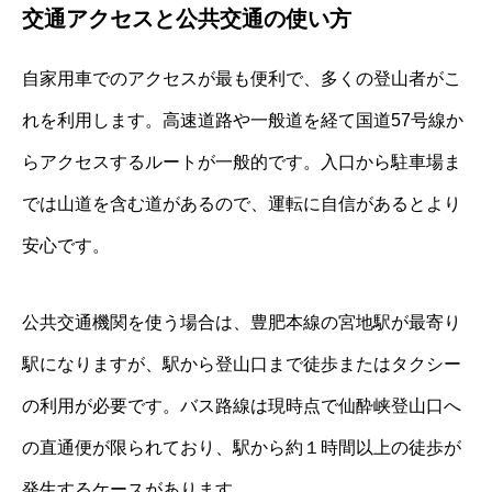
交通アクセスと公共交通の使い方
自家用車でのアクセスが最も便利で、多くの登山者がこ
れを利用します。高速道路や一般道を経て国道57号線か
らアクセスするルートが一般的です。入口から駐車場ま
では山道を含む道があるので、運転に自信があるとより
安心です。
公共交通機関を使う場合は、豊肥本線の宮地駅が最寄り
駅になりますが、駅から登山口まで徒歩またはタクシー
の利用が必要です。バス路線は現時点で仙酔峡登山口へ
の直通便が限られており、駅から約１時間以上の徒歩が
発生するケースがあります。