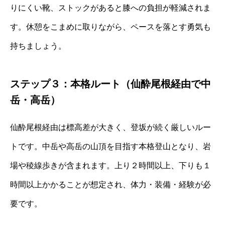
りにくい靴、ストックがあると膝への負担が軽減されま
す。休憩をこまめに取りながら、ペースを落とす勇気も
持ちましょう。
ステップ３：本格ルート（仙酔尾根経由で中
岳・高岳）
仙酔尾根経由は標高差が大きく、登坂が続く厳しいルー
トです。中岳や高岳の山頂を目指す本格登山となり、岩
場や稜線歩きが含まれます。上り２時間以上、下りも１
時間以上かかることが想定され、体力・装備・経験が必
要です。