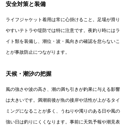
安全対策と装備
ライフジャケット着用は常に心掛けること。足場が滑り
やすいテトラや堤防では特に注意です。夜釣り時にはラ
イト類を装備し、潮位・波・風向きの確認を怠らないこ
とが事故防止につながります。
天候・潮汐の把握
風の強さや波の高さ、潮の満ち引きが釣果に与える影響
は大きいです。満潮前後が魚の接岸や活性が上がるタイ
ミングになることが多く、うねりや濁りのある日や風の
強い日は釣りにくくなります。事前に天気予報や潮見表