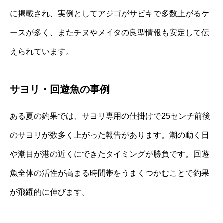
に掲載され、実例としてアジゴがサビキで多数上がるケ
ースが多く、またチヌやメイタの良型情報も安定して伝
えられています。
サヨリ・回遊魚の事例
ある夏の釣果では、サヨリ専用の仕掛けで25センチ前後
のサヨリが数多く上がった報告があります。潮の動く日
や潮目が港の近くにできたタイミングが勝負です。回遊
魚全体の活性が高まる時間帯をうまくつかむことで釣果
が飛躍的に伸びます。