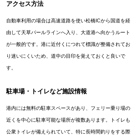
アクセス方法
自動車利用の場合は高速道路を使い松橋ICから国道を経
由して天草パールラインへ入り、大道港へ向かうルート
が一般的です。港に近付くにつれて標識が整備されてお
り迷いにくいため、道中の目印を覚えておくと良いで
す。
駐車場・トイレなど施設情報
港内には無料の駐車スペースがあり、フェリー乗り場の
近くを中心に駐車可能な場所が複数あります。トイレも
公衆トイレが備えられていて、特に長時間釣りをする際