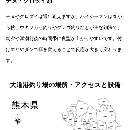
チヌ・クロダイ類
チヌやクロダイは通年狙えますが、ハイシーズンは春か
ら秋。ウキフカセ釣りやダンゴ釣りなどが主な釣法で、
朝夕や満潮前後の時間帯に良型が上がりやすいです。付
けエサやダンゴ餌を変えることで反応が大きく変わりま
す。
大道港釣り場の場所・アクセスと設備