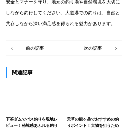
安全とマナーを守り、地元の釣り場や自然環境を大切に
しながら釣行してください。大道港での釣りは、自然と
共存しながら深い満足感を得られる魅力があります。
前の記事
次の記事
関連記事
下筌ダムでバス釣りを現地レ
天草の龍ヶ岳でおすすめの釣
ビュー！秘境感あふれる釣り
りポイント！大物を狙うため