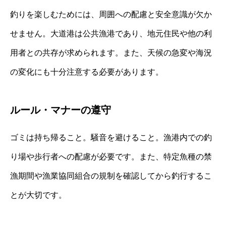
釣りを楽しむためには、周囲への配慮と安全意識が欠か
せません。大道港は公共漁港であり、地元住民や他の利
用者との共存が求められます。また、天候の急変や海況
の変化にも十分注意する必要があります。
ルール・マナーの遵守
ゴミは持ち帰ること。騒音を避けること。漁港内での釣
り場や歩行者への配慮が必要です。また、特定魚種の禁
漁期間や漁業協同組合の規制を確認してから釣行するこ
とが大切です。