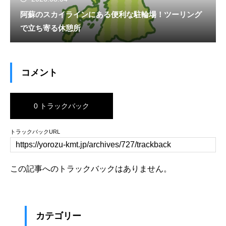
阿蘇のスカイラインにある便利な駐輪場！ツーリング
で立ち寄る休憩所
コメント
0 トラックバック
トラックバックURL
この記事へのトラックバックはありません。
カテゴリー