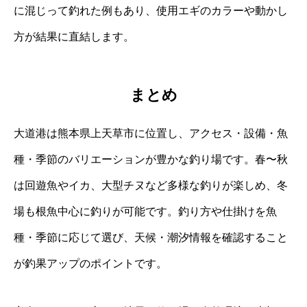
に混じって釣れた例もあり、使用エギのカラーや動かし
方が結果に直結します。
まとめ
大道港は熊本県上天草市に位置し、アクセス・設備・魚
種・季節のバリエーションが豊かな釣り場です。春〜秋
は回遊魚やイカ、大型チヌなど多様な釣りが楽しめ、冬
場も根魚中心に釣りが可能です。釣り方や仕掛けを魚
種・季節に応じて選び、天候・潮汐情報を確認すること
が釣果アップのポイントです。