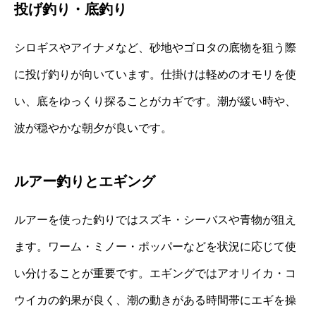
投げ釣り・底釣り
シロギスやアイナメなど、砂地やゴロタの底物を狙う際
に投げ釣りが向いています。仕掛けは軽めのオモリを使
い、底をゆっくり探ることがカギです。潮が緩い時や、
波が穏やかな朝夕が良いです。
ルアー釣りとエギング
ルアーを使った釣りではスズキ・シーバスや青物が狙え
ます。ワーム・ミノー・ポッパーなどを状況に応じて使
い分けることが重要です。エギングではアオリイカ・コ
ウイカの釣果が良く、潮の動きがある時間帯にエギを操