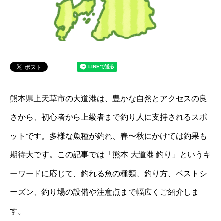
熊本県上天草市の大道港は、豊かな自然とアクセスの良
さから、初心者から上級者まで釣り人に支持されるスポ
ットです。多様な魚種が釣れ、春〜秋にかけては釣果も
期待大です。この記事では「熊本 大道港 釣り」というキ
ーワードに応じて、釣れる魚の種類、釣り方、ベストシ
ーズン、釣り場の設備や注意点まで幅広くご紹介しま
す。