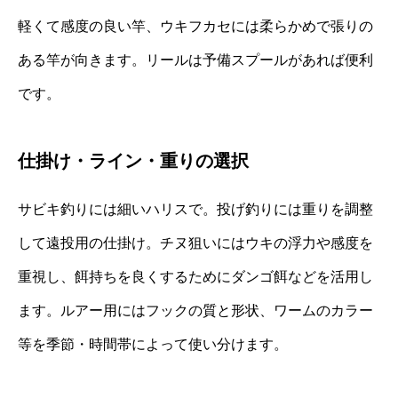
軽くて感度の良い竿、ウキフカセには柔らかめで張りの
ある竿が向きます。リールは予備スプールがあれば便利
です。
仕掛け・ライン・重りの選択
サビキ釣りには細いハリスで。投げ釣りには重りを調整
して遠投用の仕掛け。チヌ狙いにはウキの浮力や感度を
重視し、餌持ちを良くするためにダンゴ餌などを活用し
ます。ルアー用にはフックの質と形状、ワームのカラー
等を季節・時間帯によって使い分けます。