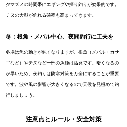
夕マズメの時間帯にエギングや探り釣りが効果的です。
チヌの大型が釣れる確率も高まってきます。
冬：根魚・メバル中心、夜間釣行に工夫を
冬場は魚の動きが鈍くなりますが、根魚（メバル・カサ
ゴなど）やチヌなど一部の魚種は活発です。暗くなるの
が早いため、夜釣りは防寒対策を万全にすることが重要
です。波や風の影響が大きくなるので天候を見極めて釣
行しましょう。
注意点とルール・安全対策