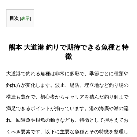
目次
[
表示
]
熊本 大道港 釣りで期待できる魚種と特
徴
大道港で釣れる魚種は非常に多彩で、季節ごとに種類や
釣れ方が変化します。波止、堤防、埋立地など釣り場の
構造も豊かで、初心者からキャリアを積んだ釣り師まで
満足できるポイントが揃っています。港の海底や潮の流
れ、回遊魚や根魚の動きなども、特徴として押さえてお
くべき要素です。以下に主要な魚種とその特徴を整理し