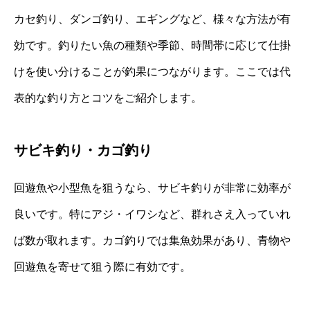
カセ釣り、ダンゴ釣り、エギングなど、様々な方法が有
効です。釣りたい魚の種類や季節、時間帯に応じて仕掛
けを使い分けることが釣果につながります。ここでは代
表的な釣り方とコツをご紹介します。
サビキ釣り・カゴ釣り
回遊魚や小型魚を狙うなら、サビキ釣りが非常に効率が
良いです。特にアジ・イワシなど、群れさえ入っていれ
ば数が取れます。カゴ釣りでは集魚効果があり、青物や
回遊魚を寄せて狙う際に有効です。