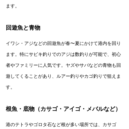
ます。
回遊魚と青物
イワシ・アジなどの回遊魚が春〜夏にかけて港内を回り
ます。特にサビキ釣りでのアジは数釣りが可能で、初心
者やファミリーに人気です。ヤズやサバなどの青物も回
遊してくることがあり、ルアー釣りやカゴ釣りで狙えま
す。
根魚・底物（カサゴ・アイゴ・メバルなど）
港のテトラやゴロタ石など根が多い場所では、カサゴ