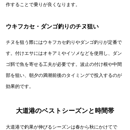
作することで乗りが良くなります。
ウキフカセ・ダンゴ釣りのチヌ狙い
チヌを狙う際にはウキフカセ釣りやダンゴ釣りが定番で
す。付けエサにはオキアミやイソメなどを使用し、ダン
ゴ餌で魚を寄せる工夫が必要です。波止の付け根や中間
部を狙い、朝夕の満潮前後のタイミングで投入するのが
効果的です。
大道港のベストシーズンと時間帯
大道港で釣果が伸びるシーズンは春から秋にかけてで