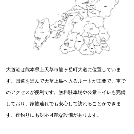
大道港は熊本県上天草市龍ヶ岳町大道に位置していま
す。国道を進んで天草上島へ入るルートが主要で、車で
のアクセスが便利です。無料駐車場や公衆トイレも完備
しており、家族連れでも安心して訪れることができま
す。夜釣りにも対応可能な設備があります。