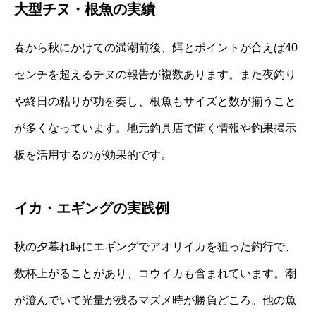
大型チヌ・根魚の実績
春から秋にかけての満潮前後、餌とポイントが合えば40
センチを超えるチヌの報告が複数あります。また夜釣り
や終日の粘りが功を奏し、根魚もサイズと数が揃うこと
が多くなっています。地元釣具店で聞く情報や釣果掲示
板を活用するのが効果的です。
イカ・エギングの実践例
秋の夕暮れ時にエギングでアオリイカを狙った釣行で、
数杯上がることがあり、コウイカも含まれています。潮
が澄んでいて光量が残るマズメ時が勝負どころ。他の魚