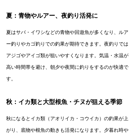
夏：青物やルアー、夜釣り活発に
夏はサバ・イワシなどの青物や回遊魚が多くなり、ルア
ー釣りやカゴ釣りでの釣果が期待できます。夜釣りでは
アジゴやアイゴ類が狙いやすくなります。気温・水温が
高い時間帯を避け、朝夕や夜間に釣りをするのが快適で
す。
秋：イカ類と大型根魚・チヌが狙える季節
秋になるとイカ類（アオリイカ・コウイカ）の釣果が上
がり、底物や根魚の動きも活発になります。夕暮れ時や