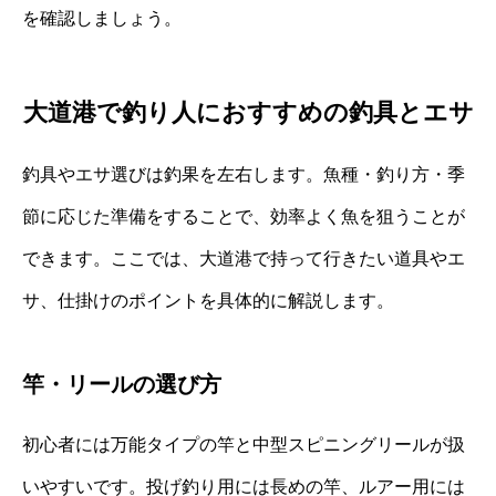
を確認しましょう。
大道港で釣り人におすすめの釣具とエサ
釣具やエサ選びは釣果を左右します。魚種・釣り方・季
節に応じた準備をすることで、効率よく魚を狙うことが
できます。ここでは、大道港で持って行きたい道具やエ
サ、仕掛けのポイントを具体的に解説します。
竿・リールの選び方
初心者には万能タイプの竿と中型スピニングリールが扱
いやすいです。投げ釣り用には長めの竿、ルアー用には