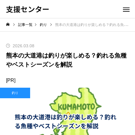
支援センター
記事一覧
釣り
熊本の大道港は釣りが楽しめる？釣れる魚種やベストシーズンを解説
2026.03.08
熊本の大道港は釣りが楽しめる？釣れる魚種
やベストシーズンを解説
[PR]
釣り