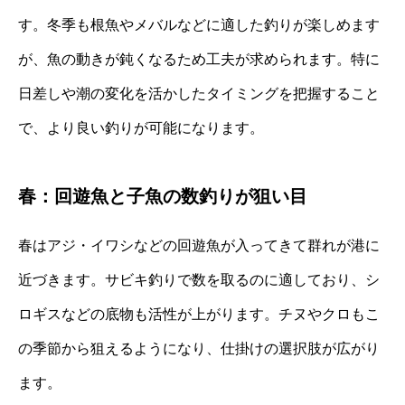
す。冬季も根魚やメバルなどに適した釣りが楽しめます
が、魚の動きが鈍くなるため工夫が求められます。特に
日差しや潮の変化を活かしたタイミングを把握すること
で、より良い釣りが可能になります。
春：回遊魚と子魚の数釣りが狙い目
春はアジ・イワシなどの回遊魚が入ってきて群れが港に
近づきます。サビキ釣りで数を取るのに適しており、シ
ロギスなどの底物も活性が上がります。チヌやクロもこ
の季節から狙えるようになり、仕掛けの選択肢が広がり
ます。