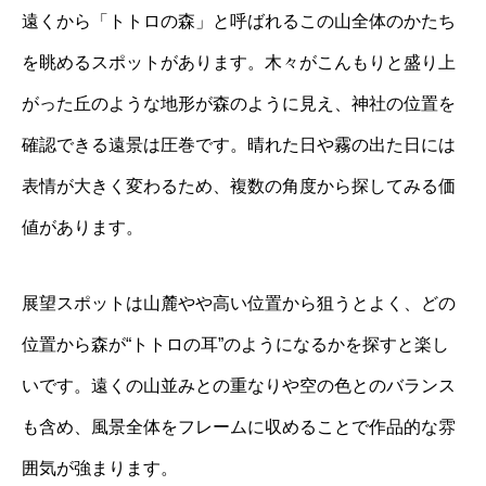
遠くから「トトロの森」と呼ばれるこの山全体のかたち
を眺めるスポットがあります。木々がこんもりと盛り上
がった丘のような地形が森のように見え、神社の位置を
確認できる遠景は圧巻です。晴れた日や霧の出た日には
表情が大きく変わるため、複数の角度から探してみる価
値があります。
展望スポットは山麓やや高い位置から狙うとよく、どの
位置から森が“トトロの耳”のようになるかを探すと楽し
いです。遠くの山並みとの重なりや空の色とのバランス
も含め、風景全体をフレームに収めることで作品的な雰
囲気が強まります。