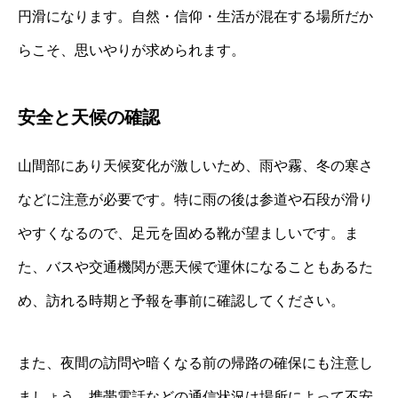
円滑になります。自然・信仰・生活が混在する場所だか
らこそ、思いやりが求められます。
安全と天候の確認
山間部にあり天候変化が激しいため、雨や霧、冬の寒さ
などに注意が必要です。特に雨の後は参道や石段が滑り
やすくなるので、足元を固める靴が望ましいです。ま
た、バスや交通機関が悪天候で運休になることもあるた
め、訪れる時期と予報を事前に確認してください。
また、夜間の訪問や暗くなる前の帰路の確保にも注意し
ましょう。携帯電話などの通信状況は場所によって不安