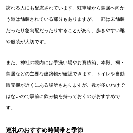
訪れる人にも配慮されています。駐車場から鳥居へ向か
う道は舗装されている部分もありますが、一部は未舗装
だったり急勾配だったりすることがあり、歩きやすい靴
や服装が大切です。
また、神社の境内には手洗い場やお賽銭箱、本殿、祠・
鳥居などの主要な建築物が確認できます。トイレや自動
販売機が近くにある場所もありますが、数が多いわけで
はないので事前に飲み物を持っておくのがおすすめで
す。
巡礼のおすすめ時間帯と季節