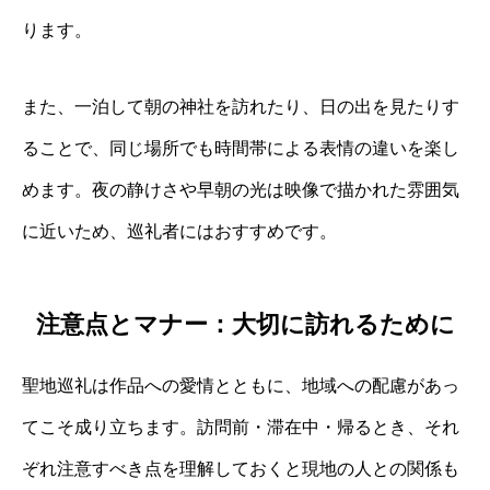
ります。
また、一泊して朝の神社を訪れたり、日の出を見たりす
ることで、同じ場所でも時間帯による表情の違いを楽し
めます。夜の静けさや早朝の光は映像で描かれた雰囲気
に近いため、巡礼者にはおすすめです。
注意点とマナー：大切に訪れるために
聖地巡礼は作品への愛情とともに、地域への配慮があっ
てこそ成り立ちます。訪問前・滞在中・帰るとき、それ
ぞれ注意すべき点を理解しておくと現地の人との関係も