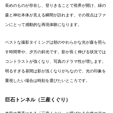
長めのものが存在し、登りきることで視界が開け、緑の
森と神社本体が見える瞬間が訪れます。その視点はファ
ンにとって感動的な再現体験になります。
ベストな撮影タイミングは朝のやわらかな光が森を照ら
す時間帯や、夕方の斜光です。影が長く伸びる状況では
コントラストが強くなり、写真のドラマ性が増します。
明るすぎる昼間は影が浅くなりがちなので、光の印象を
重視したい場合は時刻を選びたいところです。
巨石トンネル（三産くぐり）