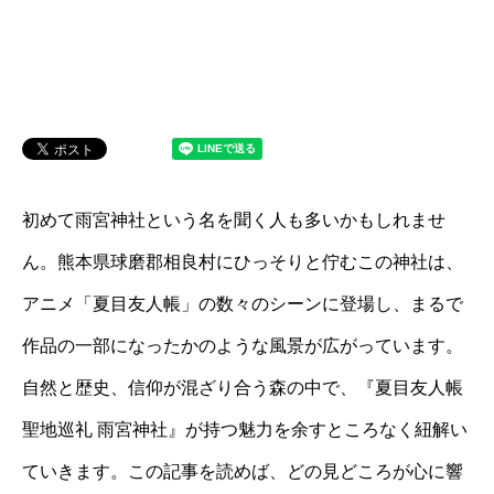
初めて雨宮神社という名を聞く人も多いかもしれませ
ん。熊本県球磨郡相良村にひっそりと佇むこの神社は、
アニメ「夏目友人帳」の数々のシーンに登場し、まるで
作品の一部になったかのような風景が広がっています。
自然と歴史、信仰が混ざり合う森の中で、『夏目友人帳
聖地巡礼 雨宮神社』が持つ魅力を余すところなく紐解い
ていきます。この記事を読めば、どの見どころが心に響