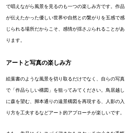
で唱えながら風景を見るのも一つの楽しみ方です。作品
が伝えたかった優しい世界や自然との繋がりを五感で感
じられる場所だからこそ、感情が揺さぶられることがあ
ります。
アートと写真の楽しみ方
絵葉書のような風景を切り取るだけでなく、自らの写真
で「作品らしい構図」を狙ってみてください。鳥居越し
に森を望む、脚本通りの遠景構図を再現する、人影の入
り方を工夫するなどアート的アプローチが楽しいです。