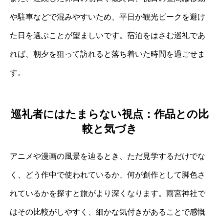
や駐車などで混みやすいため、平日か観光ピークを避け
た日を選ぶことが望ましいです。宿泊をはさむ巡礼であ
れば、朝夕を狙って訪れると落ち着いた時間を過ごせま
す。
巡礼者にはたまらない視点：作品との比
較と気づき
アニメや漫画の風景を辿るとき、ただ見学するだけでな
く、どう作中で使われているか、何が創作として脚色さ
れているかを探すと旅がより深くなります。雨宮神社で
はその比較がしやすく、細かな気付きがあることで感慨