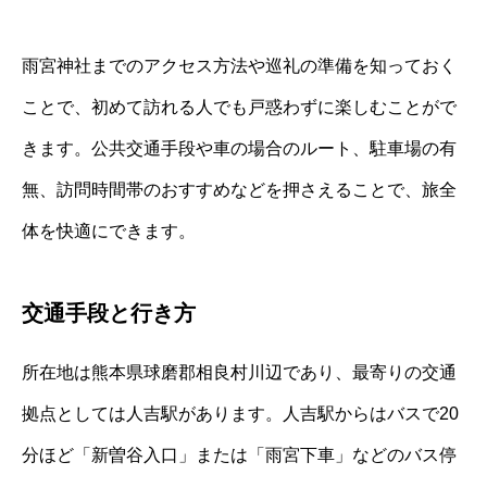
雨宮神社までのアクセス方法や巡礼の準備を知っておく
ことで、初めて訪れる人でも戸惑わずに楽しむことがで
きます。公共交通手段や車の場合のルート、駐車場の有
無、訪問時間帯のおすすめなどを押さえることで、旅全
体を快適にできます。
交通手段と行き方
所在地は熊本県球磨郡相良村川辺であり、最寄りの交通
拠点としては人吉駅があります。人吉駅からはバスで20
分ほど「新曽谷入口」または「雨宮下車」などのバス停