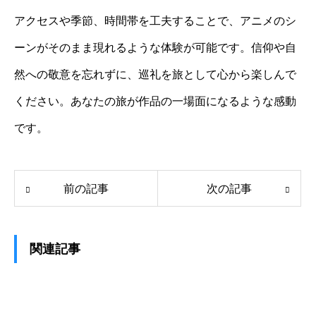
アクセスや季節、時間帯を工夫することで、アニメのシ
ーンがそのまま現れるような体験が可能です。信仰や自
然への敬意を忘れずに、巡礼を旅として心から楽しんで
ください。あなたの旅が作品の一場面になるような感動
です。
前の記事
次の記事
関連記事