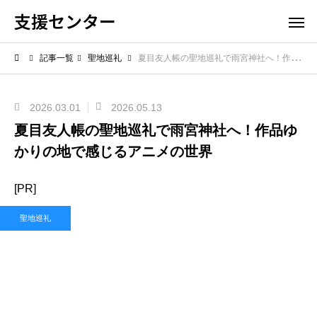
支援センター
記事一覧
聖地巡礼
夏目友人帳の聖地巡礼で雨宮神社へ！作品ゆかりの地で感じるアニメの世界
2026.03.01
2026.05.13
夏目友人帳の聖地巡礼で雨宮神社へ！作品ゆ
かりの地で感じるアニメの世界
[PR]
聖地巡礼