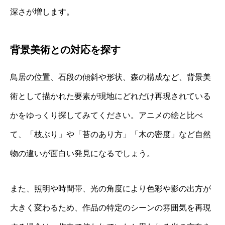
深さが増します。
背景美術との対応を探す
鳥居の位置、石段の傾斜や形状、森の構成など、背景美
術として描かれた要素が現地にどれだけ再現されている
かをゆっくり探してみてください。アニメの絵と比べ
て、「枝ぶり」や「苔のあり方」「木の密度」など自然
物の違いが面白い発見になるでしょう。
また、照明や時間帯、光の角度により色彩や影の出方が
大きく変わるため、作品の特定のシーンの雰囲気を再現