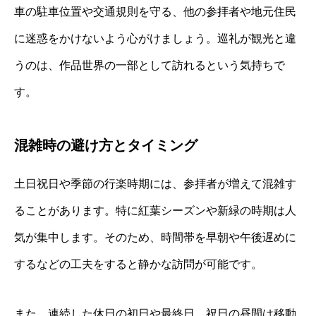
車の駐車位置や交通規則を守る、他の参拝者や地元住民
に迷惑をかけないよう心がけましょう。巡礼が観光と違
うのは、作品世界の一部として訪れるという気持ちで
す。
混雑時の避け方とタイミング
土日祝日や季節の行楽時期には、参拝者が増えて混雑す
ることがあります。特に紅葉シーズンや新緑の時期は人
気が集中します。そのため、時間帯を早朝や午後遅めに
するなどの工夫をすると静かな訪問が可能です。
また、連続した休日の初日や最終日、祝日の昼間は移動