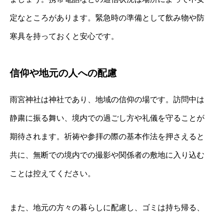
定なところがあります。緊急時の準備として飲み物や防
寒具を持っておくと安心です。
信仰や地元の人への配慮
雨宮神社は神社であり、地域の信仰の場です。訪問中は
静粛に振る舞い、境内での過ごし方や礼儀を守ることが
期待されます。祈祷や参拝の際の基本作法を押さえると
共に、無断での境内での撮影や関係者の敷地に入り込む
ことは控えてください。
また、地元の方々の暮らしに配慮し、ゴミは持ち帰る、