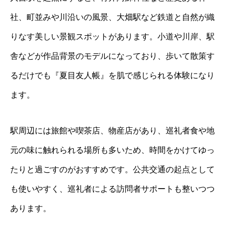
社、町並みや川沿いの風景、大畑駅など鉄道と自然が織
りなす美しい景観スポットがあります。小道や川岸、駅
舎などが作品背景のモデルになっており、歩いて散策す
るだけでも『夏目友人帳』を肌で感じられる体験になり
ます。
駅周辺には旅館や喫茶店、物産店があり、巡礼者食や地
元の味に触れられる場所も多いため、時間をかけてゆっ
たりと過ごすのがおすすめです。公共交通の起点として
も使いやすく、巡礼者による訪問者サポートも整いつつ
あります。