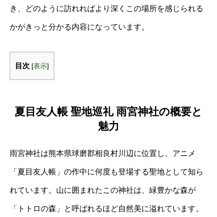
き、どのように訪れればより深くこの場所を感じられる
かがきっと分かる内容になっています。
目次
[
表示
]
夏目友人帳 聖地巡礼 雨宮神社の概要と
魅力
雨宮神社は熊本県球磨郡相良村川辺に位置し、アニメ
「夏目友人帳」の作中に何度も登場する聖地として知ら
れています。山に囲まれたこの神社は、緑豊かな森が
「トトロの森」と呼ばれるほど自然美に溢れています。