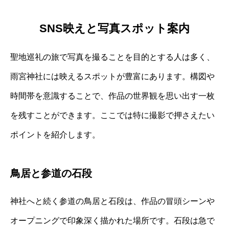
SNS映えと写真スポット案内
聖地巡礼の旅で写真を撮ることを目的とする人は多く、
雨宮神社には映えるスポットが豊富にあります。構図や
時間帯を意識することで、作品の世界観を思い出す一枚
を残すことができます。ここでは特に撮影で押さえたい
ポイントを紹介します。
鳥居と参道の石段
神社へと続く参道の鳥居と石段は、作品の冒頭シーンや
オープニングで印象深く描かれた場所です。石段は急で