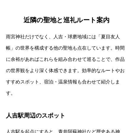
近隣の聖地と巡礼ルート案内
雨宮神社だけでなく、人吉・球磨地域には「夏目友人
帳」の世界を構成する他の聖地も点在しています。時間
に余裕があればこれらを組み合わせて巡ることで、作品
の世界観をより深く体感できます。効率的なルートやお
すすめスポット、宿泊・温泉情報も合わせて紹介しま
す。
人吉駅周辺のスポット
人吉駅を起点にすると、青井阿蘇神社など歴史ある神