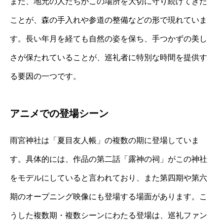
また、地元の人たちがこの場所を大切に守り続けてきた
ことが、森の手入れや参道の整備などの形で現れていま
す。長い年月を経ても自然の姿を保ち、手つかずの美し
さが保たれていることが、巡礼者に特別な時間を提供す
る要因の一つです。
アニメでの登場シーン
雨宮神社は「夏目友人帳」の複数の期に登場していま
す。具体的には、作品の第二話「露神の祠」がこの神社
をモデルにしていると言われており、また第四期や第六
期のオープニング映像にも登場する場面があります。こ
うした複数期・複数シーンにわたる登場は、巡礼ファン