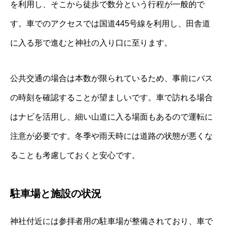
を利用し、そこから徒歩で数分という行程が一般的で
す。車でのアクセスでは国道445号線を利用し、田舎道
に入る形で進むと神社の入り口に至ります。
公共交通の場合は本数が限られているため、事前にバス
の時刻を確認することが望ましいです。車で訪れる場合
はナビを活用し、細い山道に入る場面もあるので運転に
注意が必要です。冬季や雨天時には道路の状態が悪くな
ることも考慮しておくと安心です。
駐車場と施設の状況
神社付近には参拝者用の駐車場が整備されており、車で