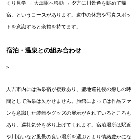
くり見学 → 大畑駅へ移動 → 夕方に川景色を眺めて帰
宿、というコースがあります。道中の休憩や写真スポッ
トを意識すると余裕を持てます。
宿泊・温泉との組み合わせ
>
人吉市内には温泉宿が複数あり、聖地巡礼後の癒しの時
間として温泉は欠かせません。旅館によっては作品ファ
ンを意識した装飾やグッズの展示がされているところも
あり、巡礼気分を盛り上げてくれます。宿泊場所は駅近
や川沿いなど風景の良い場所を選ぶとより情緒豊かにな