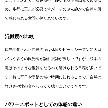
め、歩行に工夫が必要ですが、そのぶん静かで自然を肌
で感じられる空間が保たれています。
混雑度の比較
観光地化された白糸の滝は休日やピークシーズンに大型
バスや多くの観光客が訪れ混雑が激しいですが、熊本の
滝はそのような混雑をなるべく避けられる日程が多いで
す。特に平日や季節の端の時期に訪れることで、自然の
静けさや滝の音をじっくり聴くことができます。
パワースポットとしての体感の違い