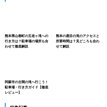
熊本県山都町の五老ヶ滝への
熊本の鹿目の滝のアクセスと
行き方は？駐車場の場所も合
所要時間は？見どころも合わ
わせて徹底解説
せて解説
阿蘇市の古閑の滝へ行こう！
駐車場・行き方ガイド【徹底
レビュー】