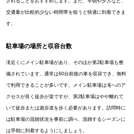
されることをおすすめします。また、早朝や夕方など、
交通量が比較的少ない時間帯を狙うと快適に到着できま
す。
駐車場の場所と収容台数
滝近くにメイン駐車場があり、そのほか第2駐車場も整
備されています。通常は60台前後の車を収容でき、無料
で利用できることが多いです。メイン駐車場は滝へのア
クセスが良く徒歩が楽ですが、第2駐車場はやや離れて
いて徒歩または遊歩道を歩く必要があります。訪問時に
は駐車場の混雑状況を事前に調べ、混雑するシーズンに
は早朝に到着するようにしましょう。