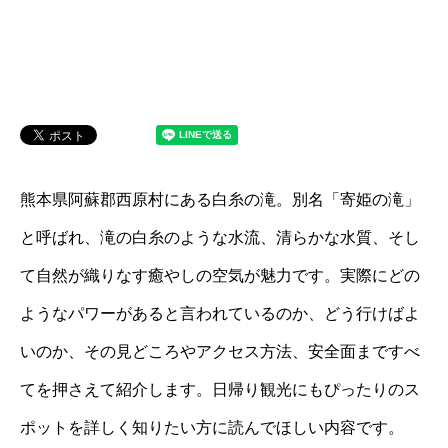
熊本県阿蘇郡西原村にある白糸の滝。別名「寄姫の滝」
と呼ばれ、滝の白糸のような水流、清らかな水質、そし
て自然が織りなす癒やしの空気が魅力です。実際にどの
ようなパワーがあると言われているのか、どう行けばよ
いのか、その見どころやアクセス方法、安全面まですべ
てを押さえて紹介します。日帰り観光にもぴったりのス
ポットを詳しく知りたい方に読んでほしい内容です。