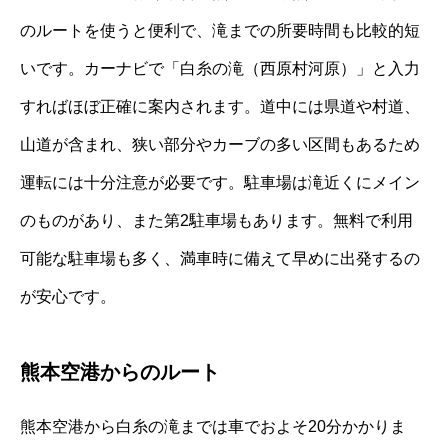
のルートを使うと便利で、滝までの所要時間も比較的短
いです。カーナビで「白糸の滝（西原村河原）」と入力
すればほぼ正確に案内されます。道中には県道や村道、
山道が含まれ、狭い部分やカーブの多い区間もあるため
運転には十分注意が必要です。駐車場は滝近くにメイン
のものがあり、また第2駐車場もあります。無料で利用
可能な駐車場も多く、満車時に備えて早めに出発するの
が安心です。
熊本空港からのルート
熊本空港から白糸の滝までは車でおよそ20分かかりま