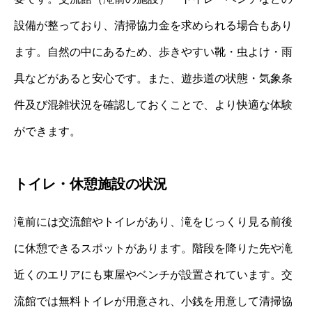
設備が整っており、清掃協力金を求められる場合もあり
ます。自然の中にあるため、歩きやすい靴・虫よけ・雨
具などがあると安心です。また、遊歩道の状態・気象条
件及び混雑状況を確認しておくことで、より快適な体験
ができます。
トイレ・休憩施設の状況
滝前には交流館やトイレがあり、滝をじっくり見る前後
に休憩できるスポットがあります。階段を降りた先や滝
近くのエリアにも東屋やベンチが設置されています。交
流館では無料トイレが用意され、小銭を用意して清掃協