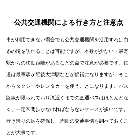
公共交通機関による行き方と注意点
車が利用できない場合でも公共交通機関を活用すれば白
糸の滝を訪れることは可能ですが、本数が少ない・最寄
駅からの移動距離があるなどの点で注意が必要です。鉄
道は最寄駅が肥後大津駅などが候補になりますが、そこ
からタクシーやレンタカーを使うことになります。バス
路線が限られており滝近くまでの直通バスはほとんどな
く、一定区間歩かなければならないケースが多いです。
行き帰りの足を確保し、周囲の交通事情を調べておくこ
とが大事です。