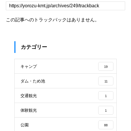
この記事へのトラックバックはありません。
カテゴリー
キャンプ
19
ダム・ため池
11
交通観光
1
体験観光
1
公園
88