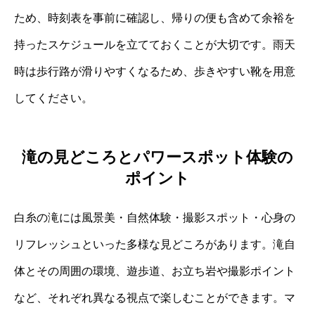
ため、時刻表を事前に確認し、帰りの便も含めて余裕を
持ったスケジュールを立てておくことが大切です。雨天
時は歩行路が滑りやすくなるため、歩きやすい靴を用意
してください。
滝の見どころとパワースポット体験の
ポイント
白糸の滝には風景美・自然体験・撮影スポット・心身の
リフレッシュといった多様な見どころがあります。滝自
体とその周囲の環境、遊歩道、お立ち岩や撮影ポイント
など、それぞれ異なる視点で楽しむことができます。マ