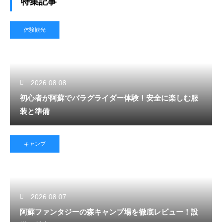
特集記事
体験観光
2026.08.08
初心者が阿蘇でパラグライダー体験！安全に楽しむ服
装と準備
キャンプ
2026.08.07
阿蘇ファンタジーの森キャンプ場を徹底レビュー！設