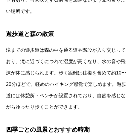
い場所です。
遊歩道と森の散策
滝までの遊歩道は森の中を通る道や階段が入り交じって
おり、滝に近づくにつれて湿度が高くなり、水の音や飛
沫が体に感じられます。歩く距離は往復を含めて約10〜
20分ほどで、軽めのハイキング感覚で楽しめます。遊歩
道には休憩所・ベンチが設置されており、自然を感じな
がらゆったり歩くことができます。
四季ごとの風景とおすすめ時期