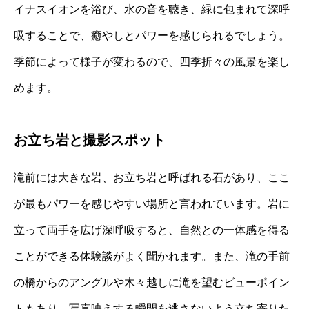
イナスイオンを浴び、水の音を聴き、緑に包まれて深呼
吸することで、癒やしとパワーを感じられるでしょう。
季節によって様子が変わるので、四季折々の風景を楽し
めます。
お立ち岩と撮影スポット
滝前には大きな岩、お立ち岩と呼ばれる石があり、ここ
が最もパワーを感じやすい場所と言われています。岩に
立って両手を広げ深呼吸すると、自然との一体感を得る
ことができる体験談がよく聞かれます。また、滝の手前
の橋からのアングルや木々越しに滝を望むビューポイン
トもあり、写真映えする瞬間を逃さないよう立ち寄りた