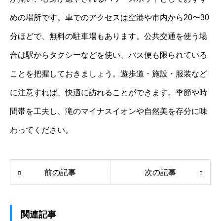
めの場所です。車でのアクセスは空港や市内から20〜30
分ほどで、無料の駐車場もあります。公共交通を使う場
合は駅からタクシーなどを使い、バス便も限られている
ことを把握しておきましょう。遊歩道・施設・服装など
に注意すれば、快適に訪れることができます。季節や時
間帯を工夫し、滝のマイナスイオンや自然美を存分に味
わってください。
前の記事
次の記事
関連記事