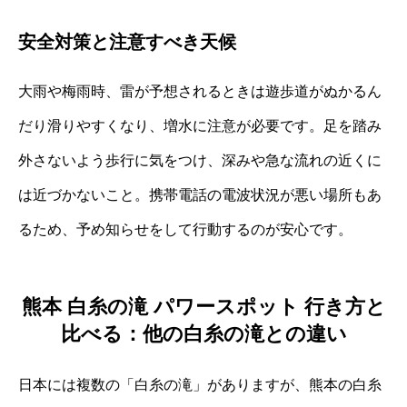
安全対策と注意すべき天候
大雨や梅雨時、雷が予想されるときは遊歩道がぬかるん
だり滑りやすくなり、増水に注意が必要です。足を踏み
外さないよう歩行に気をつけ、深みや急な流れの近くに
は近づかないこと。携帯電話の電波状況が悪い場所もあ
るため、予め知らせをして行動するのが安心です。
熊本 白糸の滝 パワースポット 行き方と
比べる：他の白糸の滝との違い
日本には複数の「白糸の滝」がありますが、熊本の白糸