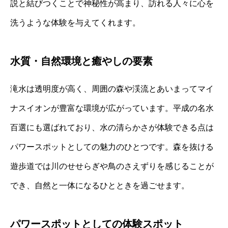
説と結びつくことで神秘性が高まり、訪れる人々に心を
洗うような体験を与えてくれます。
水質・自然環境と癒やしの要素
滝水は透明度が高く、周囲の森や渓流とあいまってマイ
ナスイオンが豊富な環境が広がっています。平成の名水
百選にも選ばれており、水の清らかさが体験できる点は
パワースポットとしての魅力のひとつです。森を抜ける
遊歩道では川のせせらぎや鳥のさえずりを感じることが
でき、自然と一体になるひとときを過ごせます。
パワースポットとしての体験スポット