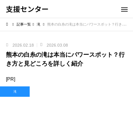
支援センター
記事一覧
滝
熊本の白糸の滝は本当にパワースポット？行き方と見どころを詳しく紹介
2026.02.18
2026.03.08
熊本の白糸の滝は本当にパワースポット？行
き方と見どころを詳しく紹介
[PR]
滝