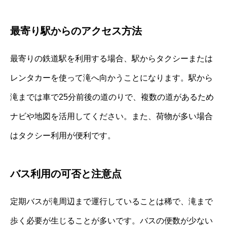
最寄り駅からのアクセス方法
最寄りの鉄道駅を利用する場合、駅からタクシーまたは
レンタカーを使って滝へ向かうことになります。駅から
滝までは車で25分前後の道のりで、複数の道があるため
ナビや地図を活用してください。また、荷物が多い場合
はタクシー利用が便利です。
バス利用の可否と注意点
定期バスが滝周辺まで運行していることは稀で、滝まで
歩く必要が生じることが多いです。バスの便数が少ない