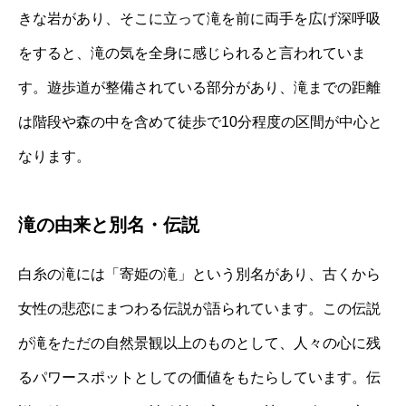
きな岩があり、そこに立って滝を前に両手を広げ深呼吸
をすると、滝の気を全身に感じられると言われていま
す。遊歩道が整備されている部分があり、滝までの距離
は階段や森の中を含めて徒歩で10分程度の区間が中心と
なります。
滝の由来と別名・伝説
白糸の滝には「寄姫の滝」という別名があり、古くから
女性の悲恋にまつわる伝説が語られています。この伝説
が滝をただの自然景観以上のものとして、人々の心に残
るパワースポットとしての価値をもたらしています。伝