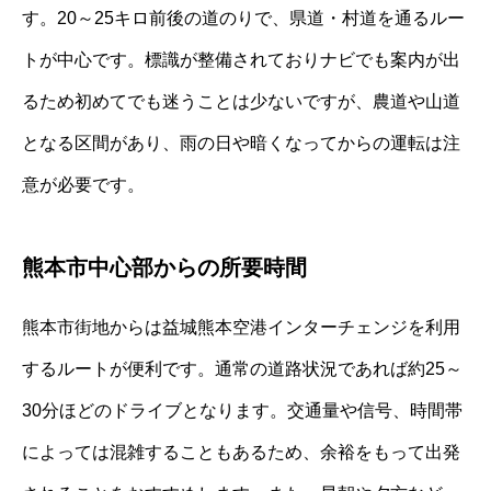
す。20～25キロ前後の道のりで、県道・村道を通るルー
トが中心です。標識が整備されておりナビでも案内が出
るため初めてでも迷うことは少ないですが、農道や山道
となる区間があり、雨の日や暗くなってからの運転は注
意が必要です。
熊本市中心部からの所要時間
熊本市街地からは益城熊本空港インターチェンジを利用
するルートが便利です。通常の道路状況であれば約25～
30分ほどのドライブとなります。交通量や信号、時間帯
によっては混雑することもあるため、余裕をもって出発