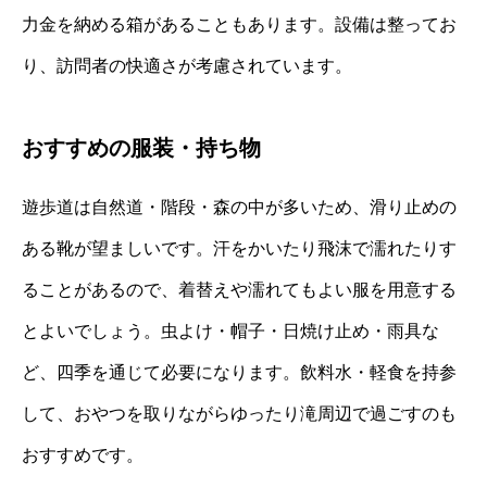
力金を納める箱があることもあります。設備は整ってお
り、訪問者の快適さが考慮されています。
おすすめの服装・持ち物
遊歩道は自然道・階段・森の中が多いため、滑り止めの
ある靴が望ましいです。汗をかいたり飛沫で濡れたりす
ることがあるので、着替えや濡れてもよい服を用意する
とよいでしょう。虫よけ・帽子・日焼け止め・雨具な
ど、四季を通じて必要になります。飲料水・軽食を持参
して、おやつを取りながらゆったり滝周辺で過ごすのも
おすすめです。