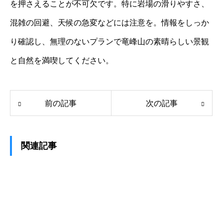
を押さえることが不可欠です。特に岩場の滑りやすさ、
混雑の回避、天候の急変などには注意を。情報をしっか
り確認し、無理のないプランで竜峰山の素晴らしい景観
と自然を満喫してください。
前の記事
次の記事
関連記事