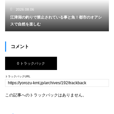
2026.08.06
江津湖の釣りで禁止されている事と魚！都市のオアシ
スで自然を楽しむ
コメント
0 トラックバック
トラックバックURL
この記事へのトラックバックはありません。