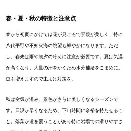
春・夏・秋の特徴と注意点
春から初夏にかけては花が見ごろで景観が美しく、特に
八代平野や不知火海の眺望も鮮やかになります。ただ
し、春先は雨や朝夕の冷えに注意が必要です。夏は気温
が高くなり、大量の汗をかくため水分補給をこまめに。
虫も増えますので虫よけ対策を。
秋は空気が澄み、景色がさらに美しくなるシーズンで
す。日没が早くなるため、下山時間に余裕を持たせるこ
と。落葉が道を覆うことがあり特に岩場での滑りやすさ