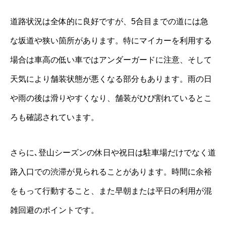
道路状況は全体的に良好ですが、5合目までの道には急
な坂道や狭い箇所があります。特にマイカーを利用する
場合は車高の低い車ではアンダーガードに注意、そして
天気により舗装状態が悪くなる部分もあります。雨の日
や雨の後は滑りやすくなり、舗装がひび割れているとこ
ろも確認されています。
さらに､登山シーズンの休日や祝日は駐車場だけでなく道
路入口での渋滞が見られることがあります。時間に余裕
をもって行動すること、また早朝または平日の利用が混
雑回避のポイントです。