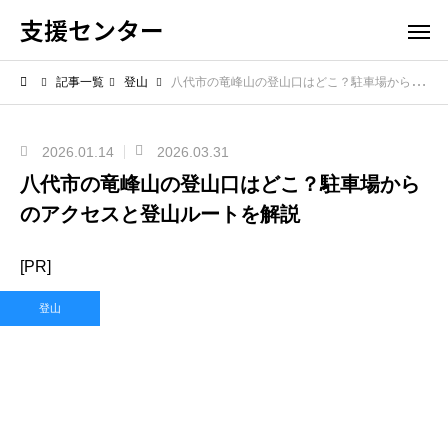
支援センター
記事一覧
登山
八代市の竜峰山の登山口はどこ？駐車場からのアクセスと登山ルートを解説
2026.01.14
2026.03.31
八代市の竜峰山の登山口はどこ？駐車場から
のアクセスと登山ルートを解説
[PR]
登山