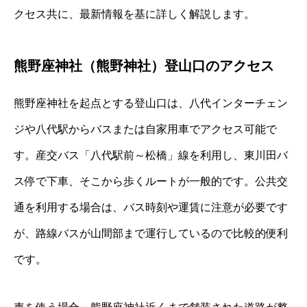
クセス共に、最新情報を基に詳しく解説します。
熊野座神社（熊野神社）登山口のアクセス
熊野座神社を起点とする登山口は、八代インターチェン
ジや八代駅からバスまたは自家用車でアクセス可能で
す。産交バス「八代駅前～松橋」線を利用し、東川田バ
ス停で下車、そこから歩くルートが一般的です。公共交
通を利用する場合は、バス時刻や運賃に注意が必要です
が、路線バスが山間部まで運行しているので比較的便利
です。