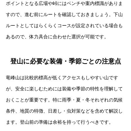
ポイントとなる広場や峠にはベンチや案内標識がありま
すので、進む前にルートを確認しておきましょう。下山
ルートとしてはらくらくコースが設定されている場合も
あるので、体力具合に合わせた選択が可能です。
登山に必要な装備・季節ごとの注意点
竜峰山は比較的標高が低くアクセスもしやすい山です
が、安全に楽しむためには装備や季節の特性を理解して
おくことが重要です。特に雨季・夏・冬それぞれの気候
条件、地質の特徴、日差し・虫対策などを含めて解説し
ます。登山前の準備は余裕を持って行うべきです。