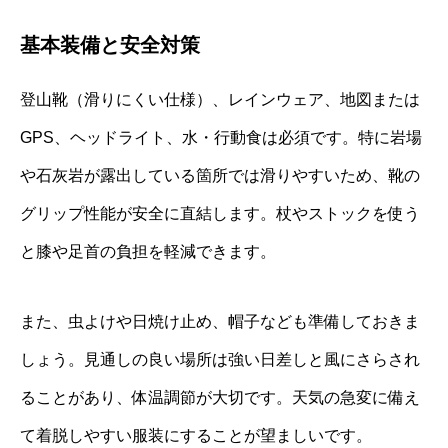
基本装備と安全対策
登山靴（滑りにくい仕様）、レインウェア、地図または
GPS、ヘッドライト、水・行動食は必須です。特に岩場
や石灰岩が露出している箇所では滑りやすいため、靴の
グリップ性能が安全に直結します。杖やストックを使う
と膝や足首の負担を軽減できます。
また、虫よけや日焼け止め、帽子なども準備しておきま
しょう。見通しの良い場所は強い日差しと風にさらされ
ることがあり、体温調節が大切です。天気の急変に備え
て着脱しやすい服装にすることが望ましいです。