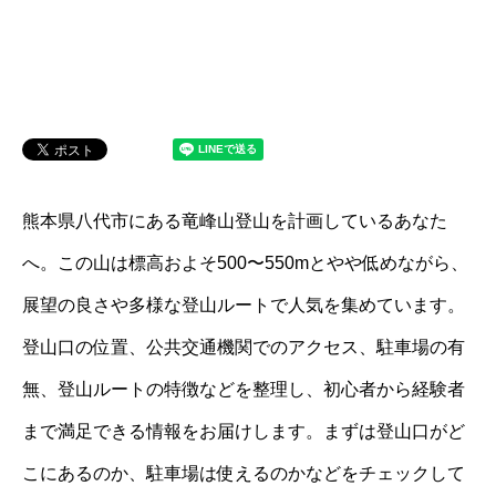
熊本県八代市にある竜峰山登山を計画しているあなた
へ。この山は標高およそ500〜550mとやや低めながら、
展望の良さや多様な登山ルートで人気を集めています。
登山口の位置、公共交通機関でのアクセス、駐車場の有
無、登山ルートの特徴などを整理し、初心者から経験者
まで満足できる情報をお届けします。まずは登山口がど
こにあるのか、駐車場は使えるのかなどをチェックして