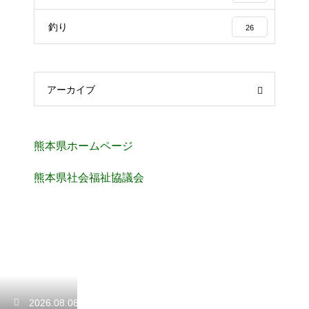
釣り
26
アーカイブ
熊本県ホームページ
熊本県社会福祉協議会
2026.08.08