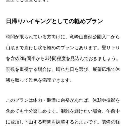
日帰りハイキングとしての軽めプラン
時間が限られている方向けに、竜峰山自然公園入口から
山頂まで直行し戻る軽めのプランもあります。登り下り
を含め2時間半から3時間程度を見込んでおきましょう。
景観を重視する場合は、晴れた日を選び、展望広場で休
憩を取って景色を満喫できます。
このプランは体力・装備に余裕があれば、休憩や撮影を
含めても十分楽しめます。混雑を避けたい場合、午前中
に登頂し下山する時間を調整するとよいです。装備の軽