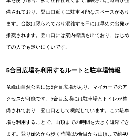
車を使う場合、熊野座神社近くまで舗装された道路が整
備されており、登山口近くに駐車可能なスペースがあり
ます。台数は限られており混雑する日には早めの出発が
推奨されます。登山口には案内標識も出ており、はじめ
ての人でも迷いにくいです。
5合目広場を利用するルートと駐車場情報
竜峰山自然公園には5合目広場があり、マイカーでのア
クセスが可能です。5合目広場には駐車場とトイレが整
備されており、登山口として機能しています。この駐車
場を利用することで、山頂までの時間を大きく短縮でき
ます。登り始めから歩く時間は5合目から山頂まで約40