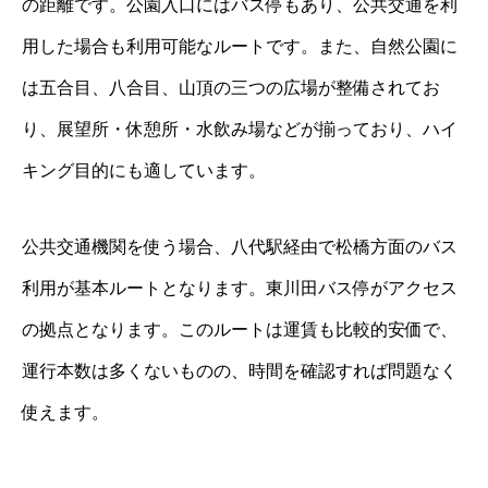
の距離です。公園入口にはバス停もあり、公共交通を利
用した場合も利用可能なルートです。また、自然公園に
は五合目、八合目、山頂の三つの広場が整備されてお
り、展望所・休憩所・水飲み場などが揃っており、ハイ
キング目的にも適しています。
公共交通機関を使う場合、八代駅経由で松橋方面のバス
利用が基本ルートとなります。東川田バス停がアクセス
の拠点となります。このルートは運賃も比較的安価で、
運行本数は多くないものの、時間を確認すれば問題なく
使えます。