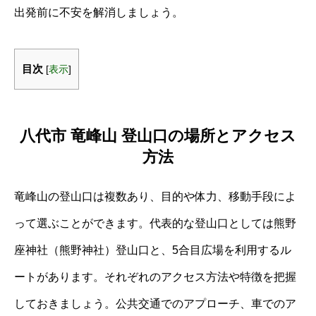
出発前に不安を解消しましょう。
目次
[
表示
]
八代市 竜峰山 登山口の場所とアクセス
方法
竜峰山の登山口は複数あり、目的や体力、移動手段によ
って選ぶことができます。代表的な登山口としては熊野
座神社（熊野神社）登山口と、5合目広場を利用するル
ートがあります。それぞれのアクセス方法や特徴を把握
しておきましょう。公共交通でのアプローチ、車でのア