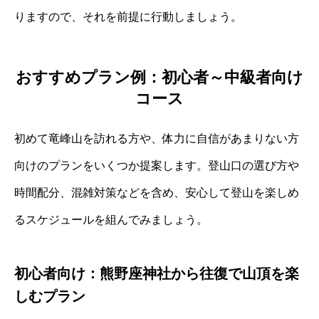
りますので、それを前提に行動しましょう。
おすすめプラン例：初心者～中級者向け
コース
初めて竜峰山を訪れる方や、体力に自信があまりない方
向けのプランをいくつか提案します。登山口の選び方や
時間配分、混雑対策などを含め、安心して登山を楽しめ
るスケジュールを組んでみましょう。
初心者向け：熊野座神社から往復で山頂を楽
しむプラン