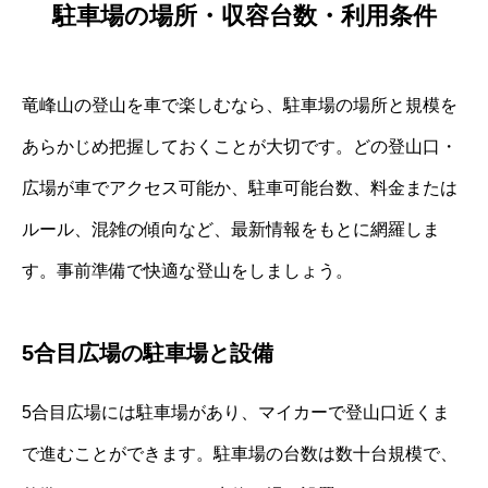
駐車場の場所・収容台数・利用条件
竜峰山の登山を車で楽しむなら、駐車場の場所と規模を
あらかじめ把握しておくことが大切です。どの登山口・
広場が車でアクセス可能か、駐車可能台数、料金または
ルール、混雑の傾向など、最新情報をもとに網羅しま
す。事前準備で快適な登山をしましょう。
5合目広場の駐車場と設備
5合目広場には駐車場があり、マイカーで登山口近くま
で進むことができます。駐車場の台数は数十台規模で、