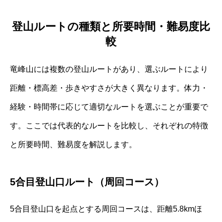
登山ルートの種類と所要時間・難易度比
較
竜峰山には複数の登山ルートがあり、選ぶルートにより
距離・標高差・歩きやすさが大きく異なります。体力・
経験・時間帯に応じて適切なルートを選ぶことが重要で
す。ここでは代表的なルートを比較し、それぞれの特徴
と所要時間、難易度を解説します。
5合目登山口ルート（周回コース）
5合目登山口を起点とする周回コースは、距離5.8kmほ