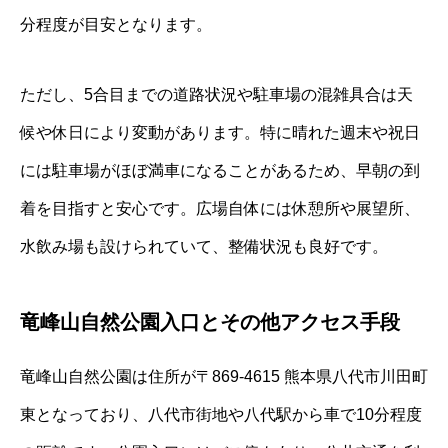
分程度が目安となります。
ただし、5合目までの道路状況や駐車場の混雑具合は天
候や休日により変動があります。特に晴れた週末や祝日
には駐車場がほぼ満車になることがあるため、早朝の到
着を目指すと安心です。広場自体には休憩所や展望所、
水飲み場も設けられていて、整備状況も良好です。
竜峰山自然公園入口とその他アクセス手段
竜峰山自然公園は住所が〒869-4615 熊本県八代市川田町
東となっており、八代市街地や八代駅から車で10分程度