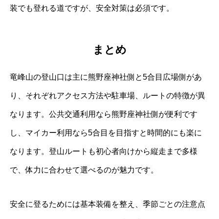
装でも登れる道ですが、安全対策は必須です。
まとめ
竜峰山の登山口は主に熊野座神社側と5合目広場側があ
り、それぞれアクセス方法や駐車場、ルートの特徴が異
なります。公共交通利用なら熊野座神社側が便利です
し、マイカー利用なら5合目を目指すと時間的にも楽に
なります。登山ルートも初心者向けから縦走まで多様
で、体力に合わせて選べるのが魅力です。
安全に登るためには基本装備を整え、季節ごとの注意点