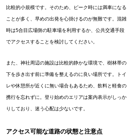
比較的小規模です。そのため、ピーク時には満車になる
ことが多く、早めの出発を心掛けるのが無難です。混雑
時は5合目広場側の駐車場を利用するか、公共交通手段
でアクセスすることを検討してください。
また、神社周辺の施設は比較的静かな環境で、樹林帯の
下を歩き出す前に準備を整えるのに良い場所です。トイ
レや休憩所が近くに無い場合もあるため、飲料と軽食の
携行を忘れずに。登り始めのエリアは案内表示がしっか
りしており、迷う心配は少ないです。
アクセス可能な道路の状態と注意点