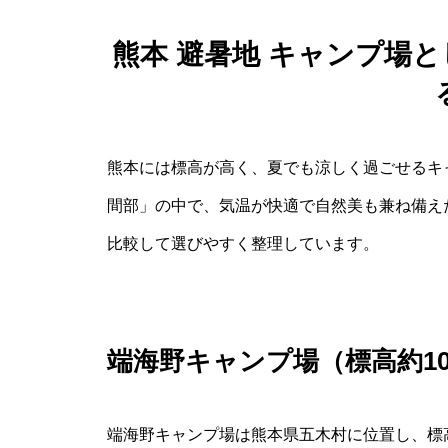
熊本 避暑地 キャンプ場
熊本には標高が高く、夏でも涼しく過ごせるキ
間部」の中で、気温が快適で自然美も兼ね備え
比較して選びやすく整理しています。
端海野キャンプ場（標高約10
端海野キャンプ場は熊本県五木村に位置し、標高