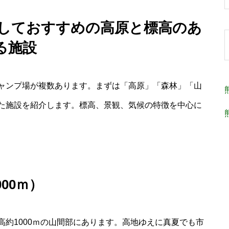
としておすすめの高原と標高のあ
る施設
ャンプ場が複数あります。まずは「高原」「森林」「山
た施設を紹介します。標高、景観、気候の特徴を中心に
00ｍ）
約1000ｍの山間部にあります。高地ゆえに真夏でも市