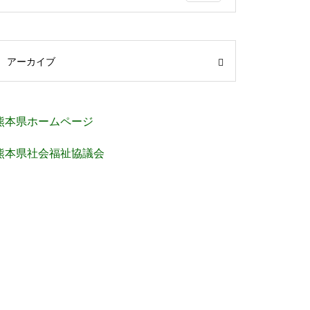
アーカイブ
熊本県ホームページ
熊本県社会福祉協議会