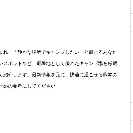
まれ」「静かな場所でキャンプしたい」と感じるあなた
いスポットなど、避暑地として優れたキャンプ場を厳選
く紹介します。最新情報を元に、快適に過ごせる熊本の
ための参考にしてください。