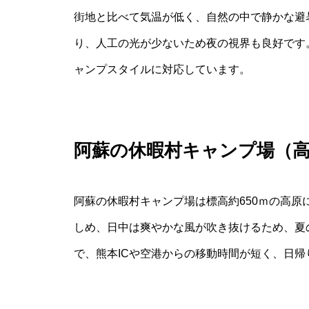
街地と比べて気温が低く、自然の中で静かな避
り、人工の光が少ないため夜の視界も良好です
ャンプスタイルに対応しています。
阿蘇の休暇村キャンプ場（
阿蘇の休暇村キャンプ場は標高約650ｍの高
しめ、日中は爽やかな風が吹き抜けるため、夏
で、熊本ICや空港からの移動時間が短く、日