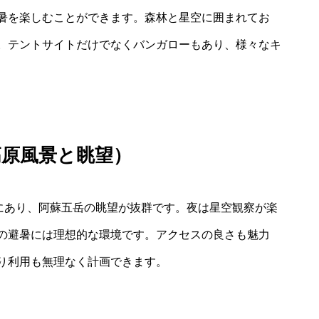
暑を楽しむことができます。森林と星空に囲まれてお
。テントサイトだけでなくバンガローもあり、様々なキ
高原風景と眺望）
原にあり、阿蘇五岳の眺望が抜群です。夜は星空観察が楽
の避暑には理想的な環境です。アクセスの良さも魅力
帰り利用も無理なく計画できます。