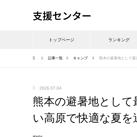
支援センター
トップページ
ランキング
記事一覧
キャンプ
熊本の避暑地として最
2026.07.04
熊本の避暑地として
い高原で快適な夏を