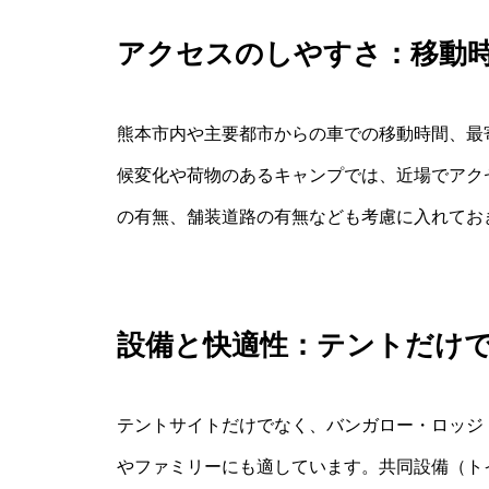
アクセスのしやすさ：移動
熊本市内や主要都市からの車での移動時間、最
候変化や荷物のあるキャンプでは、近場でアク
の有無、舗装道路の有無なども考慮に入れてお
設備と快適性：テントだけ
テントサイトだけでなく、バンガロー・ロッジ
やファミリーにも適しています。共同設備（ト