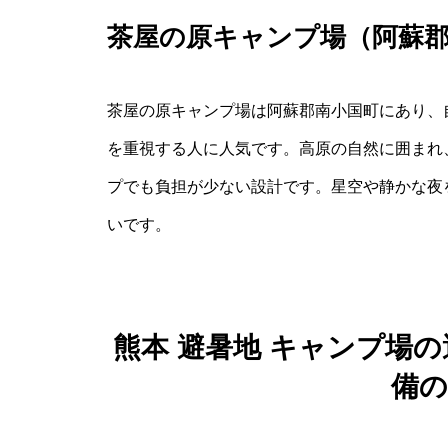
茶屋の原キャンプ場（阿蘇
茶屋の原キャンプ場は阿蘇郡南小国町にあり、
を重視する人に人気です。高原の自然に囲まれ
プでも負担が少ない設計です。星空や静かな夜
いです。
熊本 避暑地 キャンプ場
備