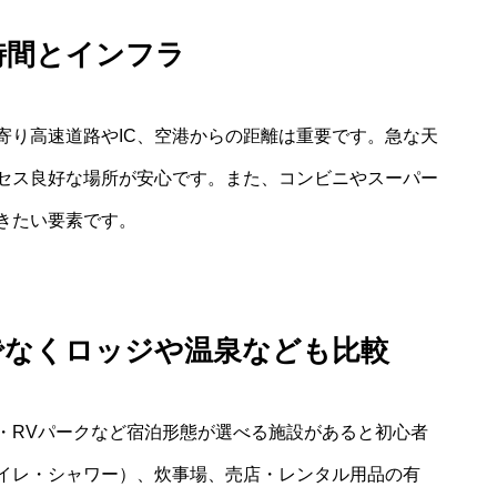
時間とインフラ
寄り高速道路やIC、空港からの距離は重要です。急な天
セス良好な場所が安心です。また、コンビニやスーパー
きたい要素です。
でなくロッジや温泉なども比較
・RVパークなど宿泊形態が選べる施設があると初心者
イレ・シャワー）、炊事場、売店・レンタル用品の有