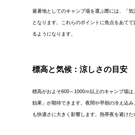
避暑地としてのキャンプ場を選ぶ際には、「気
となります。これらのポイントに焦点をあてて
るようになります。
標高と気候：涼しさの目安
標高がおよそ600～1000ｍ以上のキャンプ
効果」が期待できます。夜間や早朝の冷え込み
も快適さに大きく影響します。熱帯夜を避けた