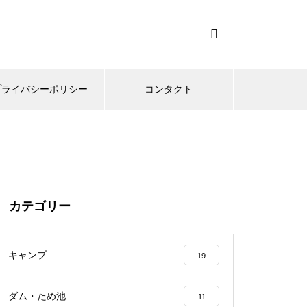
プライバシーポリシー
コンタクト
カテゴリー
キャンプ
19
ダム・ため池
11