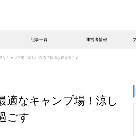
記事一覧
運営者情報
適なキャンプ場！涼しい高原で快適な夏を過ごす
最適なキャンプ場！涼し
過ごす