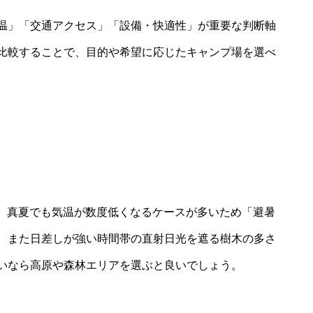
温」「交通アクセス」「設備・快適性」が重要な判断軸
比較することで、目的や希望に応じたキャンプ場を選べ
場は、真夏でも気温が数度低くなるケースが多いため「避暑
、また日差しが強い時間帯の直射日光を遮る樹木の多さ
いなら高原や森林エリアを選ぶと良いでしょう。