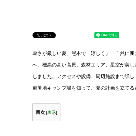
暑さが厳しい夏、熊本で「涼しく」「自然に囲
へ。標高の高い高原、森林エリア、星空が美し
しました。アクセスや設備、周辺施設まで詳し
避暑地キャンプ場を知って、夏の計画を立てる
目次
[
表示
]