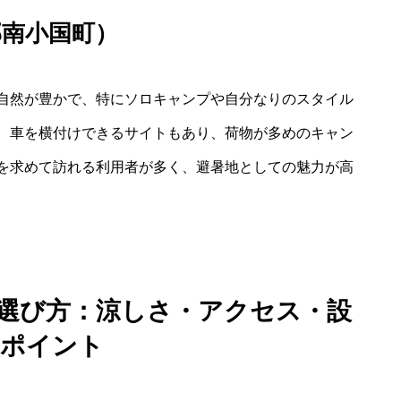
郡南小国町）
自然が豊かで、特にソロキャンプや自分なりのスタイル
、車を横付けできるサイトもあり、荷物が多めのキャン
を求めて訪れる利用者が多く、避暑地としての魅力が高
の選び方：涼しさ・アクセス・設
のポイント