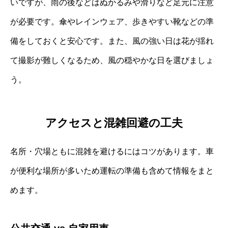
いですが、雨の後などはぬかるみや滑りなど足元に注意
が必要です。傘やレインウェア、歩きやすい靴などの準
備をしておくと安心です。また、風の強い日は花が揺れ
て撮影が難しくなるため、風の穏やかな日を選びましょ
う。
アクセスと混雑回避の工夫
名所・穴場ともに混雑を避けるにはコツがあります。車
が便利な場所が多いため運転の準備も含めて情報をまと
めます。