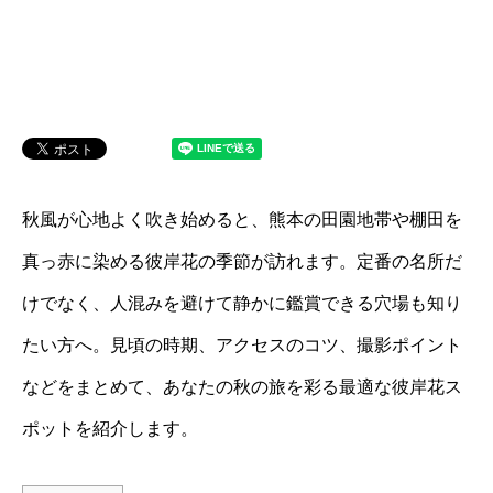
秋風が心地よく吹き始めると、熊本の田園地帯や棚田を
真っ赤に染める彼岸花の季節が訪れます。定番の名所だ
けでなく、人混みを避けて静かに鑑賞できる穴場も知り
たい方へ。見頃の時期、アクセスのコツ、撮影ポイント
などをまとめて、あなたの秋の旅を彩る最適な彼岸花ス
ポットを紹介します。