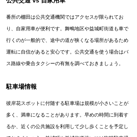
公共交通 vs 自家用車
番所の棚田は公共交通機関ではアクセスが限られてお
り、自家用車が便利です。舞鴫地区や益城町街道も車で
行くのが一般的で、途中の道が狭くなる場所があるため
運転に自信があると安心です。公共交通を使う場合はバ
ス路線や乗合タクシーの有無を調べておきましょう。
駐車場情報
彼岸花スポットに付随する駐車場は規模が小さいことが
多く、満車になることがあります。早めの時間に到着す
るか、近くの公共施設を利用して少し歩くことを予定し