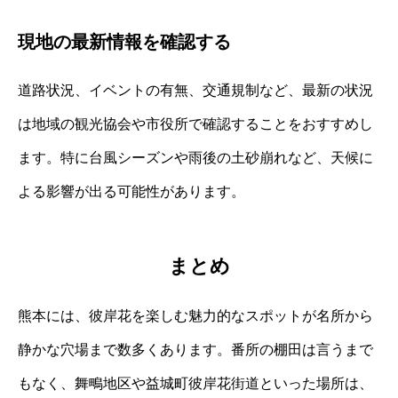
現地の最新情報を確認する
道路状況、イベントの有無、交通規制など、最新の状況
は地域の観光協会や市役所で確認することをおすすめし
ます。特に台風シーズンや雨後の土砂崩れなど、天候に
よる影響が出る可能性があります。
まとめ
熊本には、彼岸花を楽しむ魅力的なスポットが名所から
静かな穴場まで数多くあります。番所の棚田は言うまで
もなく、舞鴫地区や益城町彼岸花街道といった場所は、