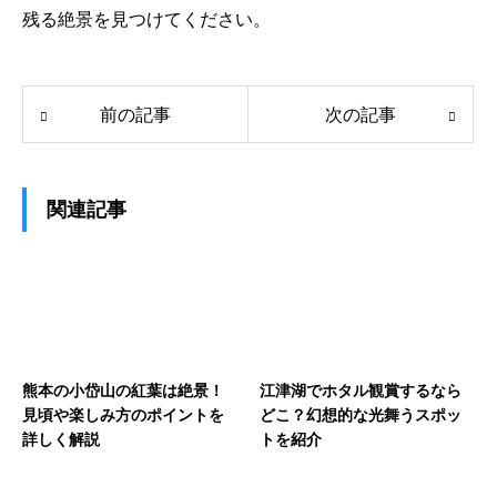
残る絶景を見つけてください。
前の記事
次の記事
関連記事
熊本の小岱山の紅葉は絶景！
江津湖でホタル観賞するなら
見頃や楽しみ方のポイントを
どこ？幻想的な光舞うスポッ
詳しく解説
トを紹介