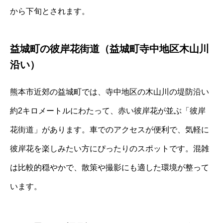
から下旬とされます。
益城町の彼岸花街道（益城町寺中地区木山川
沿い）
熊本市近郊の益城町では、寺中地区の木山川の堤防沿い
約2キロメートルにわたって、赤い彼岸花が並ぶ「彼岸
花街道」があります。車でのアクセスが便利で、気軽に
彼岸花を楽しみたい方にぴったりのスポットです。混雑
は比較的穏やかで、散策や撮影にも適した環境が整って
います。