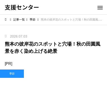
支援センター
記事一覧
季節
熊本の彼岸花のスポットと穴場！秋の田園風景を赤く染め上げる絶景
2026.07.03
熊本の彼岸花のスポットと穴場！秋の田園風
景を赤く染め上げる絶景
[PR]
季節