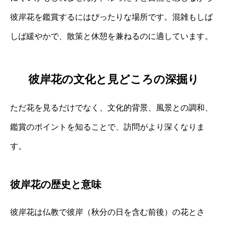
彼岸花を鑑賞するにはぴったりな場所です。混雑もしば
しば緩やかで、散策と休憩を兼ねるのに適しています。
彼岸花の文化と見どころの深掘り
ただ花を見るだけでなく、文化的背景、風景との調和、
鑑賞のポイントを知ることで、訪問がより深くなりま
す。
彼岸花の歴史と意味
彼岸花は仏教で彼岸（秋分の日を含む前後）の花とさ