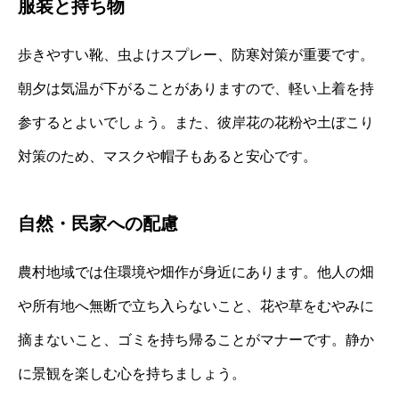
服装と持ち物
歩きやすい靴、虫よけスプレー、防寒対策が重要です。
朝夕は気温が下がることがありますので、軽い上着を持
参するとよいでしょう。また、彼岸花の花粉や土ぼこり
対策のため、マスクや帽子もあると安心です。
自然・民家への配慮
農村地域では住環境や畑作が身近にあります。他人の畑
や所有地へ無断で立ち入らないこと、花や草をむやみに
摘まないこと、ゴミを持ち帰ることがマナーです。静か
に景観を楽しむ心を持ちましょう。