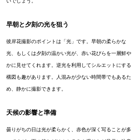
いでしょう。
早朝と夕刻の光を狙う
彼岸花撮影のポイントは「光」です。早朝の柔らかな
光、もしくは夕刻の温かい光が、赤い花びらを一層鮮や
かに見せてくれます。逆光を利用してシルエットにする
構図も趣があります。人混みが少ない時間帯でもあるた
め、静かに撮影できます。
天候の影響と準備
曇りがちの日は光が柔らかく、赤色が深く写ることが多