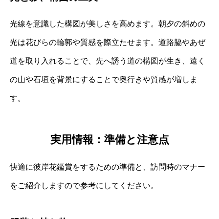
光線を意識した構図が美しさを高めます。朝夕の斜めの
光は花びらの輪郭や質感を際立たせます。道路脇やあぜ
道を取り入れることで、先へ誘う道の構図が生き、遠く
の山や石垣を背景にすることで奥行きや質感が増しま
す。
実用情報：準備と注意点
快適に彼岸花鑑賞をするための準備と、訪問時のマナー
をご紹介しますので参考にしてください。