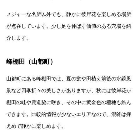
メジャーな名所以外でも、静かに彼岸花を楽しめる場所
が点在しています。少し足を伸ばす価値のある穴場を紹
介します。
峰棚田（山都町）
山都町にある峰棚田では、夏の蛍や田植え前後の水鏡風
景など四季折々の美しさがありますが、秋には彼岸花が
棚田の畦や農道脇に咲き、その中に黄金色の稲穂も絡ん
できます。比較的情報が少ないエリアなので、混雑は抑
えめで静かに楽しめます。