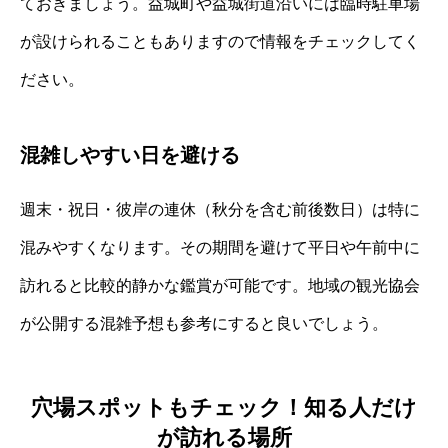
ておきましょう。益城町や益城街道沿いには臨時駐車場
が設けられることもありますので情報をチェックしてく
ださい。
混雑しやすい日を避ける
週末・祝日・彼岸の連休（秋分を含む前後数日）は特に
混みやすくなります。その期間を避けて平日や午前中に
訪れると比較的静かな鑑賞が可能です。地域の観光協会
が公開する混雑予想も参考にすると良いでしょう。
穴場スポットもチェック！知る人だけ
が訪れる場所