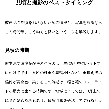
見頃と撮影のベストタイミング
彼岸花の見頃を逃さないための情報と、写真を撮るなら
この時間帯、こう動くと良いというコツを解説します。
見頃の時期
熊本県で彼岸花が咲き誇るのは、主に9月中旬から下旬
にかけてです。番所の棚田や舞鴫地区など、田植え後の
稲穂が黄金色に染まるこの時期は、稲と花のコントラス
トが最大に生きる時期です。地域によっては、9月上旬
に咲き始める所もあり、最新情報を確認して訪れると良