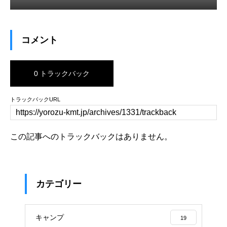
コメント
0 トラックバック
トラックバックURL
この記事へのトラックバックはありません。
カテゴリー
キャンプ
19