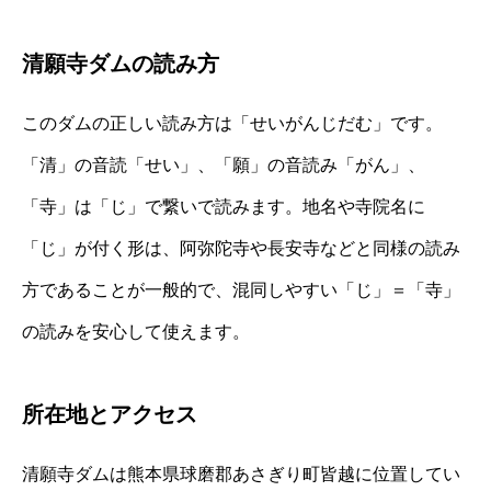
清願寺ダムの読み方
このダムの正しい読み方は「せいがんじだむ」です。
「清」の音読「せい」、「願」の音読み「がん」、
「寺」は「じ」で繋いで読みます。地名や寺院名に
「じ」が付く形は、阿弥陀寺や長安寺などと同様の読み
方であることが一般的で、混同しやすい「じ」＝「寺」
の読みを安心して使えます。
所在地とアクセス
清願寺ダムは熊本県球磨郡あさぎり町皆越に位置してい