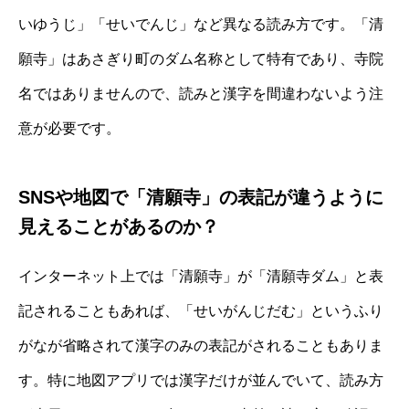
いゆうじ」「せいでんじ」など異なる読み方です。「清
願寺」はあさぎり町のダム名称として特有であり、寺院
名ではありませんので、読みと漢字を間違わないよう注
意が必要です。
SNSや地図で「清願寺」の表記が違うように
見えることがあるのか？
インターネット上では「清願寺」が「清願寺ダム」と表
記されることもあれば、「せいがんじだむ」というふり
がなが省略されて漢字のみの表記がされることもありま
す。特に地図アプリでは漢字だけが並んでいて、読み方