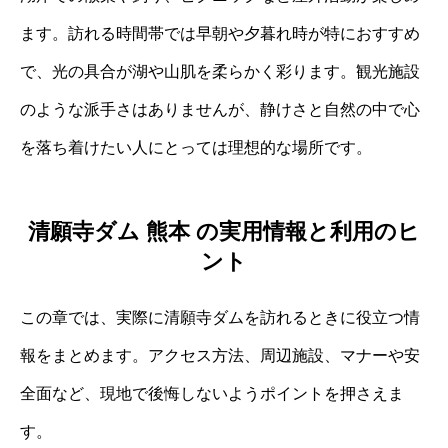
ます。訪れる時間帯では早朝や夕暮れ時が特におすすめ
で、光の具合が湖や山肌を柔らかく彩ります。観光施設
のような派手さはありませんが、静けさと自然の中で心
を落ち着けたい人にとっては理想的な場所です。
清願寺ダム 熊本 の実用情報と利用のヒ
ント
この章では、実際に清願寺ダムを訪れるときに役立つ情
報をまとめます。アクセス方法、周辺施設、マナーや安
全面など、現地で後悔しないようポイントを押さえま
す。