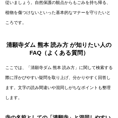
従いましょう。自然保護の観点からもごみを持ち帰る、
植物を傷つけないといった基本的なマナーを守りたいと
ころです。
清願寺ダム 熊本 読み方 が知りたい人の
FAQ（よくある質問）
ここでは、「清願寺ダム 熊本 読み方」に関して検索する
際に浮かびやすい疑問を取り上げ、分かりやすく回答し
ます。文字の読み間違いや混同しがちなポイントも整理
します。
寺の名前としての「清願寺」と混同しやすい