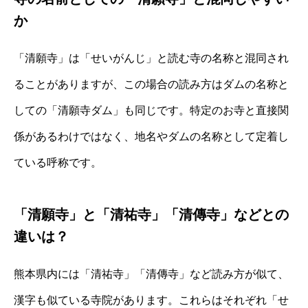
か
「清願寺」は「せいがんじ」と読む寺の名称と混同され
ることがありますが、この場合の読み方はダムの名称と
しての「清願寺ダム」も同じです。特定のお寺と直接関
係があるわけではなく、地名やダムの名称として定着し
ている呼称です。
「清願寺」と「清祐寺」「清傳寺」などとの
違いは？
熊本県内には「清祐寺」「清傳寺」など読み方が似て、
漢字も似ている寺院があります。これらはそれぞれ「せ