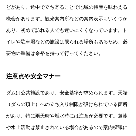
どがあり、途中で立ち寄ることで地域の特産を味わえる
機会があります。観光案内所などの案内表示もいくつか
あり、初めて訪れる人でも迷いにくくなっています。ト
イレや駐車場などの施設は限られる場所もあるため、必
要物の準備は余裕を持って行ってください。
注意点や安全マナー
ダムは公共施設であり、安全基準が求められます。天端
（ダムの頂上）への立ち入り制限が設けられている箇所
があり、特に雨天時や増水時には注意が必要です。遊泳
や水上活動は禁止されている場合があるので案内標識に