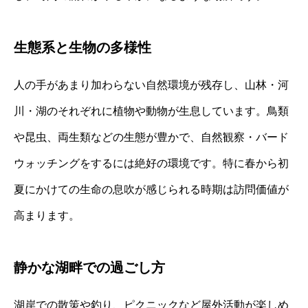
生態系と生物の多様性
人の手があまり加わらない自然環境が残存し、山林・河
川・湖のそれぞれに植物や動物が生息しています。鳥類
や昆虫、両生類などの生態が豊かで、自然観察・バード
ウォッチングをするには絶好の環境です。特に春から初
夏にかけての生命の息吹が感じられる時期は訪問価値が
高まります。
静かな湖畔での過ごし方
湖岸での散策や釣り、ピクニックなど屋外活動が楽しめ