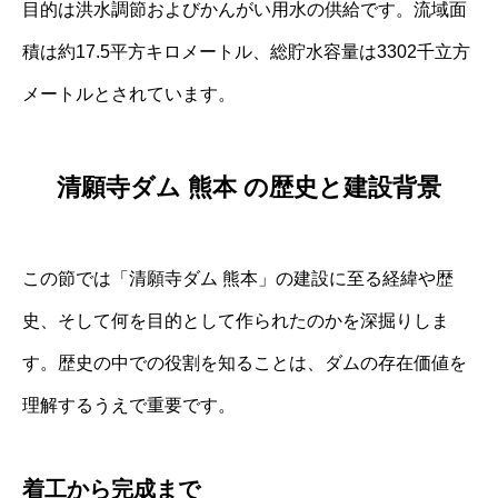
目的は洪水調節およびかんがい用水の供給です。流域面
積は約17.5平方キロメートル、総貯水容量は3302千立方
メートルとされています。
清願寺ダム 熊本 の歴史と建設背景
この節では「清願寺ダム 熊本」の建設に至る経緯や歴
史、そして何を目的として作られたのかを深掘りしま
す。歴史の中での役割を知ることは、ダムの存在価値を
理解するうえで重要です。
着工から完成まで