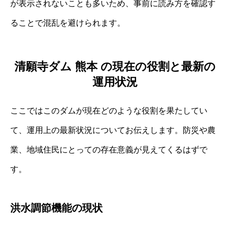
が表示されないことも多いため、事前に読み方を確認す
ることで混乱を避けられます。
清願寺ダム 熊本 の現在の役割と最新の
運用状況
ここではこのダムが現在どのような役割を果たしてい
て、運用上の最新状況についてお伝えします。防災や農
業、地域住民にとっての存在意義が見えてくるはずで
す。
洪水調節機能の現状