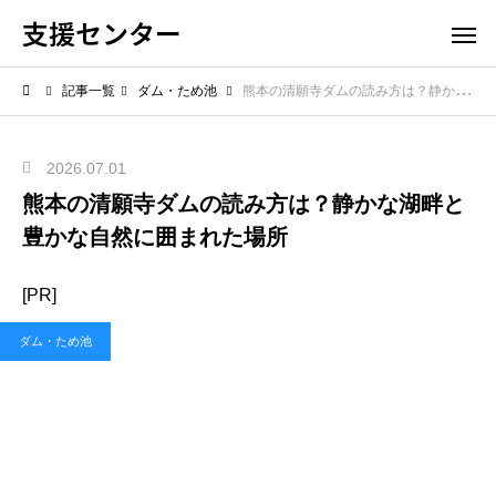
支援センター
記事一覧
ダム・ため池
熊本の清願寺ダムの読み方は？静かな湖畔と豊かな自然に囲まれた場所
2026.07.01
熊本の清願寺ダムの読み方は？静かな湖畔と
豊かな自然に囲まれた場所
[PR]
ダム・ため池