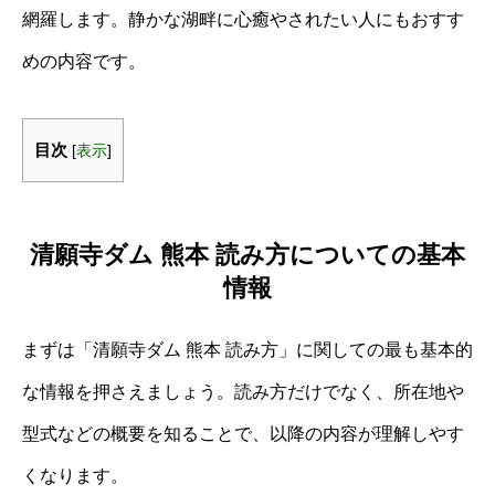
網羅します。静かな湖畔に心癒やされたい人にもおすす
めの内容です。
目次
[
表示
]
清願寺ダム 熊本 読み方についての基本
情報
まずは「清願寺ダム 熊本 読み方」に関しての最も基本的
な情報を押さえましょう。読み方だけでなく、所在地や
型式などの概要を知ることで、以降の内容が理解しやす
くなります。