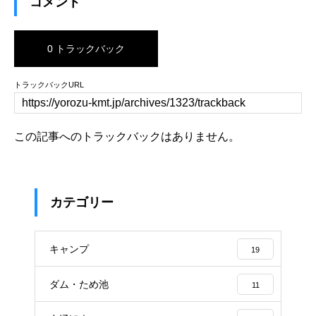
コメント
0 トラックバック
トラックバックURL
この記事へのトラックバックはありません。
カテゴリー
キャンプ
19
ダム・ため池
11