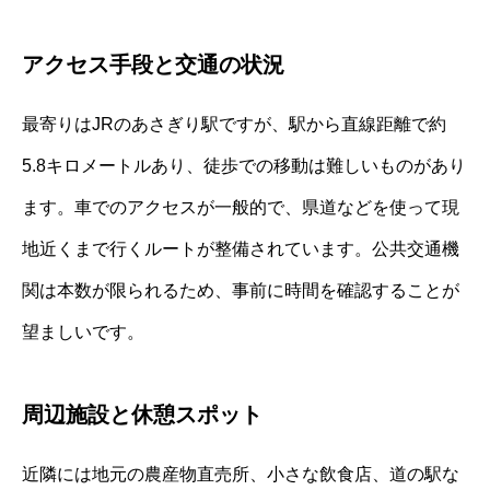
アクセス手段と交通の状況
最寄りはJRのあさぎり駅ですが、駅から直線距離で約
5.8キロメートルあり、徒歩での移動は難しいものがあり
ます。車でのアクセスが一般的で、県道などを使って現
地近くまで行くルートが整備されています。公共交通機
関は本数が限られるため、事前に時間を確認することが
望ましいです。
周辺施設と休憩スポット
近隣には地元の農産物直売所、小さな飲食店、道の駅な