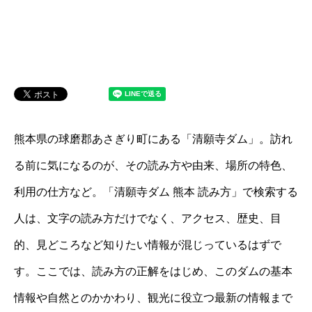
熊本県の球磨郡あさぎり町にある「清願寺ダム」。訪れ
る前に気になるのが、その読み方や由来、場所の特色、
利用の仕方など。「清願寺ダム 熊本 読み方」で検索する
人は、文字の読み方だけでなく、アクセス、歴史、目
的、見どころなど知りたい情報が混じっているはずで
す。ここでは、読み方の正解をはじめ、このダムの基本
情報や自然とのかかわり、観光に役立つ最新の情報まで