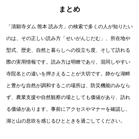
まとめ
「清願寺ダム 熊本 読み方」の検索で多くの人が知りたい
のは、その正しい読み方「せいがんじだむ」、所在地や
型式、歴史、自然と暮らしへの役立ち度、そして訪れる
際の実用情報です。読み方は明瞭であり、混同しやすい
寺院名との違いを押さえることが大切です。静かな湖畔
と豊かな自然が調和するこの場所は、防災機能のみなら
ず、農業支援や自然観察の場としても価値があり、訪れ
る価値があります。事前にアクセスやマナーを確認し、
湖と山の息吹を感じるひとときを過ごしてください。