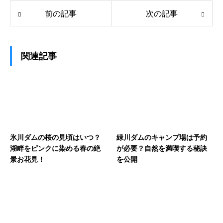
前の記事
次の記事
関連記事
氷川ダムの桜の見頃はいつ？
緑川ダムのキャンプ場は予約
湖畔をピンクに染める春の絶
が必要？自然を満喫する秘訣
景お花見！
を公開