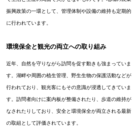
振興政策の一環として、管理体制や設備の維持も定期的
に行われています。
環境保全と観光の両立への取り組み
近年、自然を守りながら訪問を促す動きも強まっていま
す。湖畔や周囲の植生管理、野生生物の保護活動などが
行われており、観光客にもその意識が浸透してきていま
す。訪問者向けに案内板が整備されたり、歩道の維持が
なされたりしており、安全と環境保全が両立される最新
の取組として評価されています。