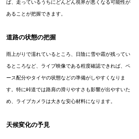
ば、走っているうちにどんどん視界が悪くなる可能性が
あることが把握できます。
道路の状態の把握
雨上がりで濡れているところ、日陰に雪や霜が残ってい
るところなど、ライブ映像である程度確認できれば、ペ
ース配分やタイヤの状態などの準備がしやすくなりま
す。特に峠道では路肩の滑りやすさも影響が出やすいた
め、ライブカメラは大きな安心材料になります。
天候変化の予見