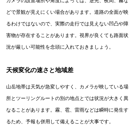
カメラの設置場所や角度によっては、逆光、夜間、霧な
どで景観が見えにくい場合があります。道路の全面が映
るわけではないので、実際の走行では見えない凹凸や障
害物が存在することがあります。視界が良くても路面状
況が厳しい可能性を念頭に入れておきましょう。
天候変化の速さと地域差
山岳地帯は天気が急変しやすく、カメラが映している場
所とツーリングルートの別の地点とでは状況が大きく異
なることがあります。霧、雹、雷雨などは瞬時に発生す
るため、予報も併用して備えることが大事です。