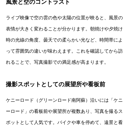
風景と空のコントラスト
ライブ映像で空の雲の色や太陽の位置が映ると、風景の
表情が大きく変わることが分かります。朝焼けや夕焼け
時の光線の角度、曇天での柔らかい光など、時間帯によ
って雰囲気の違いが味わえます。これを確認してから訪
れることで、写真撮影での満足感が高まります。
撮影スポットとしての展望所や看板前
ケニーロード（グリーンロード南阿蘇）沿いには「ケニ
ーロード」の看板前や展望所が複数あり、写真を撮るス
ポットとして人気です。バイクや車を停めて、遠景と看