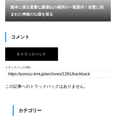
熊本に残る貴重な磨崖仏の場所の一覧案内！岩壁に刻
まれた神秘の仏様を巡る
コメント
0 トラックバック
トラックバックURL
この記事へのトラックバックはありません。
カテゴリー