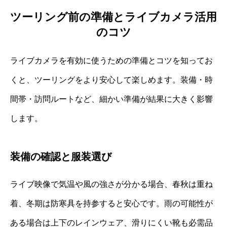
ツーリング前の準備とライブカメラ活用
のコツ
ライブカメラを有効に使うための準備とコツを知ってお
くと、ツーリングをより安心して楽しめます。装備・時
間帯・訪問ルートなど、細かい準備が結果に大きく影響
します。
装備の確認と服装選び
ライブ映像で気温や風の強さが分かる場合、春秋は重ね
着、冬期は防寒具を持参すると安心です。雨の可能性が
ある場合は上下のレインウェア、滑りにくい靴も必需品