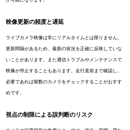
映像更新の頻度と遅延
ライブカメラ映像は常にリアルタイムとは限りません。
更新間隔があるため、最新の状況を正確に反映していな
いことがあります。また通信トラブルやメンテナンスで
映像が停止することもあります。走行直前まで確認し、
必要であれば複数のカメラをチェックすることがおすす
めです。
視点の制限による誤判断のリスク