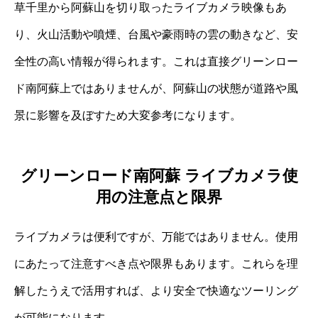
草千里から阿蘇山を切り取ったライブカメラ映像もあ
り、火山活動や噴煙、台風や豪雨時の雲の動きなど、安
全性の高い情報が得られます。これは直接グリーンロー
ド南阿蘇上ではありませんが、阿蘇山の状態が道路や風
景に影響を及ぼすため大変参考になります。
グリーンロード南阿蘇 ライブカメラ使
用の注意点と限界
ライブカメラは便利ですが、万能ではありません。使用
にあたって注意すべき点や限界もあります。これらを理
解したうえで活用すれば、より安全で快適なツーリング
が可能になります。