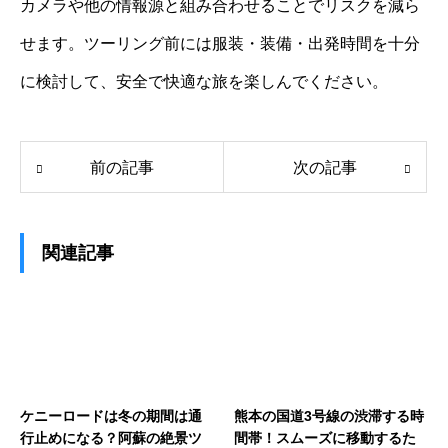
カメラや他の情報源と組み合わせることでリスクを減ら
せます。ツーリング前には服装・装備・出発時間を十分
に検討して、安全で快適な旅を楽しんでください。
前の記事
次の記事
関連記事
ケニーロードは冬の期間は通
熊本の国道3号線の渋滞する時
行止めになる？阿蘇の絶景ツ
間帯！スムーズに移動するた