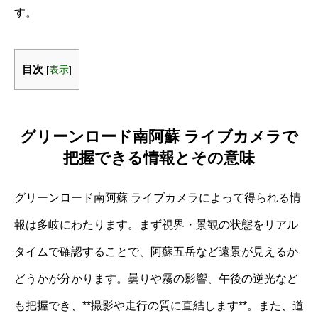
す。
目次
[
表示
]
グリーンロード南阿蘇 ライブカメラで
把握できる情報とその意味
グリーンロード南阿蘇 ライブカメラによって得られる情
報は多岐にわたります。まず視界・景観の状態をリアル
タイムで確認することで、阿蘇五岳など遠景が見えるか
どうかが分かります。曇りや霧の影響、午後の逆光など
も把握でき、**撮影や走行の質に直結します**。また、道