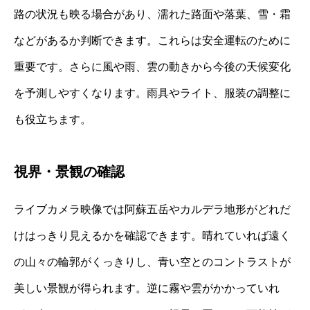
路の状況も映る場合があり、濡れた路面や落葉、雪・霜
などがあるか判断できます。これらは安全運転のために
重要です。さらに風や雨、雲の動きから今後の天候変化
を予測しやすくなります。雨具やライト、服装の調整に
も役立ちます。
視界・景観の確認
ライブカメラ映像では阿蘇五岳やカルデラ地形がどれだ
けはっきり見えるかを確認できます。晴れていれば遠く
の山々の輪郭がくっきりし、青い空とのコントラストが
美しい景観が得られます。逆に霧や雲がかかっていれ