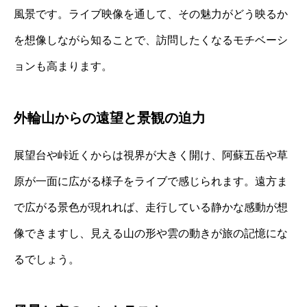
風景です。ライブ映像を通して、その魅力がどう映るか
を想像しながら知ることで、訪問したくなるモチベーシ
ョンも高まります。
外輪山からの遠望と景観の迫力
展望台や峠近くからは視界が大きく開け、阿蘇五岳や草
原が一面に広がる様子をライブで感じられます。遠方ま
で広がる景色が現れれば、走行している静かな感動が想
像できますし、見える山の形や雲の動きが旅の記憶にな
るでしょう。