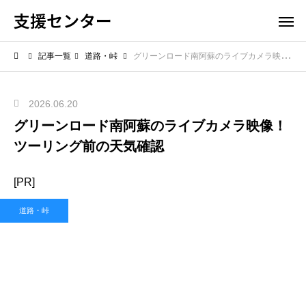
支援センター
記事一覧
道路・峠
グリーンロード南阿蘇のライブカメラ映像！ツーリング前の天気確認
2026.06.20
グリーンロード南阿蘇のライブカメラ映像！
ツーリング前の天気確認
[PR]
道路・峠