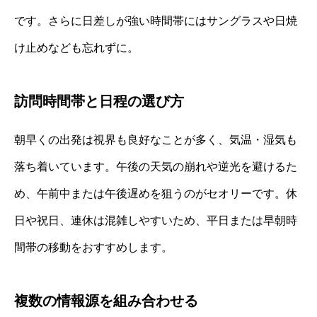
です。さらに日差しが強い時間帯にはサングラスや日焼
け止めなども忘れずに。
訪問時間帯と日程の選び方
朝早くの出発は視界も良好なことが多く、気温・湿気も
落ち着いています。午後の天気の崩れや逆光を避けるた
め、午前中または午後遅めを狙うのがセオリーです。休
日や祝日、連休は混雑しやすいため、平日または早朝時
間帯の移動をおすすめします。
複数の情報源を組み合わせる