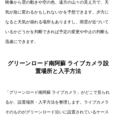
映像から雲の動きや空の色、遠方の山々の見え方で、天
気が急に変わるかもしれないかを予想できます。夕方に
なると天気が崩れる場所もありますし、雨雲が近づいて
いるかどうかを判断できれば予定の変更や中止の判断も
迅速にできます。
グリーンロード南阿蘇 ライブカメラ設
置場所と入手方法
「グリーンロード南阿蘇 ライブカメラ」がどこで見られ
るか、設置場所・入手方法を整理します。ライブカメラ
そのものがグリーンロード沿いに設置されているケース