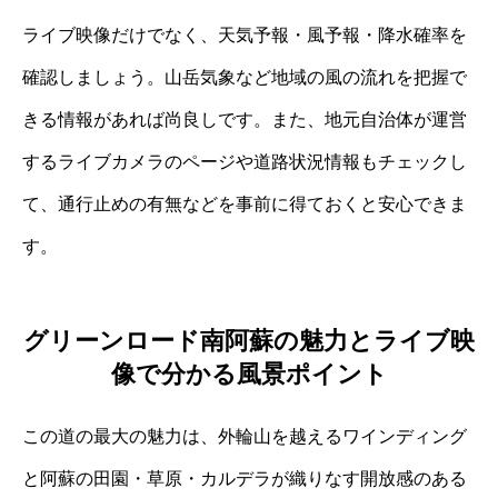
ライブ映像だけでなく、天気予報・風予報・降水確率を
確認しましょう。山岳気象など地域の風の流れを把握で
きる情報があれば尚良しです。また、地元自治体が運営
するライブカメラのページや道路状況情報もチェックし
て、通行止めの有無などを事前に得ておくと安心できま
す。
グリーンロード南阿蘇の魅力とライブ映
像で分かる風景ポイント
この道の最大の魅力は、外輪山を越えるワインディング
と阿蘇の田園・草原・カルデラが織りなす開放感のある