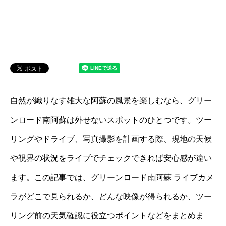
自然が織りなす雄大な阿蘇の風景を楽しむなら、グリー
ンロード南阿蘇は外せないスポットのひとつです。ツー
リングやドライブ、写真撮影を計画する際、現地の天候
や視界の状況をライブでチェックできれば安心感が違い
ます。この記事では、グリーンロード南阿蘇 ライブカメ
ラがどこで見られるか、どんな映像が得られるか、ツー
リング前の天気確認に役立つポイントなどをまとめま