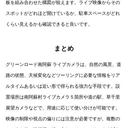
板を組み合わせた構図が狙えます。ライブ映像からその
スポットがどれほど開けているか、駐車スペースがどれ
くらい見えるかも確認できると良いです。
まとめ
グリーンロード南阿蘇 ライブカメラは、自然の風景、道
路の状態、天候変化などツーリングに必要な情報をリア
ルタイムあるいは近い形で得られる強力な手段です。設
置場所は南阿蘇村ライブカメラ５箇所や道の駅、草千里
展望カメラなどで、用途に応じて使い分けが可能です。
映像の制限や視点の偏りには注意が必要ですが、複数の