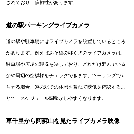
されており、信頼性があります。
道の駅パーキングライブカメラ
道の駅や駐車場にはライブカメラを設置しているところ
があります。例えばあそ望の郷くぎのライブカメラは、
駐車場や広場の現況を映しており、どれだけ混んでいる
かや周辺の空模様をチェックできます。ツーリングで立
ち寄る場合、道の駅での休憩を兼ねて映像を確認するこ
とで、スケジュール調整がしやすくなります。
草千里から阿蘇山を見たライブカメラ映像