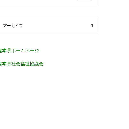
アーカイブ
熊本県ホームページ
熊本県社会福祉協議会