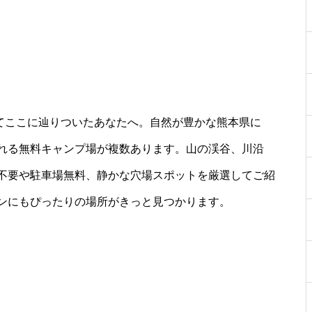
してここに辿りついたあなたへ。自然が豊かな熊本県に
れる無料キャンプ場が複数あります。山の渓谷、川沿
不要や駐車場無料、静かな穴場スポットを厳選してご紹
ンにもぴったりの場所がきっと見つかります。