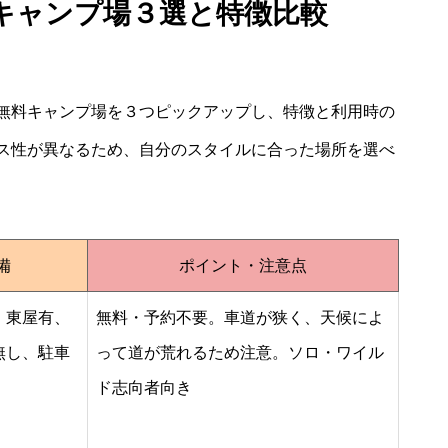
キャンプ場３選と特徴比較
無料キャンプ場を３つピックアップし、特徴と利用時の
ス性が異なるため、自分のスタイルに合った場所を選べ
備
ポイント・注意点
、東屋有、
無料・予約不要。車道が狭く、天候によ
無し、駐車
って道が荒れるため注意。ソロ・ワイル
ド志向者向き