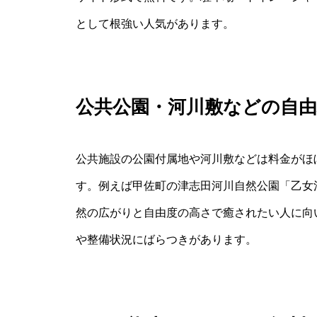
として根強い人気があります。
公共公園・河川敷などの自
公共施設の公園付属地や河川敷などは料金がほ
す。例えば甲佐町の津志田河川自然公園「乙女
然の広がりと自由度の高さで癒されたい人に向
や整備状況にばらつきがあります。