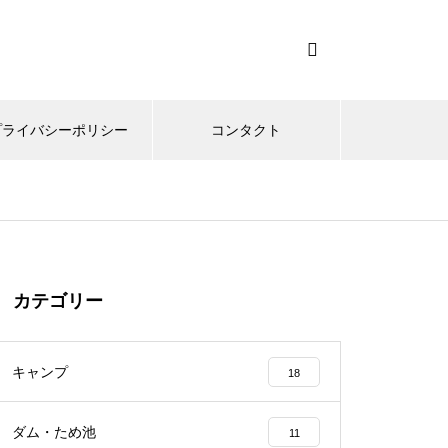
プライバシーポリシー
コンタクト
カテゴリー
キャンプ
18
ダム・ため池
11