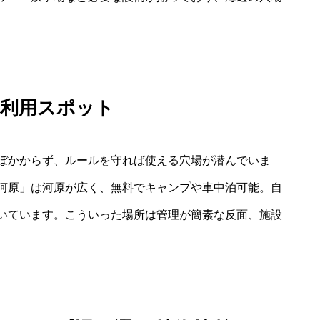
由利用スポット
ぼかからず、ルールを守れば使える穴場が潜んでいま
河原」は河原が広く、無料でキャンプや車中泊可能。自
いています。こういった場所は管理が簡素な反面、施設