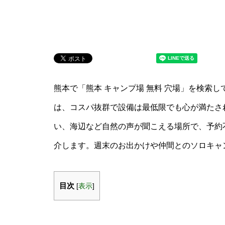
熊本で「熊本 キャンプ場 無料 穴場」を検索
は、コスパ抜群で設備は最低限でも心が満たさ
い、海辺など自然の声が聞こえる場所で、予約
介します。週末のお出かけや仲間とのソロキャ
目次
[
表示
]