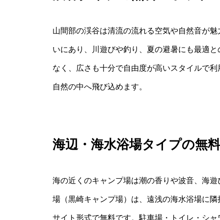
山間部の渓谷は清流の流れる空気や自然音が魅
いにあり、川遊びや釣り、夏の避暑にも最適と
なく、広さも十分で自由度が高いスタイルで利
自然の中へ飛び込めます。
海辺・海水浴場タイプの無
海の近くのキャンプ場は潮の香りや波音、海遊
場（黒崎キャンプ場）は、遠浅の海水浴場に隣
サイト形式で無料です。駐車場・トイレ・シャ