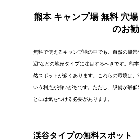
熊本 キャンプ場 無料 
のお
無料で使えるキャンプ場の中でも、自然の風景や
辺”などの地形タイプに注目するべきです。熊
然スポットが多くあります。これらの環境は、
いう利点が揃いがちです。ただし、設備が最低
とには気をつける必要があります。
渓谷タイプの無料スポット