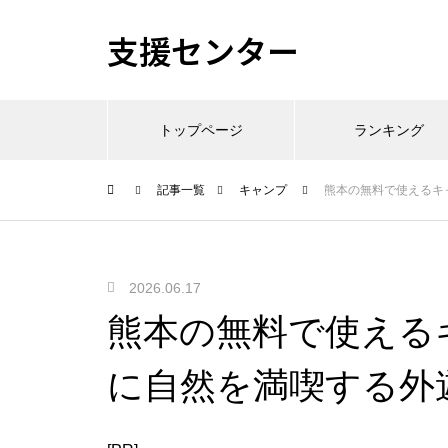
支援センター
トップページ
ランキング
記事一覧
キャンプ
熊本の無料で使えるキ
2026.06.17
熊本の無料で使える
に自然を満喫する外